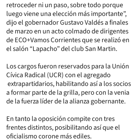
retroceder ni un paso, sobre todo porque
luego viene una elección más importante”,
dijo el gobernador Gustavo Valdés a finales
de marzo en un acto colmado de dirigentes
de ECO+Vamos Corrientes que se realizó en
el salón “Lapacho” del club San Martin.
Los cargos fueron reservados para la Unión
Cívica Radical (UCR) con el agregado
extrapartidarios, habilitando así a los socios
a formar parte de la grilla, pero con la venia
de la fuerza líder de la alianza gobernante.
En tanto la oposición compite con tres
frentes distintos, posibilitando así que el
oficialismo corone más ediles.