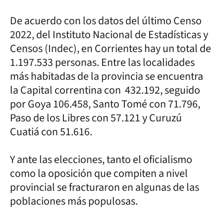
De acuerdo con los datos del último Censo
2022, del Instituto Nacional de Estadísticas y
Censos (Indec), en Corrientes hay un total de
1.197.533 personas. Entre las localidades
más habitadas de la provincia se encuentra
la Capital correntina con 432.192, seguido
por Goya 106.458, Santo Tomé con 71.796,
Paso de los Libres con 57.121 y Curuzú
Cuatiá con 51.616.
Y ante las elecciones, tanto el oficialismo
como la oposición que compiten a nivel
provincial se fracturaron en algunas de las
poblaciones más populosas.