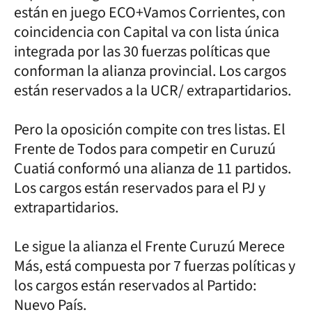
están en juego ECO+Vamos Corrientes, con
coincidencia con Capital va con lista única
integrada por las 30 fuerzas políticas que
conforman la alianza provincial. Los cargos
están reservados a la UCR/ extrapartidarios.
Pero la oposición compite con tres listas. El
Frente de Todos para competir en Curuzú
Cuatiá conformó una alianza de 11 partidos.
Los cargos están reservados para el PJ y
extrapartidarios.
Le sigue la alianza el Frente Curuzú Merece
Más, está compuesta por 7 fuerzas políticas y
los cargos están reservados al Partido:
Nuevo País.