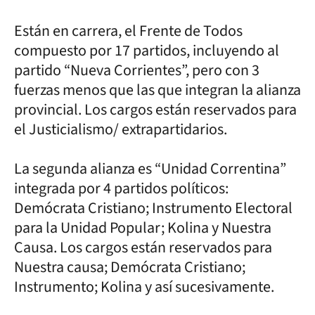
Están en carrera, el Frente de Todos
compuesto por 17 partidos, incluyendo al
partido “Nueva Corrientes”, pero con 3
fuerzas menos que las que integran la alianza
provincial. Los cargos están reservados para
el Justicialismo/ extrapartidarios.
La segunda alianza es “Unidad Correntina”
integrada por 4 partidos políticos:
Demócrata Cristiano; Instrumento Electoral
para la Unidad Popular; Kolina y Nuestra
Causa. Los cargos están reservados para
Nuestra causa; Demócrata Cristiano;
Instrumento; Kolina y así sucesivamente.