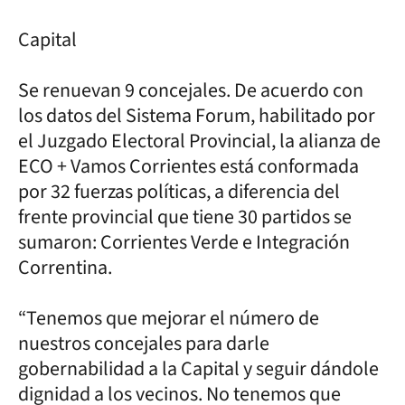
Capital
Se renuevan 9 concejales. De acuerdo con
los datos del Sistema Forum, habilitado por
el Juzgado Electoral Provincial, la alianza de
ECO + Vamos Corrientes está conformada
por 32 fuerzas políticas, a diferencia del
frente provincial que tiene 30 partidos se
sumaron: Corrientes Verde e Integración
Correntina.
“Tenemos que mejorar el número de
nuestros concejales para darle
gobernabilidad a la Capital y seguir dándole
dignidad a los vecinos. No tenemos que