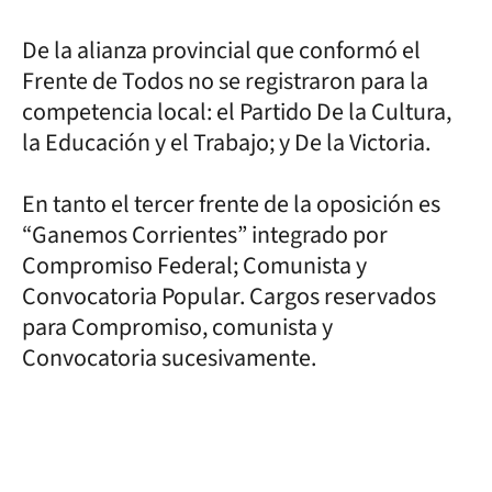
De la alianza provincial que conformó el
Frente de Todos no se registraron para la
competencia local: el Partido De la Cultura,
la Educación y el Trabajo; y De la Victoria.
En tanto el tercer frente de la oposición es
“Ganemos Corrientes” integrado por
Compromiso Federal; Comunista y
Convocatoria Popular. Cargos reservados
para Compromiso, comunista y
Convocatoria sucesivamente.