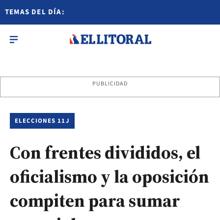
TEMAS DEL DÍA:
PUBLICIDAD
ELECCIONES 11J
Con frentes divididos, el
oficialismo y la oposición
compiten para sumar