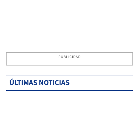
PUBLICIDAD
ÚLTIMAS NOTICIAS