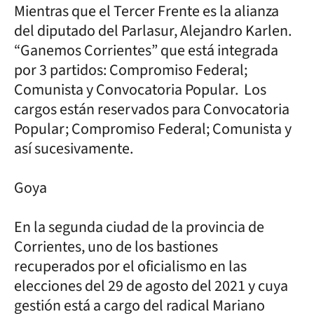
Mientras que el Tercer Frente es la alianza
del diputado del Parlasur, Alejandro Karlen.
“Ganemos Corrientes” que está integrada
por 3 partidos: Compromiso Federal;
Comunista y Convocatoria Popular. Los
cargos están reservados para Convocatoria
Popular; Compromiso Federal; Comunista y
así sucesivamente.
Goya
En la segunda ciudad de la provincia de
Corrientes, uno de los bastiones
recuperados por el oficialismo en las
elecciones del 29 de agosto del 2021 y cuya
gestión está a cargo del radical Mariano