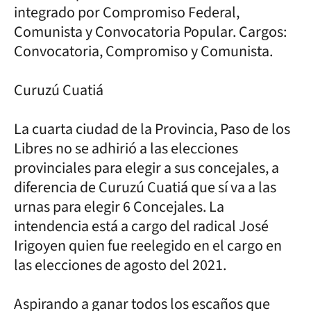
integrado por Compromiso Federal,
Comunista y Convocatoria Popular. Cargos:
Convocatoria, Compromiso y Comunista.
Curuzú Cuatiá
La cuarta ciudad de la Provincia, Paso de los
Libres no se adhirió a las elecciones
provinciales para elegir a sus concejales, a
diferencia de Curuzú Cuatiá que sí va a las
urnas para elegir 6 Concejales. La
intendencia está a cargo del radical José
Irigoyen quien fue reelegido en el cargo en
las elecciones de agosto del 2021.
Aspirando a ganar todos los escaños que