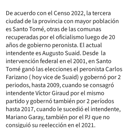
De acuerdo con el Censo 2022, la tercera
ciudad de la provincia con mayor población
es Santo Tomé, otras de las comunas
recuperadas por el oficialismo luego de 20
años de gobierno peronista. El actual
intendente es Augusto Suaid. Desde la
intervención federal en el 2001, en Santo
Tomé ganó las elecciones el peronista Carlos
Farizano ( hoy vice de Suaid) y gobernó por 2
periodos, hasta 2009, cuando se consagró
intendente Víctor Giraud por el mismo
partido y gobernó también por 2 períodos
hasta 2017, cuando le sucedió el intendente,
Mariano Garay, también por el PJ que no
consiguió su reelección en el 2021.