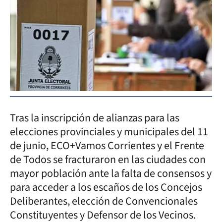
Tras la inscripción de alianzas para las
elecciones provinciales y municipales del 11
de junio, ECO+Vamos Corrientes y el Frente
de Todos se fracturaron en las ciudades con
mayor población ante la falta de consensos y
para acceder a los escaños de los Concejos
Deliberantes, elección de Convencionales
Constituyentes y Defensor de los Vecinos.