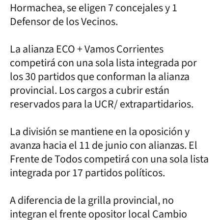
Hormachea, se eligen 7 concejales y 1
Defensor de los Vecinos.
La alianza ECO + Vamos Corrientes
competirá con una sola lista integrada por
los 30 partidos que conforman la alianza
provincial. Los cargos a cubrir están
reservados para la UCR/ extrapartidarios.
La división se mantiene en la oposición y
avanza hacia el 11 de junio con alianzas. El
Frente de Todos competirá con una sola lista
integrada por 17 partidos políticos.
A diferencia de la grilla provincial, no
integran el frente opositor local Cambio