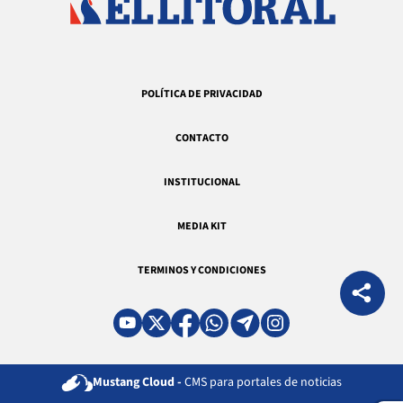
POLÍTICA DE PRIVACIDAD
CONTACTO
INSTITUCIONAL
MEDIA KIT
TERMINOS Y CONDICIONES
Mustang Cloud -
CMS para portales de noticias