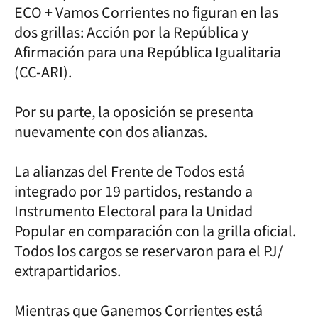
ECO + Vamos Corrientes no figuran en las
dos grillas: Acción por la República y
Afirmación para una República Igualitaria
(CC-ARI).
Por su parte, la oposición se presenta
nuevamente con dos alianzas.
La alianzas del Frente de Todos está
integrado por 19 partidos, restando a
Instrumento Electoral para la Unidad
Popular en comparación con la grilla oficial.
Todos los cargos se reservaron para el PJ/
extrapartidarios.
Mientras que Ganemos Corrientes está