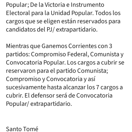
Popular; De la Victoria e Instrumento
Electoral para la Unidad Popular. Todos los
cargos que se eligen están reservados para
candidatos del PJ/ extrapartidario.
Mientras que Ganemos Corrientes con 3
partidos: Compromiso Federal, Comunista y
Convocatoria Popular. Los cargos a cubrir se
reservaron para el partido Comunista;
Compromiso y Convocatoria y así
sucesivamente hasta alcanzar los 7 cargos a
cubrir. El defensor será de Convocatoria
Popular/ extrapartidario.
Santo Tomé