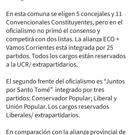
En esta comuna se eligen 5 concejales y 11
Convencionales Constituyentes, pero en el
oficialismo no primó el consenso y
competirá con dos listas. La alianza ECO +
Vamos Corrientes está integrada por 25
partidos. Todos los cargos están reservados
a la UCR/ extrapartidarios.
El segundo frente del oficialismo es “Juntos
por Santo Tomé” integrado por tres
partidos: Conservador Popular; Liberal y
Unión Popular. Los cargos reservados
Liberales/ extrapartidarios.
En comparación con la alianza provincial de