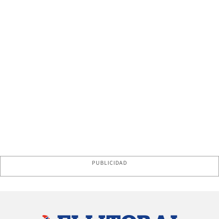
PUBLICIDAD