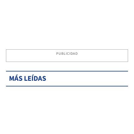
PUBLICIDAD
MÁS LEÍDAS