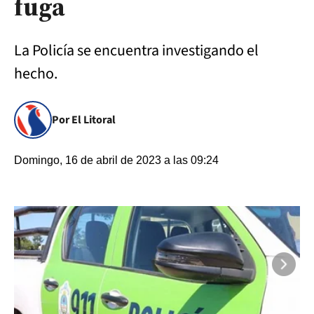
fuga
La Policía se encuentra investigando el
hecho.
Por El Litoral
Domingo, 16 de abril de 2023 a las 09:24