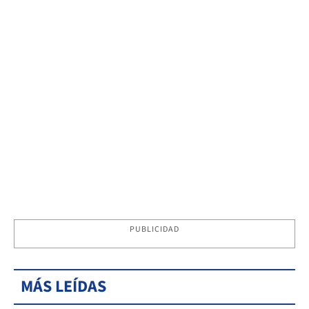
PUBLICIDAD
MÁS LEÍDAS