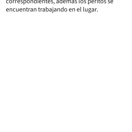
correspondientes, además los peritos se
encuentran trabajando en el lugar.