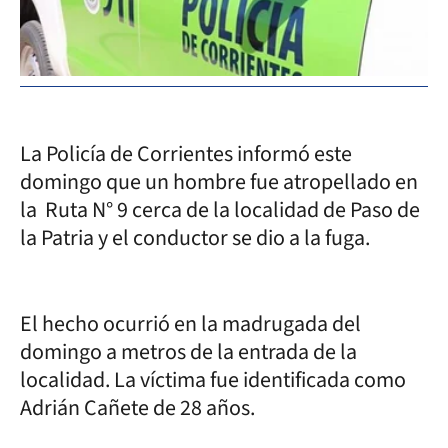
La Policía de Corrientes informó este
domingo que un hombre fue atropellado en
la Ruta N° 9 cerca de la localidad de Paso de
la Patria y el conductor se dio a la fuga.
El hecho ocurrió en la madrugada del
domingo a metros de la entrada de la
localidad. La víctima fue identificada como
Adrián Cañete de 28 años.