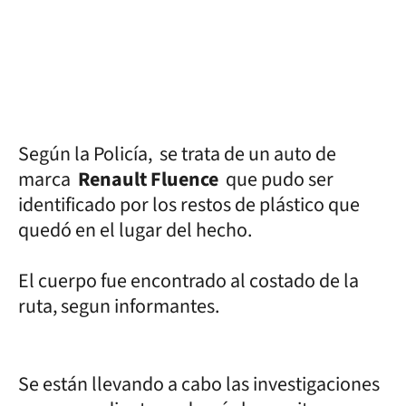
Según la Policía, se trata de un auto de
marca
Renault Fluence
que pudo ser
identificado por los restos de plástico que
quedó en el lugar del hecho.
El cuerpo fue encontrado al costado de la
ruta, segun informantes.
Se están llevando a cabo las investigaciones