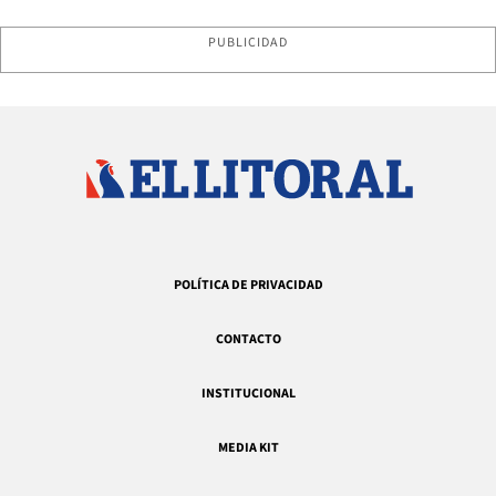
PUBLICIDAD
POLÍTICA DE PRIVACIDAD
CONTACTO
INSTITUCIONAL
MEDIA KIT