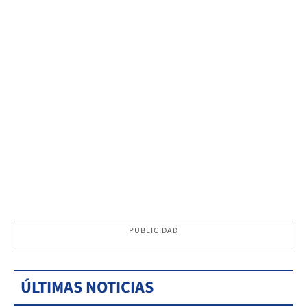
PUBLICIDAD
ÚLTIMAS NOTICIAS