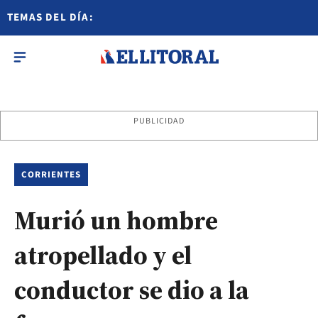
TEMAS DEL DÍA:
PUBLICIDAD
CORRIENTES
Murió un hombre
atropellado y el
conductor se dio a la