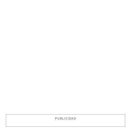
PUBLICIDAD