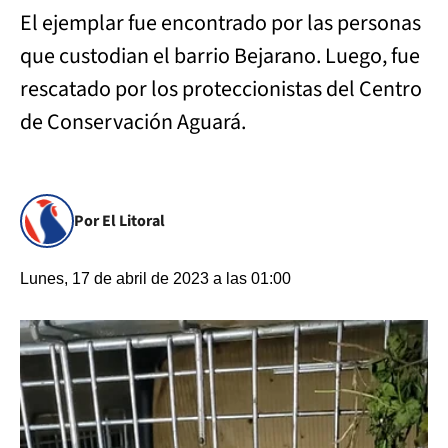
El ejemplar fue encontrado por las personas
que custodian el barrio Bejarano. Luego, fue
rescatado por los proteccionistas del Centro
de Conservación Aguará.
Por El Litoral
Lunes, 17 de abril de 2023 a las 01:00