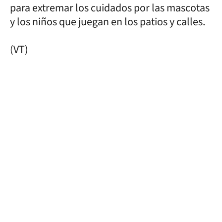
para extremar los cuidados por las mascotas
y los niños que juegan en los patios y calles.
(VT)