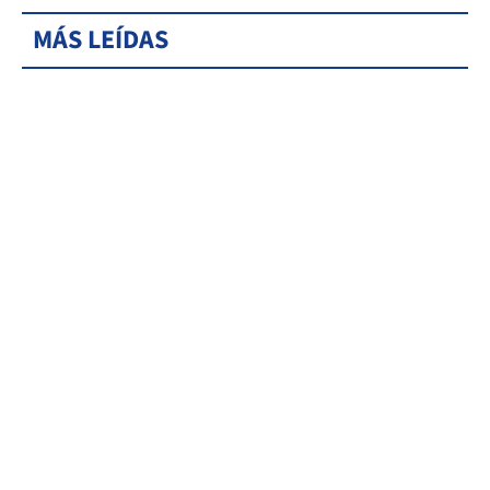
MÁS LEÍDAS