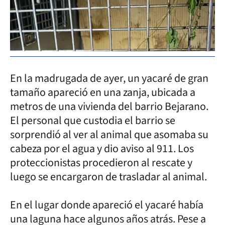
En la madrugada de ayer, un yacaré de gran
tamaño apareció en una zanja, ubicada a
metros de una vivienda del barrio Bejarano.
El personal que custodia el barrio se
sorprendió al ver al animal que asomaba su
cabeza por el agua y dio aviso al 911. Los
proteccionistas procedieron al rescate y
luego se encargaron de trasladar al animal.
En el lugar donde apareció el yacaré había
una laguna hace algunos años atrás. Pese a