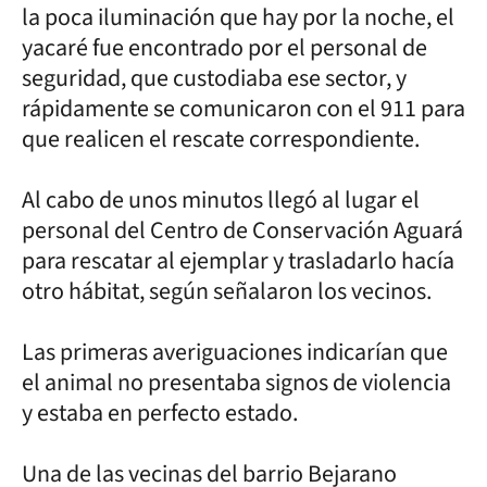
la poca iluminación que hay por la noche, el
yacaré fue encontrado por el personal de
seguridad, que custodiaba ese sector, y
rápidamente se comunicaron con el 911 para
que realicen el rescate correspondiente.
Al cabo de unos minutos llegó al lugar el
personal del Centro de Conservación Aguará
para rescatar al ejemplar y trasladarlo hacía
otro hábitat, según señalaron los vecinos.
Las primeras averiguaciones indicarían que
el animal no presentaba signos de violencia
y estaba en perfecto estado.
Una de las vecinas del barrio Bejarano