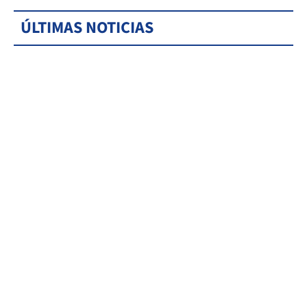
ÚLTIMAS NOTICIAS