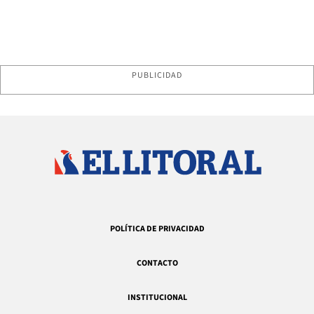
PUBLICIDAD
POLÍTICA DE PRIVACIDAD
CONTACTO
INSTITUCIONAL