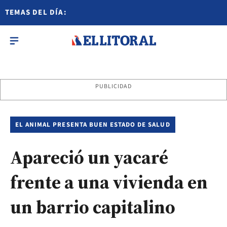
TEMAS DEL DÍA:
PUBLICIDAD
EL ANIMAL PRESENTA BUEN ESTADO DE SALUD
Apareció un yacaré
frente a una vivienda en
un barrio capitalino