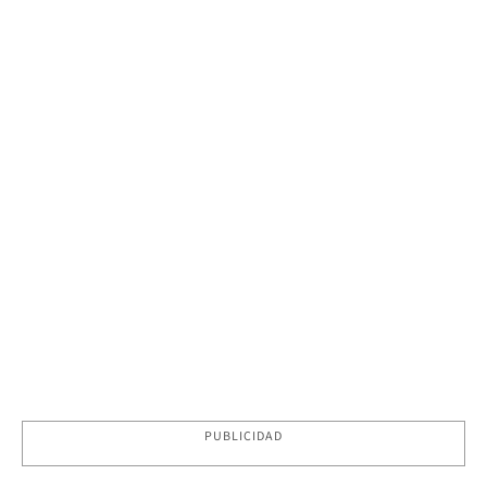
PUBLICIDAD