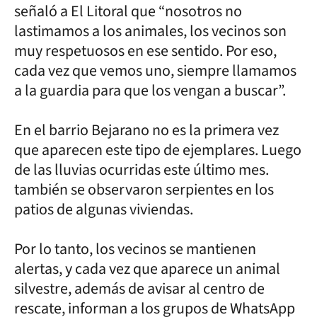
señaló a El Litoral que “nosotros no
lastimamos a los animales, los vecinos son
muy respetuosos en ese sentido. Por eso,
cada vez que vemos uno, siempre llamamos
a la guardia para que los vengan a buscar”.
En el barrio Bejarano no es la primera vez
que aparecen este tipo de ejemplares. Luego
de las lluvias ocurridas este último mes.
también se observaron serpientes en los
patios de algunas viviendas.
Por lo tanto, los vecinos se mantienen
alertas, y cada vez que aparece un animal
silvestre, además de avisar al centro de
rescate, informan a los grupos de WhatsApp