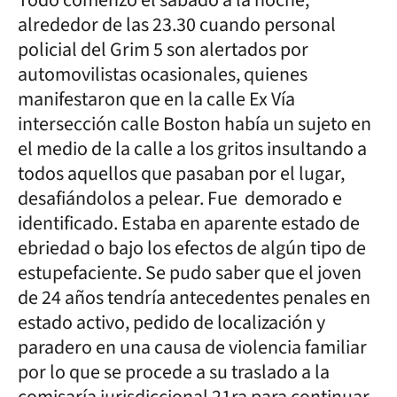
alrededor de las 23.30 cuando personal
policial del Grim 5 son alertados por
automovilistas ocasionales, quienes
manifestaron que en la calle Ex Vía
intersección calle Boston había un sujeto en
el medio de la calle a los gritos insultando a
todos aquellos que pasaban por el lugar,
desafiándolos a pelear. Fue demorado e
identificado. Estaba en aparente estado de
ebriedad o bajo los efectos de algún tipo de
estupefaciente. Se pudo saber que el joven
de 24 años tendría antecedentes penales en
estado activo, pedido de localización y
paradero en una causa de violencia familiar
por lo que se procede a su traslado a la
comisaría jurisdiccional 21ra para continuar