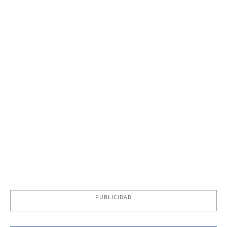
PUBLICIDAD