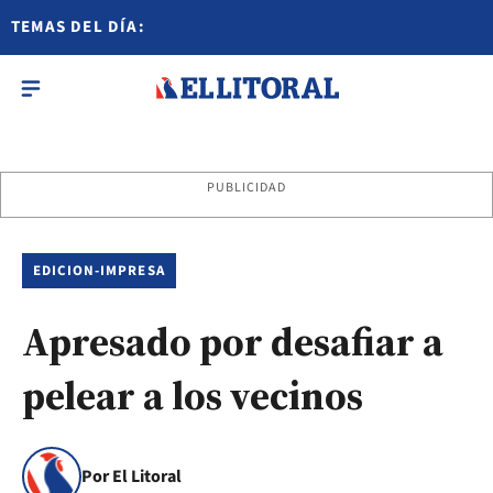
TEMAS DEL DÍA:
PUBLICIDAD
EDICION-IMPRESA
Apresado por desafiar a
pelear a los vecinos
Por El Litoral