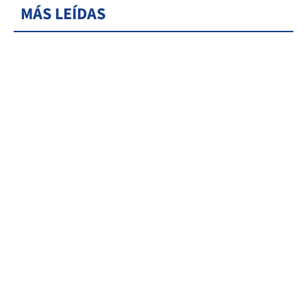
MÁS LEÍDAS