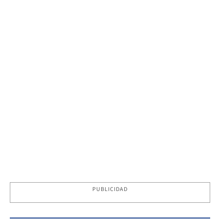
PUBLICIDAD