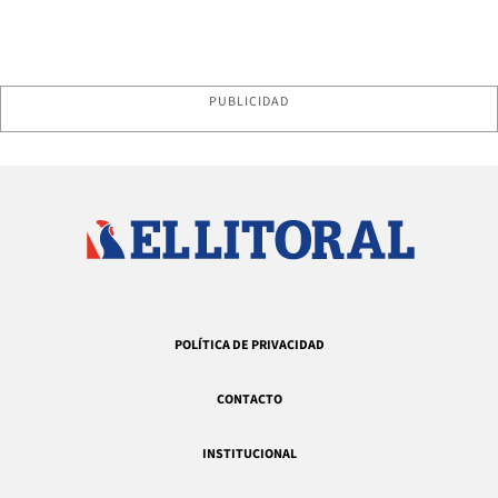
PUBLICIDAD
POLÍTICA DE PRIVACIDAD
CONTACTO
INSTITUCIONAL