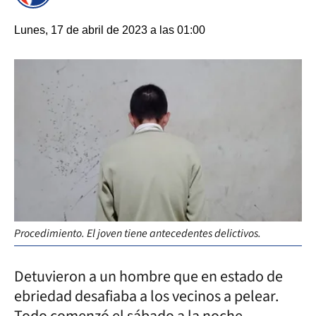
Lunes, 17 de abril de 2023 a las 01:00
Procedimiento. El joven tiene antecedentes delictivos.
Detuvieron a un hombre que en estado de
ebriedad desafiaba a los vecinos a pelear.
Todo comenzó el sábado a la noche,