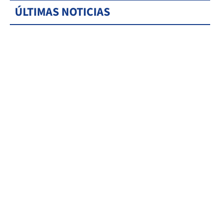
ÚLTIMAS NOTICIAS