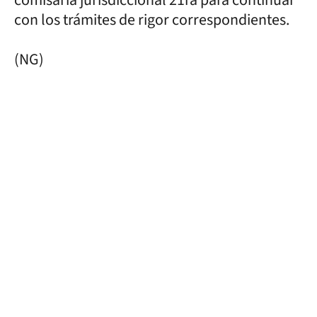
con los trámites de rigor correspondientes.
(NG)