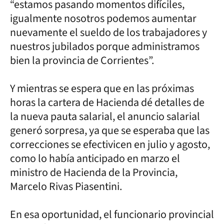
“estamos pasando momentos difíciles,
igualmente nosotros podemos aumentar
nuevamente el sueldo de los trabajadores y
nuestros jubilados porque administramos
bien la provincia de Corrientes”.
Y mientras se espera que en las próximas
horas la cartera de Hacienda dé detalles de
la nueva pauta salarial, el anuncio salarial
generó sorpresa, ya que se esperaba que las
correcciones se efectivicen en julio y agosto,
como lo había anticipado en marzo el
ministro de Hacienda de la Provincia,
Marcelo Rivas Piasentini.
En esa oportunidad, el funcionario provincial