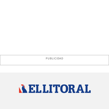
PUBLICIDAD