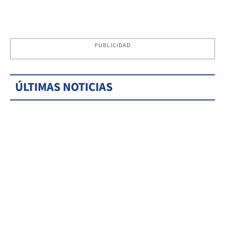
PUBLICIDAD
ÚLTIMAS NOTICIAS