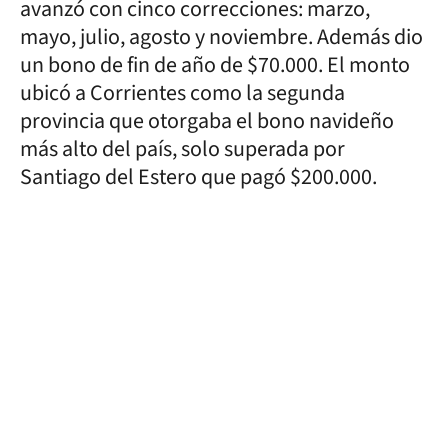
avanzó con cinco correcciones: marzo,
mayo, julio, agosto y noviembre. Además dio
un bono de fin de año de $70.000. El monto
ubicó a Corrientes como la segunda
provincia que otorgaba el bono navideño
más alto del país, solo superada por
Santiago del Estero que pagó $200.000.