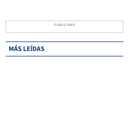
PUBLICIDAD
MÁS LEÍDAS