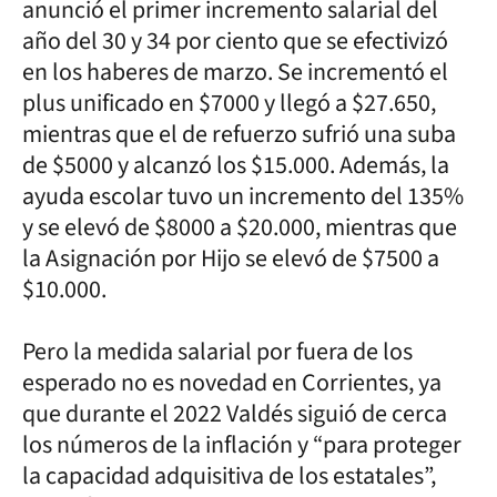
anunció el primer incremento salarial del
año del 30 y 34 por ciento que se efectivizó
en los haberes de marzo. Se incrementó el
plus unificado en $7000 y llegó a $27.650,
mientras que el de refuerzo sufrió una suba
de $5000 y alcanzó los $15.000. Además, la
ayuda escolar tuvo un incremento del 135%
y se elevó de $8000 a $20.000, mientras que
la Asignación por Hijo se elevó de $7500 a
$10.000.
Pero la medida salarial por fuera de los
esperado no es novedad en Corrientes, ya
que durante el 2022 Valdés siguió de cerca
los números de la inflación y “para proteger
la capacidad adquisitiva de los estatales”,