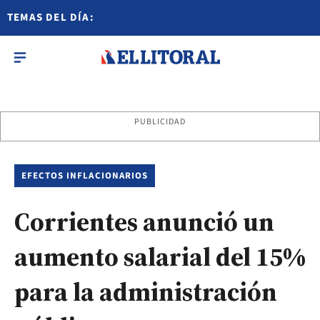
TEMAS DEL DÍA:
PUBLICIDAD
EFECTOS INFLACIONARIOS
Corrientes anunció un
aumento salarial del 15%
para la administración