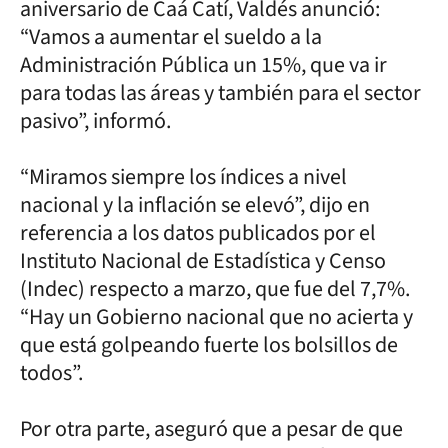
aniversario de Caá Catí, Valdés anunció:
“Vamos a aumentar el sueldo a la
Administración Pública un 15%, que va ir
para todas las áreas y también para el sector
pasivo”, informó.
“Miramos siempre los índices a nivel
nacional y la inflación se elevó”, dijo en
referencia a los datos publicados por el
Instituto Nacional de Estadística y Censo
(Indec) respecto a marzo, que fue del 7,7%.
“Hay un Gobierno nacional que no acierta y
que está golpeando fuerte los bolsillos de
todos”.
Por otra parte, aseguró que a pesar de que