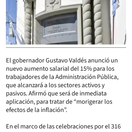
El gobernador Gustavo Valdés anunció un
nuevo aumento salarial del 15% para los
trabajadores de la Administración Pública,
que alcanzará a los sectores activos y
pasivos. Afirmó que será de inmediata
aplicación, para tratar de “morigerar los
efectos de la inflación”.
En el marco de las celebraciones por el 316