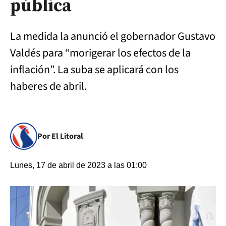
pública
La medida la anunció el gobernador Gustavo
Valdés para “morigerar los efectos de la
inflación”. La suba se aplicará con los
haberes de abril.
Por El Litoral
Lunes, 17 de abril de 2023 a las 01:00