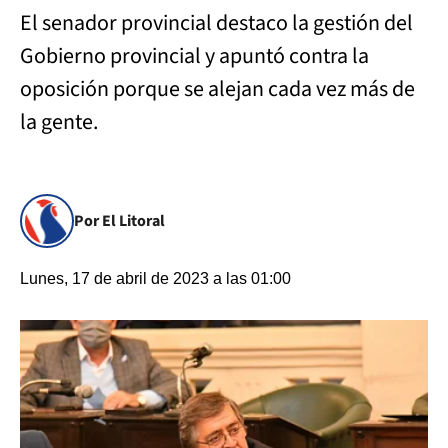
El senador provincial destaco la gestión del
Gobierno provincial y apuntó contra la
oposición porque se alejan cada vez más de
la gente.
Por El Litoral
Lunes, 17 de abril de 2023 a las 01:00