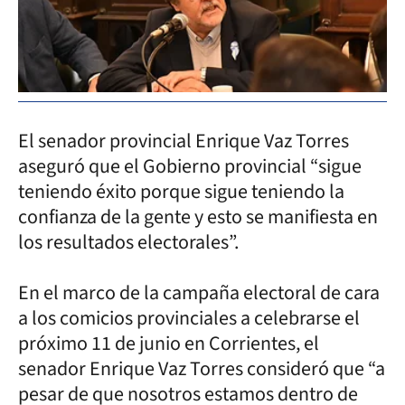
El senador provincial Enrique Vaz Torres
aseguró que el Gobierno provincial “sigue
teniendo éxito porque sigue teniendo la
confianza de la gente y esto se manifiesta en
los resultados electorales”.
En el marco de la campaña electoral de cara
a los comicios provinciales a celebrarse el
próximo 11 de junio en Corrientes, el
senador Enrique Vaz Torres consideró que “a
pesar de que nosotros estamos dentro de