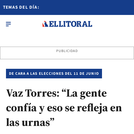
TEMAS DEL DÍA:
PUBLICIDAD
DE CARA A LAS ELECCIONES DEL 11 DE JUNIO
Vaz Torres: “La gente
confía y eso se refleja en
las urnas”