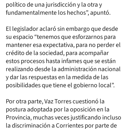
político de una jurisdicción y la otra y
fundamentalmente los hechos”, apuntó.
El legislador aclaró sin embargo que desde
su espacio “tenemos que esforzarnos para
mantener esa expectativa, para no perder el
crédito de la sociedad, para acompañar
estos procesos hasta infames que se están
realizando desde la administración nacional
y dar las respuestas en la medida de las
posibilidades que tiene el gobierno local”.
Por otra parte, Vaz Torres cuestionó la
postura adoptada por la oposición en la
Provincia, muchas veces justificando incluso
la discriminación a Corrientes por parte de