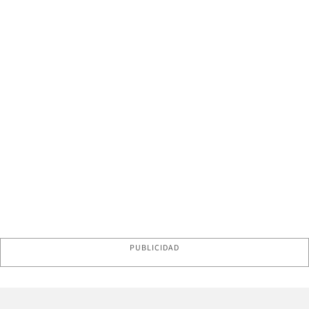
PUBLICIDAD