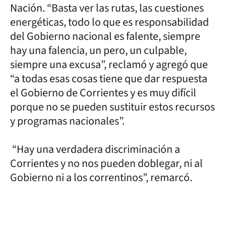
Nación. “Basta ver las rutas, las cuestiones
energéticas, todo lo que es responsabilidad
del Gobierno nacional es falente, siempre
hay una falencia, un pero, un culpable,
siempre una excusa”, reclamó y agregó que
“a todas esas cosas tiene que dar respuesta
el Gobierno de Corrientes y es muy difícil
porque no se pueden sustituir estos recursos
y programas nacionales”.
“Hay una verdadera discriminación a
Corrientes y no nos pueden doblegar, ni al
Gobierno ni a los correntinos”, remarcó.