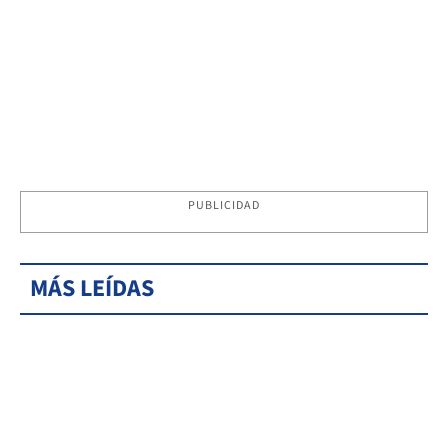
PUBLICIDAD
MÁS LEÍDAS