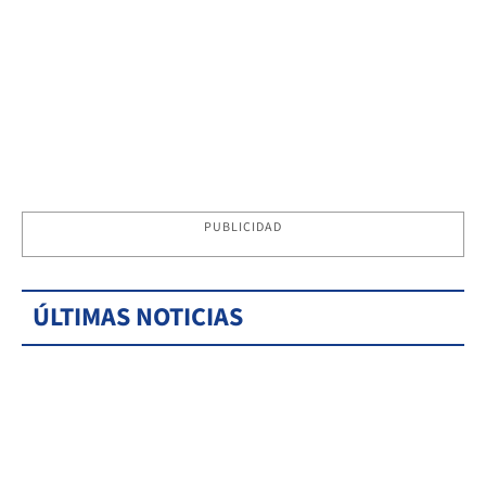
PUBLICIDAD
ÚLTIMAS NOTICIAS