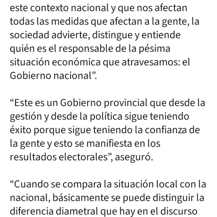
este contexto nacional y que nos afectan
todas las medidas que afectan a la gente, la
sociedad advierte, distingue y entiende
quién es el responsable de la pésima
situación económica que atravesamos: el
Gobierno nacional”.
“Este es un Gobierno provincial que desde la
gestión y desde la política sigue teniendo
éxito porque sigue teniendo la confianza de
la gente y esto se manifiesta en los
resultados electorales”, aseguró.
“Cuando se compara la situación local con la
nacional, básicamente se puede distinguir la
diferencia diametral que hay en el discurso