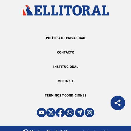
POLÍTICA DE PRIVACIDAD
CONTACTO
INSTITUCIONAL
MEDIA KIT
TERMINOS Y CONDICIONES