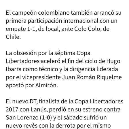
El campeón colombiano también arrancó su
primera participación internacional con un
empate 1-1, de local, ante Colo Colo, de
Chile.
La obsesión por la séptima Copa
Libertadores aceleró el fin del ciclo de Hugo
Ibarra como técnico y la dirigencia liderada
por el vicepresidente Juan Román Riquelme
apostó por Almirón.
El nuevo DT, finalista de la Copa Libertadores
2017 con Lanús, perdió en su estreno contra
San Lorenzo (1-0) y el sábado sufrió un
nuevo revés con la derrota por el mismo