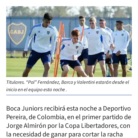
Titulares. “Pol” Fernández, Barco y Valentini estarán desde el
inicio en el equipo esta noche .
Boca Juniors recibirá esta noche a Deportivo
Pereira, de Colombia, en el primer partido de
Jorge Almirón por la Copa Libertadores, con
la necesidad de ganar para cortar la racha