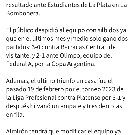
resultado ante Estudiantes de La Plata en La
Bombonera.
El público despidió al equipo con silbidos ya
que en el últimos mes y medio solo ganó dos
partidos: 3-0 contra Barracas Central, de
visitante, y 2-1 ante Olimpo, equipo del
Federal A, por la Copa Argentina.
Además, el último triunfo en casa fue el
pasado 19 de febrero por el torneo 2023 de
la Liga Profesional contra Platense por 3-1 y
después hilvanó un empate y tres derrotas
en fila.
Almirón tendrá que modificar el equipo ya