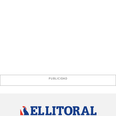
PUBLICIDAD