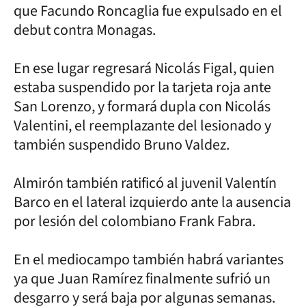
que Facundo Roncaglia fue expulsado en el
debut contra Monagas.
En ese lugar regresará Nicolás Figal, quien
estaba suspendido por la tarjeta roja ante
San Lorenzo, y formará dupla con Nicolás
Valentini, el reemplazante del lesionado y
también suspendido Bruno Valdez.
Almirón también ratificó al juvenil Valentín
Barco en el lateral izquierdo ante la ausencia
por lesión del colombiano Frank Fabra.
En el mediocampo también habrá variantes
ya que Juan Ramírez finalmente sufrió un
desgarro y será baja por algunas semanas.