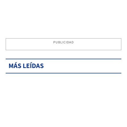
PUBLICIDAD
MÁS LEÍDAS