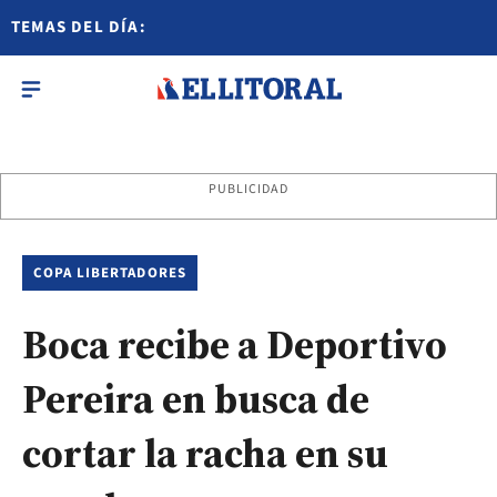
TEMAS DEL DÍA:
PUBLICIDAD
COPA LIBERTADORES
Boca recibe a Deportivo
Pereira en busca de
cortar la racha en su