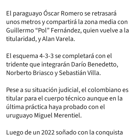
El paraguayo Óscar Romero se retrasará
unos metros y compartirá la zona media con
Guillermo “Pol” Fernández, quien vuelve a la
titularidad, y Alan Varela.
El esquema 4-3-3 se completará con el
tridente que integrarán Darío Benedetto,
Norberto Briasco y Sebastián Villa.
Pese a su situación judicial, el colombiano es
titular para el cuerpo técnico aunque en la
última práctica haya probado con el
uruguayo Miguel Merentiel.
Luego de un 2022 soñado con la conquista