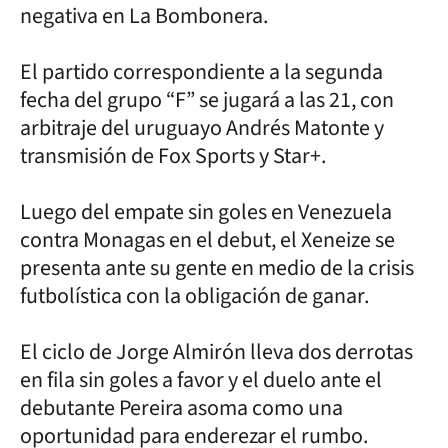
negativa en La Bombonera.
El partido correspondiente a la segunda
fecha del grupo “F” se jugará a las 21, con
arbitraje del uruguayo Andrés Matonte y
transmisión de Fox Sports y Star+.
Luego del empate sin goles en Venezuela
contra Monagas en el debut, el Xeneize se
presenta ante su gente en medio de la crisis
futbolística con la obligación de ganar.
El ciclo de Jorge Almirón lleva dos derrotas
en fila sin goles a favor y el duelo ante el
debutante Pereira asoma como una
oportunidad para enderezar el rumbo.