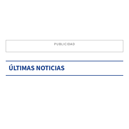
PUBLICIDAD
ÚLTIMAS NOTICIAS