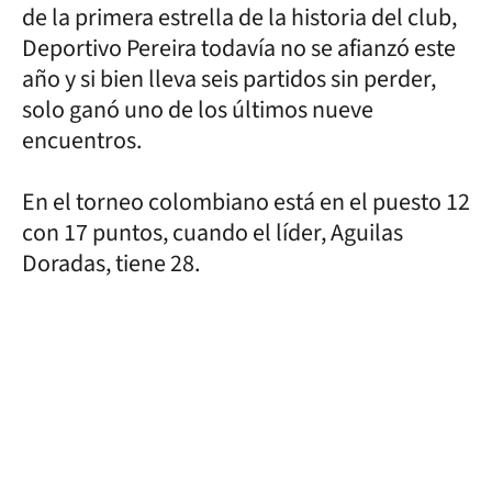
de la primera estrella de la historia del club,
Deportivo Pereira todavía no se afianzó este
año y si bien lleva seis partidos sin perder,
solo ganó uno de los últimos nueve
encuentros.
En el torneo colombiano está en el puesto 12
con 17 puntos, cuando el líder, Aguilas
Doradas, tiene 28.