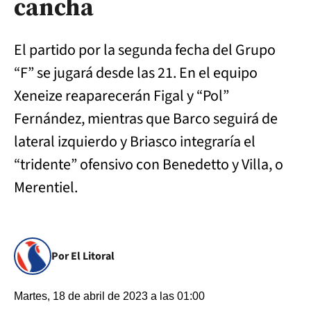
cancha
El partido por la segunda fecha del Grupo
“F” se jugará desde las 21. En el equipo
Xeneize reaparecerán Figal y “Pol”
Fernández, mientras que Barco seguirá de
lateral izquierdo y Briasco integraría el
“tridente” ofensivo con Benedetto y Villa, o
Merentiel.
Por El Litoral
Martes, 18 de abril de 2023 a las 01:00