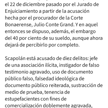
el 22 de diciembre pasado por el Jurado de
Enjuiciamiento a partir de la acusación
hecha por el procurador de la Corte
Bonaerense, Julio Conte Grand. Y en aquel
entonces se dispuso, además, el embargo
del 40 por ciento de su sueldo, aunque ahora
dejará de percibirlo por completo.
Scapolán está acusado de diez delitos: jefe
de una asociación ilícita, instigador de falso
testimonio agravado, uso de documento
público falso, falsedad ideológica de
documento público reiterada, sustracción de
medio de prueba, tenencia de
estupefacientes con fines de
comercialización doblemente agravada,