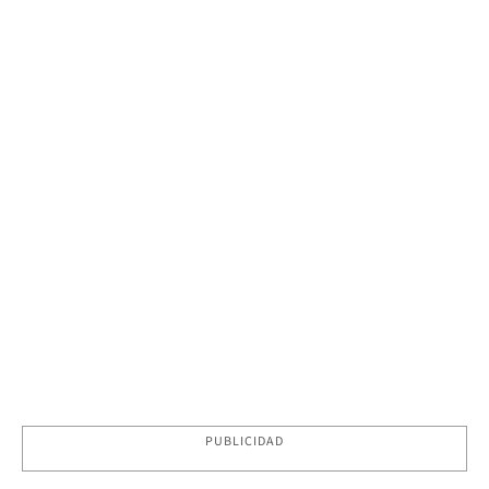
PUBLICIDAD