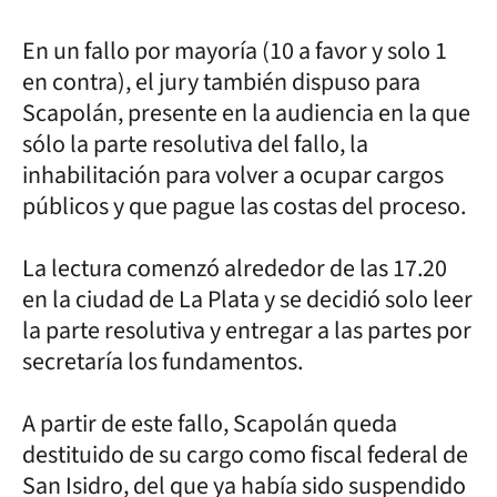
En un fallo por mayoría (10 a favor y solo 1
en contra), el jury también dispuso para
Scapolán, presente en la audiencia en la que
sólo la parte resolutiva del fallo, la
inhabilitación para volver a ocupar cargos
públicos y que pague las costas del proceso.
La lectura comenzó alrededor de las 17.20
en la ciudad de La Plata y se decidió solo leer
la parte resolutiva y entregar a las partes por
secretaría los fundamentos.
A partir de este fallo, Scapolán queda
destituido de su cargo como fiscal federal de
San Isidro, del que ya había sido suspendido