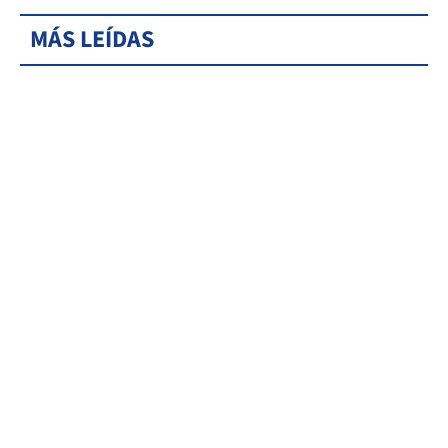
MÁS LEÍDAS