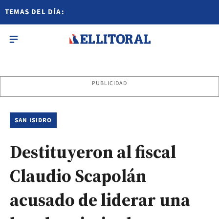
TEMAS DEL DÍA:
PUBLICIDAD
SAN ISIDRO
Destituyeron al fiscal
Claudio Scapolán
acusado de liderar una