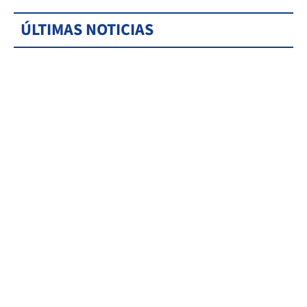
ÚLTIMAS NOTICIAS