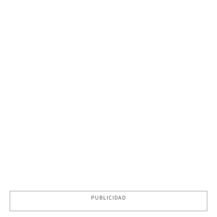
PUBLICIDAD