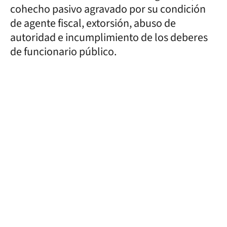
cohecho pasivo agravado por su condición
de agente fiscal, extorsión, abuso de
autoridad e incumplimiento de los deberes
de funcionario público.