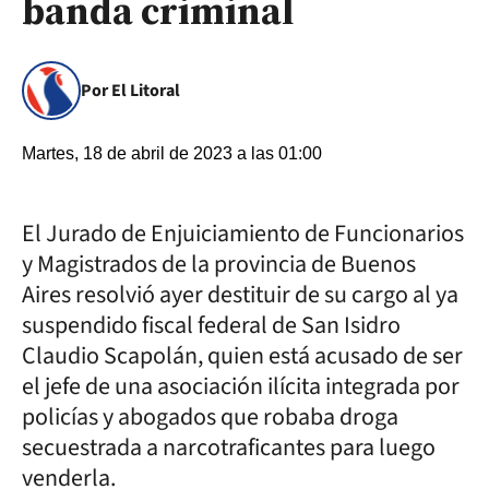
banda criminal
Por El Litoral
Martes, 18 de abril de 2023 a las 01:00
El Jurado de Enjuiciamiento de Funcionarios
y Magistrados de la provincia de Buenos
Aires resolvió ayer destituir de su cargo al ya
suspendido fiscal federal de San Isidro
Claudio Scapolán, quien está acusado de ser
el jefe de una asociación ilícita integrada por
policías y abogados que robaba droga
secuestrada a narcotraficantes para luego
venderla.