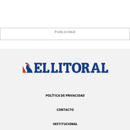
PUBLICIDAD
POLÍTICA DE PRIVACIDAD
CONTACTO
INSTITUCIONAL