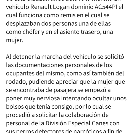
vehículo Renault Logan dominio AC544PI el
cual funciona como remis en el cual se
desplazaban dos personas una de ellas
como chófer y en el asiento trasero, una
mujer.
Al detener la marcha del vehículo se solicitó
las documentaciones personales de los
ocupantes del mismo, como así también del
rodado, pudiendo apreciar que la mujer que
se encontraba de pasajera se empezó a
poner muy nerviosa intentando ocultar unos
bolsos que tenía consigo, por lo cual se
procedió a solicitar la colaboración de
personal de la División Especial Canes con
sus perros detectores de narcóticos a fin de