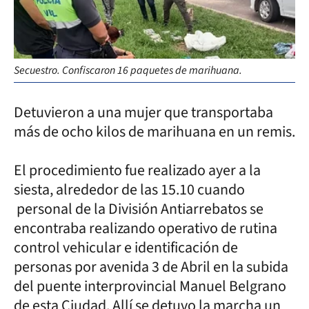
Secuestro. Confiscaron 16 paquetes de marihuana.
Detuvieron a una mujer que transportaba
más de ocho kilos de marihuana en un remis.
El procedimiento fue realizado ayer a la
siesta, alrededor de las 15.10 cuando
personal de la División Antiarrebatos se
encontraba realizando operativo de rutina
control vehicular e identificación de
personas por avenida 3 de Abril en la subida
del puente interprovincial Manuel Belgrano
de esta Ciudad. Allí se detuvo la marcha un