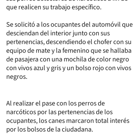
que realicen su trabajo específico.
Se solicitó a los ocupantes del automóvil que
desciendan del interior junto con sus
pertenencias, descendiendo el chofer con su
equipo de mate y la femenino que se hallaba
de pasajera con una mochila de color negro
con vivos azul y gris y un bolso rojo con vivos
negros.
Al realizar el pase con los perros de
narcóticos por las pertenencias de los
ocupantes, los canes marcaron total interés
por los bolsos de la ciudadana.