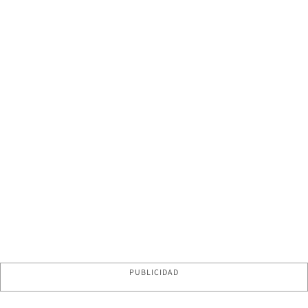
PUBLICIDAD