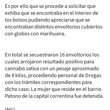
Es por ello que se procede a solicitar que
exhiba que se encontraba en el interior de
los bolsos pudiendo apreciarse que se
encontraban distintos envoltorios cubiertos
con globos con marihuana.
En total se secuestraron 16 envoltorios los
cuales arrojaron resultado positivo para
cannabis sativa con un pesaje aproximado
de 8 kilos, procediendo personal de Drogas
con los trámites correspondientes para
dicho caso. La mujer que reside en el barrio
Patono de la capital correntina fue detenida.
(NG)