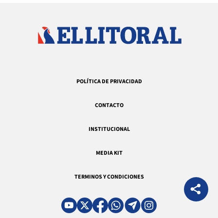
POLÍTICA DE PRIVACIDAD
CONTACTO
INSTITUCIONAL
MEDIA KIT
TERMINOS Y CONDICIONES