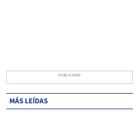
PUBLICIDAD
MÁS LEÍDAS