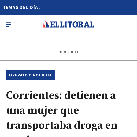
TEMAS DEL DÍA:
PUBLICIDAD
OPERATIVO POLICIAL
Corrientes: detienen a
una mujer que
transportaba droga en