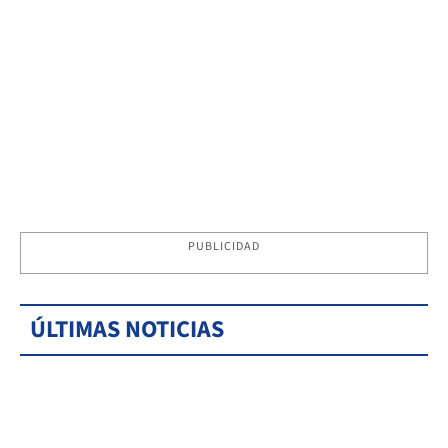
PUBLICIDAD
ÚLTIMAS NOTICIAS