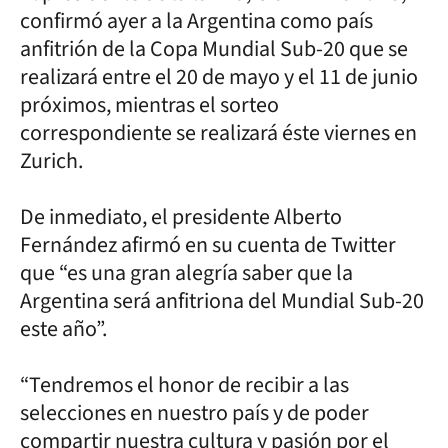
confirmó ayer a la Argentina como país
anfitrión de la Copa Mundial Sub-20 que se
realizará entre el 20 de mayo y el 11 de junio
próximos, mientras el sorteo
correspondiente se realizará éste viernes en
Zurich.
De inmediato, el presidente Alberto
Fernández afirmó en su cuenta de Twitter
que “es una gran alegría saber que la
Argentina será anfitriona del Mundial Sub-20
este año”.
“Tendremos el honor de recibir a las
selecciones en nuestro país y de poder
compartir nuestra cultura y pasión por el