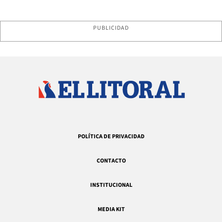
PUBLICIDAD
POLÍTICA DE PRIVACIDAD
CONTACTO
INSTITUCIONAL
MEDIA KIT