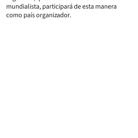
mundialista, participará de esta manera
como país organizador.