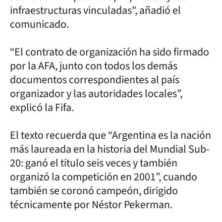
infraestructuras vinculadas", añadió el
comunicado.
“El contrato de organización ha sido firmado
por la AFA, junto con todos los demás
documentos correspondientes al país
organizador y las autoridades locales”,
explicó la Fifa.
El texto recuerda que “Argentina es la nación
más laureada en la historia del Mundial Sub-
20: ganó el título seis veces y también
organizó la competición en 2001”, cuando
también se coronó campeón, dirigido
técnicamente por Néstor Pekerman.