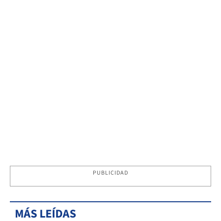
PUBLICIDAD
MÁS LEÍDAS