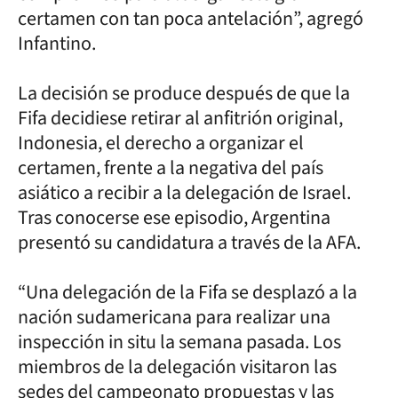
certamen con tan poca antelación”, agregó
Infantino.
La decisión se produce después de que la
Fifa decidiese retirar al anfitrión original,
Indonesia, el derecho a organizar el
certamen, frente a la negativa del país
asiático a recibir a la delegación de Israel.
Tras conocerse ese episodio, Argentina
presentó su candidatura a través de la AFA.
“Una delegación de la Fifa se desplazó a la
nación sudamericana para realizar una
inspección in situ la semana pasada. Los
miembros de la delegación visitaron las
sedes del campeonato propuestas y las