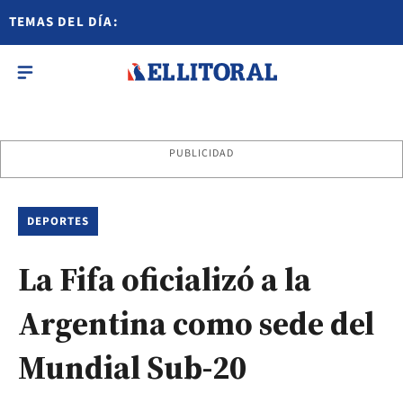
TEMAS DEL DÍA:
PUBLICIDAD
DEPORTES
La Fifa oficializó a la
Argentina como sede del
Mundial Sub-20