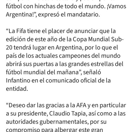
fútbol con hinchas de todo el mundo. ¡Vamos
Argentina!”, expresó el mandatario.
“La Fifa tiene el placer de anunciar que la
edición de este año de la Copa Mundial Sub-
20 tendrá lugar en Argentina, por lo que el
país de los actuales campeones del mundo
abrirá sus puertas a las grandes estrellas del
fútbol mundial del mañana”, señaló
Infantino en el comunicado oficial de la
entidad.
“Deseo dar las gracias a la AFA y en particular
a su presidente, Claudio Tapia, así como a las
autoridades gubernamentales, por su
compromiso para albergar este gran