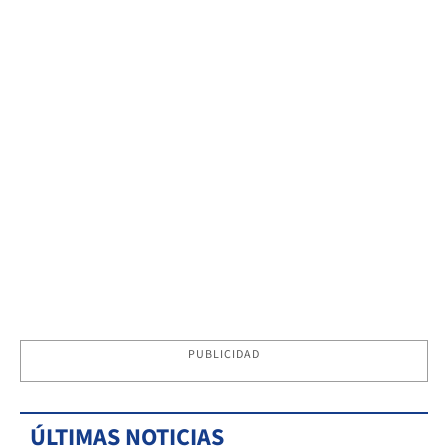
PUBLICIDAD
ÚLTIMAS NOTICIAS