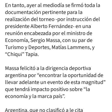
En tanto, ayer al mediodía se firmó toda la
documentación pertinente para la
realización del torneo -por instrucción del
presidente Alberto Fernández- en una
reunión encabezada por el ministro de
Economía, Sergio Massa, con su par de
Turismo y Deportes, Matías Lammens, y
“Chiqui” Tapia.
Massa felicitó a la dirigencia deportiva
argentina por “encontrar la oportunidad de
llevar adelante un evento de esta magnitud”
que tendrá impacto positivo sobre “la
economía y la marca país”.
Argentina, que no clasificó a le cita