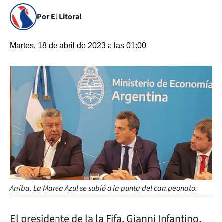
Por El Litoral
Martes, 18 de abril de 2023 a las 01:00
Arriba. La Marea Azul se subió a la punta del campeonato.
El presidente de la la Fifa, Gianni Infantino,