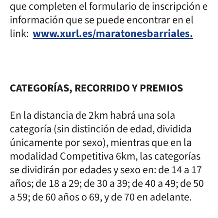
que completen el formulario de inscripción e
información que se puede encontrar en el
link:
www.xurl.es/maratonesbarriales.
CATEGORÍAS, RECORRIDO Y PREMIOS
En la distancia de 2km habrá una sola
categoría (sin distinción de edad, dividida
únicamente por sexo), mientras que en la
modalidad Competitiva 6km, las categorías
se dividirán por edades y sexo en: de 14 a 17
años; de 18 a 29; de 30 a 39; de 40 a 49; de 50
a 59; de 60 años o 69, y de 70 en adelante.