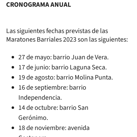
CRONOGRAMA ANUAL
Las siguientes fechas previstas de las
Maratones Barriales 2023 son las siguientes:
27 de mayo: barrio Juan de Vera.
17 de junio: barrio Laguna Seca.
19 de agosto: barrio Molina Punta.
16 de septiembre: barrio
Independencia.
14 de octubre: barrio San
Gerónimo.
18 de noviembre: avenida