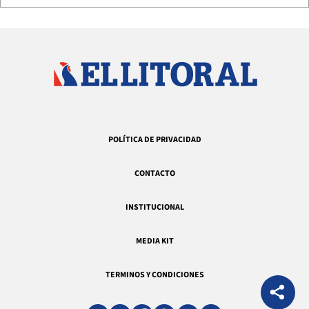
POLÍTICA DE PRIVACIDAD
CONTACTO
INSTITUCIONAL
MEDIA KIT
TERMINOS Y CONDICIONES