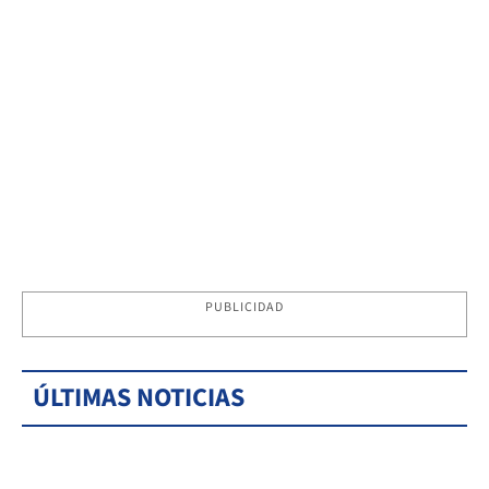
PUBLICIDAD
ÚLTIMAS NOTICIAS