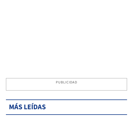
PUBLICIDAD
MÁS LEÍDAS