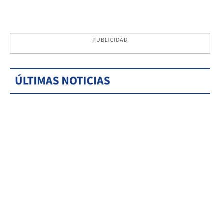
PUBLICIDAD
ÚLTIMAS NOTICIAS