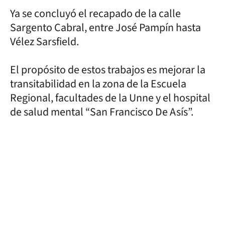
Ya se concluyó el recapado de la calle
Sargento Cabral, entre José Pampín hasta
Vélez Sarsfield.
El propósito de estos trabajos es mejorar la
transitabilidad en la zona de la Escuela
Regional, facultades de la Unne y el hospital
de salud mental “San Francisco De Asís”.