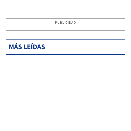
PUBLICIDAD
MÁS LEÍDAS