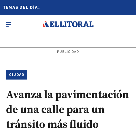
TEMAS DEL DÍA:
PUBLICIDAD
CIUDAD
Avanza la pavimentación
de una calle para un
tránsito más fluido