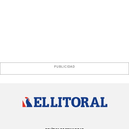
PUBLICIDAD