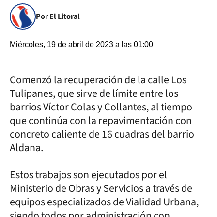
Por El Litoral
Miércoles, 19 de abril de 2023 a las 01:00
Comenzó la recuperación de la calle Los
Tulipanes, que sirve de límite entre los
barrios Víctor Colas y Collantes, al tiempo
que continúa con la repavimentación con
concreto caliente de 16 cuadras del barrio
Aldana.
Estos trabajos son ejecutados por el
Ministerio de Obras y Servicios a través de
equipos especializados de Vialidad Urbana,
siendo todos por administración con