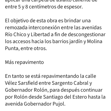
entre 5 y 8 centímetros de espesor.
El objetivo de esta obra es brindar una
remozada interconexión entre las avenidas
Río Chico y Libertad a fin de descongestionar
los accesos hacia los barrios jardín y Molina
Punta, entre otros.
Más repavimento
En tanto se está repavimentando la calle
Vélez Sarsfield entre Sargento Cabral y
Gobernador Rolón, para después continuar
por Rolón desde Santiago del Estero hasta la
avenida Gobernador Pujol.