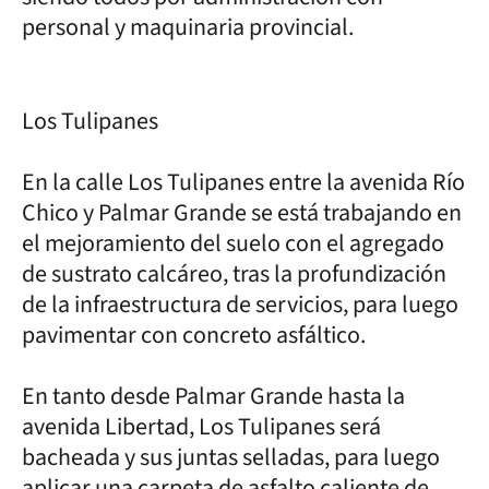
personal y maquinaria provincial.
Los Tulipanes
En la calle Los Tulipanes entre la avenida Río
Chico y Palmar Grande se está trabajando en
el mejoramiento del suelo con el agregado
de sustrato calcáreo, tras la profundización
de la infraestructura de servicios, para luego
pavimentar con concreto asfáltico.
En tanto desde Palmar Grande hasta la
avenida Libertad, Los Tulipanes será
bacheada y sus juntas selladas, para luego
aplicar una carpeta de asfalto caliente de