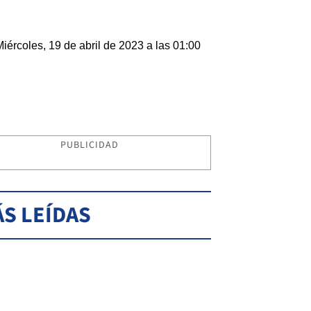
Miércoles, 19 de abril de 2023 a las 01:00
PUBLICIDAD
S LEÍDAS