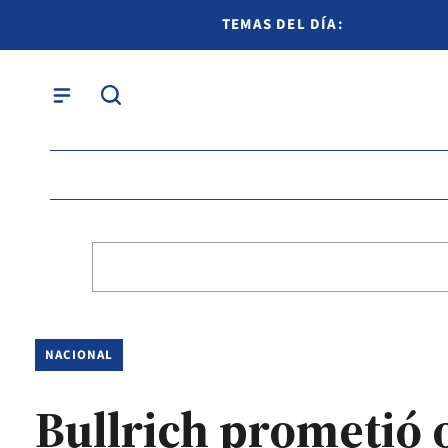
TEMAS DEL DÍA:
NACIONAL
Bullrich prometió 