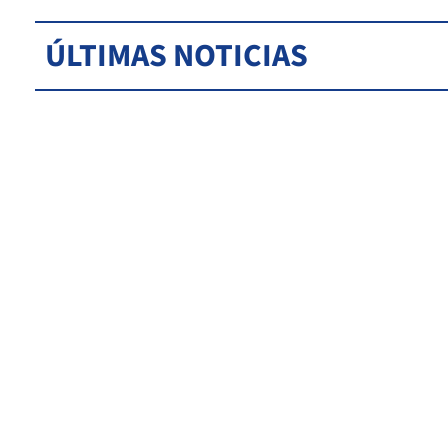
ÚLTIMAS NOTICIAS