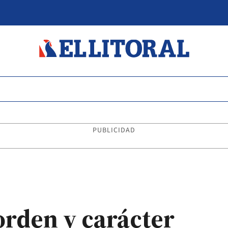
PUBLICIDAD
orden y carácter