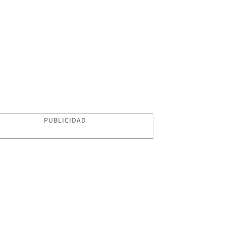
PUBLICIDAD