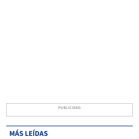
PUBLICIDAD
MÁS LEÍDAS