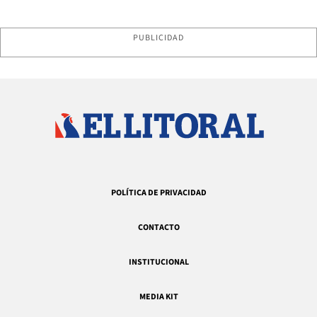
PUBLICIDAD
POLÍTICA DE PRIVACIDAD
CONTACTO
INSTITUCIONAL
MEDIA KIT