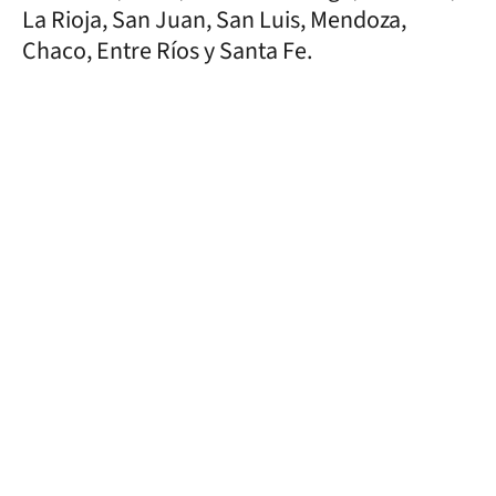
La Rioja, San Juan, San Luis, Mendoza,
Chaco, Entre Ríos y Santa Fe.