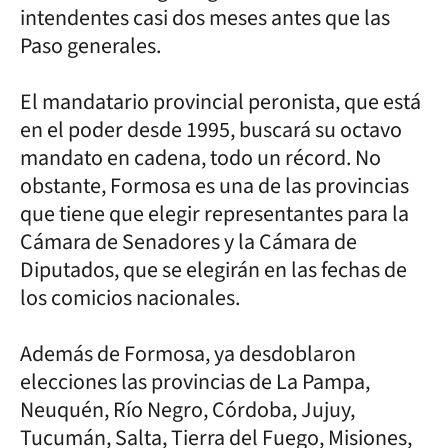
intendentes casi dos meses antes que las
Paso generales.
El mandatario provincial peronista, que está
en el poder desde 1995, buscará su octavo
mandato en cadena, todo un récord. No
obstante, Formosa es una de las provincias
que tiene que elegir representantes para la
Cámara de Senadores y la Cámara de
Diputados, que se elegirán en las fechas de
los comicios nacionales.
Además de Formosa, ya desdoblaron
elecciones las provincias de La Pampa,
Neuquén, Río Negro, Córdoba, Jujuy,
Tucumán, Salta, Tierra del Fuego, Misiones,