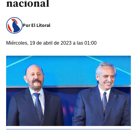
nacional
Por El Litoral
Miércoles, 19 de abril de 2023 a las 01:00