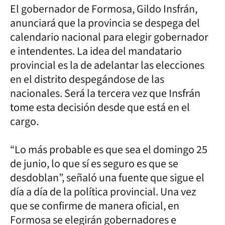
El gobernador de Formosa, Gildo Insfrán,
anunciará que la provincia se despega del
calendario nacional para elegir gobernador
e intendentes. La idea del mandatario
provincial es la de adelantar las elecciones
en el distrito despegándose de las
nacionales. Será la tercera vez que Insfrán
tome esta decisión desde que está en el
cargo.
“Lo más probable es que sea el domingo 25
de junio, lo que sí es seguro es que se
desdoblan”, señaló una fuente que sigue el
día a día de la política provincial. Una vez
que se confirme de manera oficial, en
Formosa se elegirán gobernadores e