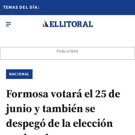
TEMAS DEL DÍA:
PUBLICIDAD
NACIONAL
Formosa votará el 25 de
junio y también se
despegó de la elección