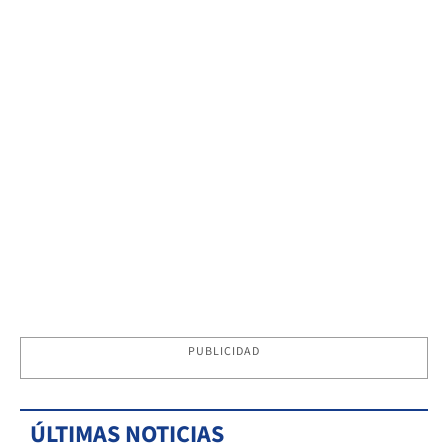
PUBLICIDAD
ÚLTIMAS NOTICIAS