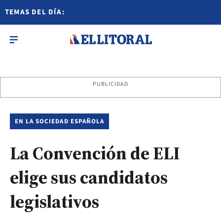
TEMAS DEL DÍA:
PUBLICIDAD
EN LA SOCIEDAD ESPAÑOLA
La Convención de ELI
elige sus candidatos
legislativos