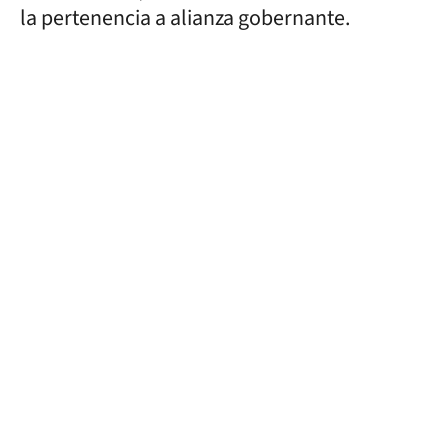
la pertenencia a alianza gobernante.