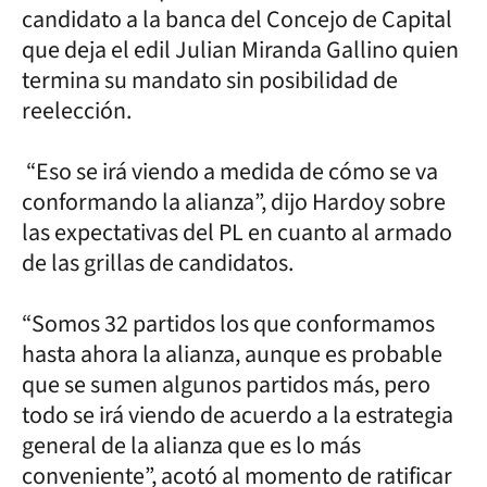
candidato a la banca del Concejo de Capital
que deja el edil Julian Miranda Gallino quien
termina su mandato sin posibilidad de
reelección.
“Eso se irá viendo a medida de cómo se va
conformando la alianza”, dijo Hardoy sobre
las expectativas del PL en cuanto al armado
de las grillas de candidatos.
“Somos 32 partidos los que conformamos
hasta ahora la alianza, aunque es probable
que se sumen algunos partidos más, pero
todo se irá viendo de acuerdo a la estrategia
general de la alianza que es lo más
conveniente”, acotó al momento de ratificar