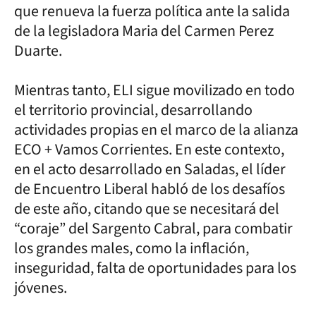
que renueva la fuerza política ante la salida
de la legisladora Maria del Carmen Perez
Duarte.
Mientras tanto, ELI sigue movilizado en todo
el territorio provincial, desarrollando
actividades propias en el marco de la alianza
ECO + Vamos Corrientes. En este contexto,
en el acto desarrollado en Saladas, el líder
de Encuentro Liberal habló de los desafíos
de este año, citando que se necesitará del
“coraje” del Sargento Cabral, para combatir
los grandes males, como la inflación,
inseguridad, falta de oportunidades para los
jóvenes.