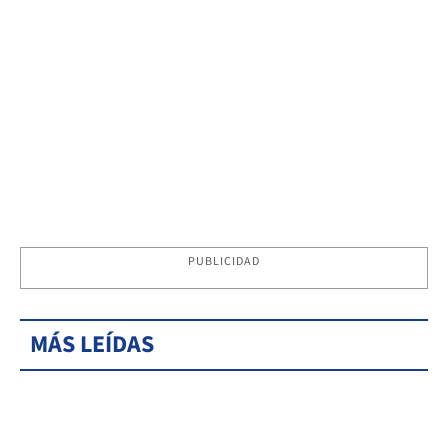
PUBLICIDAD
MÁS LEÍDAS