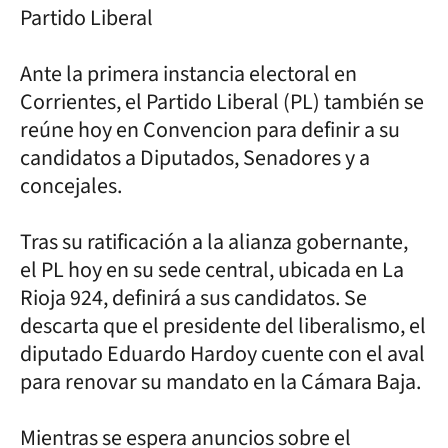
Partido Liberal
Ante la primera instancia electoral en
Corrientes, el Partido Liberal (PL) también se
reúne hoy en Convencion para definir a su
candidatos a Diputados, Senadores y a
concejales.
Tras su ratificación a la alianza gobernante,
el PL hoy en su sede central, ubicada en La
Rioja 924, definirá a sus candidatos. Se
descarta que el presidente del liberalismo, el
diputado Eduardo Hardoy cuente con el aval
para renovar su mandato en la Cámara Baja.
Mientras se espera anuncios sobre el