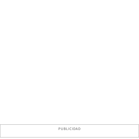
PUBLICIDAD