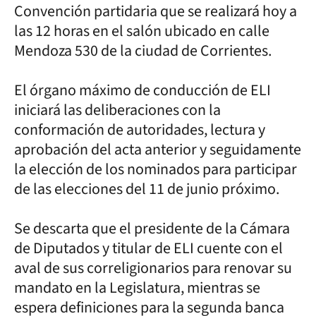
Convención partidaria que se realizará hoy a
las 12 horas en el salón ubicado en calle
Mendoza 530 de la ciudad de Corrientes.
El órgano máximo de conducción de ELI
iniciará las deliberaciones con la
conformación de autoridades, lectura y
aprobación del acta anterior y seguidamente
la elección de los nominados para participar
de las elecciones del 11 de junio próximo.
Se descarta que el presidente de la Cámara
de Diputados y titular de ELI cuente con el
aval de sus correligionarios para renovar su
mandato en la Legislatura, mientras se
espera definiciones para la segunda banca