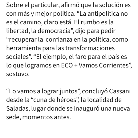
Sobre el particular, afirmó que la solución es
con más y mejor política. “La antipolítica no
es el camino, claro está. El rumbo es la
libertad, la democracia”, dijo para pedir
“recuperar la confianza en la política, como
herramienta para las transformaciones
sociales”. “El ejemplo, el faro para el país es
lo que logramos en ECO + Vamos Corrientes”,
sostuvo.
“Lo vamos a lograr juntos”, concluyó Cassani
desde la “cuna de héroes”, la localidad de
Saladas, lugar donde se inauguró una nueva
sede, momentos antes.