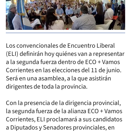
Los convencionales de Encuentro Liberal
(ELI) definirán hoy quiénes van a representar
a la segunda fuerza dentro de ECO + Vamos
Corrientes en las elecciones del 11 de junio.
Será en una asamblea, a la que asistirán
dirigentes de toda la provincia.
Con la presencia de la dirigencia provincial,
la segunda fuerza de la alianza ECO + Vamos
Corrientes, ELI proclamará a sus candidatos
a Diputados y Senadores provinciales, en