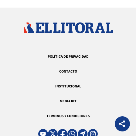
POLÍTICA DE PRIVACIDAD
CONTACTO
INSTITUCIONAL
MEDIA KIT
TERMINOS Y CONDICIONES