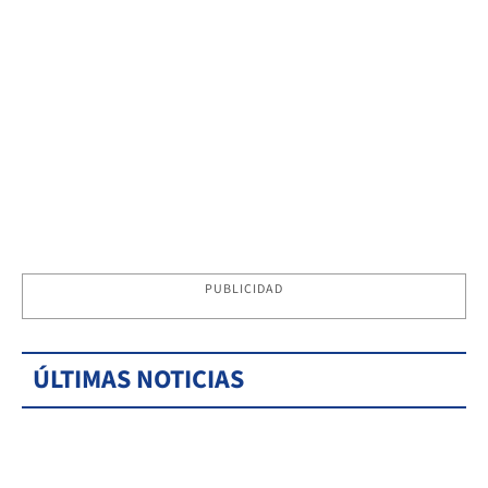
PUBLICIDAD
ÚLTIMAS NOTICIAS