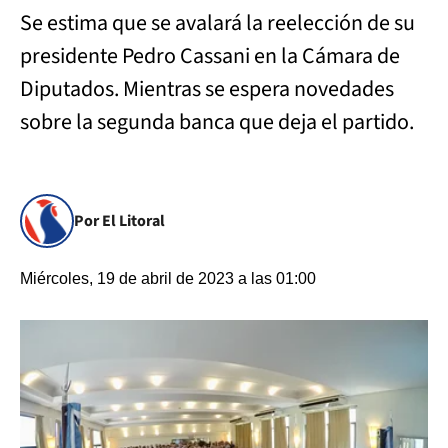
Se estima que se avalará la reelección de su
presidente Pedro Cassani en la Cámara de
Diputados. Mientras se espera novedades
sobre la segunda banca que deja el partido.
Por El Litoral
Miércoles, 19 de abril de 2023 a las 01:00