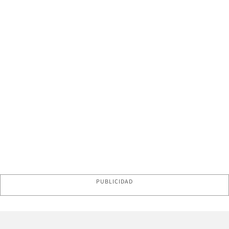
PUBLICIDAD