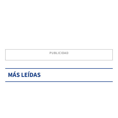
PUBLICIDAD
MÁS LEÍDAS