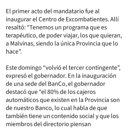
El primer acto del mandatario fue al
inaugurar el Centro de Excombatientes. Allí
resaltó: “Tenemos un programa que es
terapéutico, de poder viajar, los que quieran,
a Malvinas, siendo la única Provincia que lo
hace”.
Este domingo “volvió el tercer contingente”,
expresó el gobernador. En la inauguración
de una sede del BanCo, el gobernador
destacó que “el 80% de los cajeros
automáticos que existen en la Provincia son
de nuestro Banco, lo cual habla de que
también tiene un contenido social y que los
miembros del directorio piensan