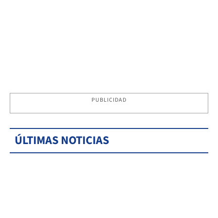
PUBLICIDAD
ÚLTIMAS NOTICIAS