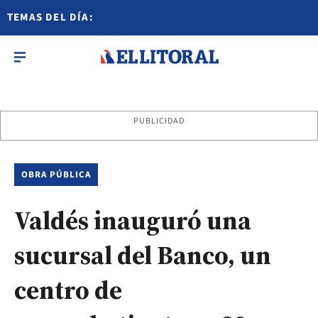
TEMAS DEL DÍA:
PUBLICIDAD
OBRA PÚBLICA
Valdés inauguró una
sucursal del Banco, un
centro de