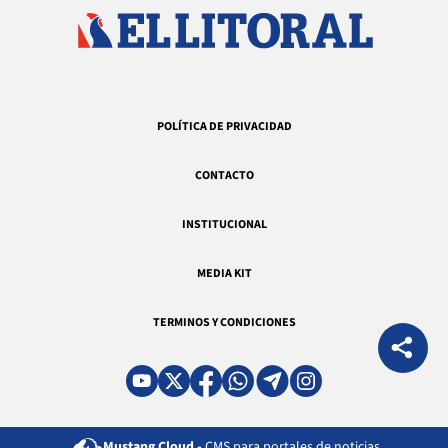
POLÍTICA DE PRIVACIDAD
CONTACTO
INSTITUCIONAL
MEDIA KIT
TERMINOS Y CONDICIONES
Mustang Cloud -
CMS para portales de noticias