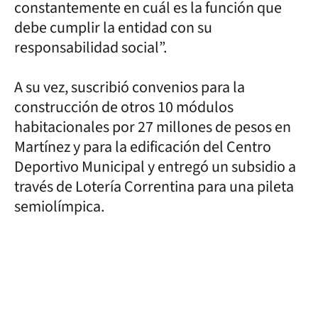
constantemente en cuál es la función que
debe cumplir la entidad con su
responsabilidad social”.
A su vez, suscribió convenios para la
construcción de otros 10 módulos
habitacionales por 27 millones de pesos en
Martínez y para la edificación del Centro
Deportivo Municipal y entregó un subsidio a
través de Lotería Correntina para una pileta
semiolímpica.