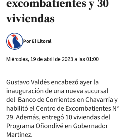
excombatientes y 30
viviendas
Por El Litoral
Miércoles, 19 de abril de 2023 a las 01:00
Gustavo Valdés encabezó ayer la
inauguración de una nueva sucursal
del Banco de Corrientes en Chavarría y
habilitó el Centro de Excombatientes N°
29. Además, entregó 10 viviendas del
Programa Oñondivé en Gobernador
Martínez.