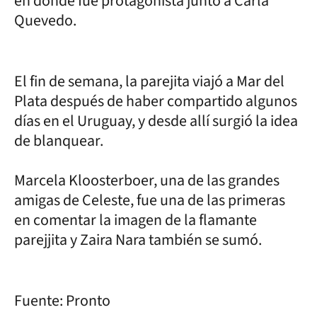
en donde fue protagonista junto a Carla
Quevedo.
El fin de semana, la parejita viajó a Mar del
Plata después de haber compartido algunos
días en el Uruguay, y desde allí surgió la idea
de blanquear.
Marcela Kloosterboer, una de las grandes
amigas de Celeste, fue una de las primeras
en comentar la imagen de la flamante
parejjita y Zaira Nara también se sumó.
Fuente: Pronto