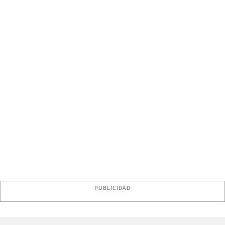
PUBLICIDAD