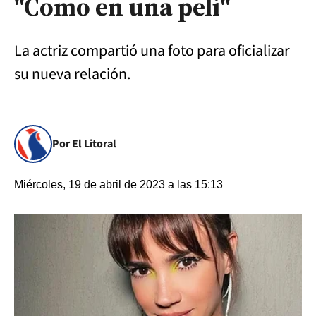
"Como en una peli"
La actriz compartió una foto para oficializar
su nueva relación.
Por El Litoral
Miércoles, 19 de abril de 2023 a las 15:13