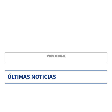
PUBLICIDAD
ÚLTIMAS NOTICIAS