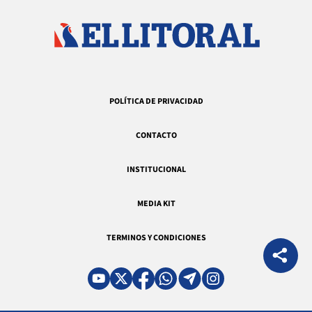
POLÍTICA DE PRIVACIDAD
CONTACTO
INSTITUCIONAL
MEDIA KIT
TERMINOS Y CONDICIONES