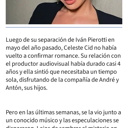
Luego de su separación de Iván Pierotti en
mayo del año pasado, Celeste Cid no había
vuelto a confirmar romance. Su relación con
el productor audiovisual había durado casi 4
años y ella sintió que necesitaba un tiempo
sola, disfrutando de la compañía de André y
Antón, sus hijos.
Pero en las últimas semanas, se la vio junto a
un conocido músico y las especulaciones se