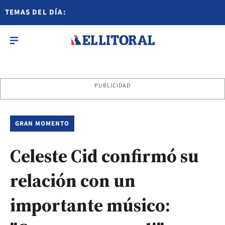
TEMAS DEL DÍA:
PUBLICIDAD
GRAN MOMENTO
Celeste Cid confirmó su
relación con un
importante músico: