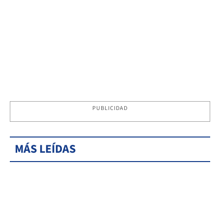
PUBLICIDAD
MÁS LEÍDAS