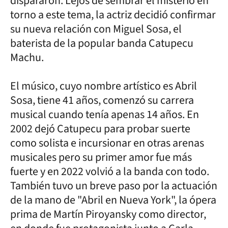
dispararon. Lejos de sembrar el misterio en
torno a este tema, la actriz decidió confirmar
su nueva relación con Miguel Sosa, el
baterista de la popular banda Catupecu
Machu.
El músico, cuyo nombre artístico es Abril
Sosa, tiene 41 años, comenzó su carrera
musical cuando tenía apenas 14 años. En
2002 dejó Catupecu para probar suerte
como solista e incursionar en otras arenas
musicales pero su primer amor fue más
fuerte y en 2022 volvió a la banda con todo.
También tuvo un breve paso por la actuación
de la mano de "Abril en Nueva York", la ópera
prima de Martín Piroyansky como director,