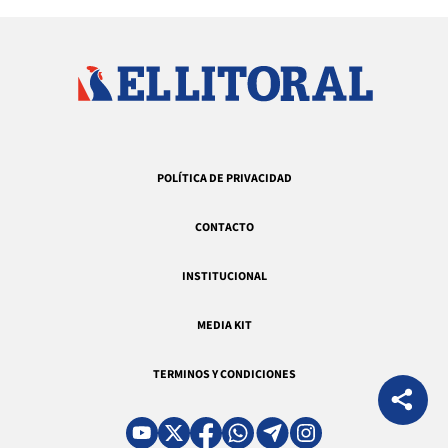
POLÍTICA DE PRIVACIDAD
CONTACTO
INSTITUCIONAL
MEDIA KIT
TERMINOS Y CONDICIONES