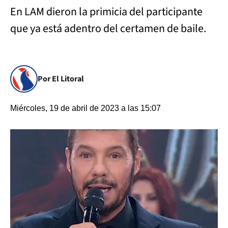
En LAM dieron la primicia del participante
que ya está adentro del certamen de baile.
Por El Litoral
Miércoles, 19 de abril de 2023 a las 15:07