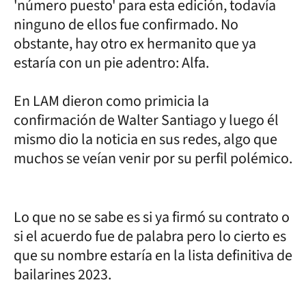
'número puesto' para esta edición, todavía
ninguno de ellos fue confirmado. No
obstante, hay otro ex hermanito que ya
estaría con un pie adentro: Alfa.
En LAM dieron como primicia la
confirmación de Walter Santiago y luego él
mismo dio la noticia en sus redes, algo que
muchos se veían venir por su perfil polémico.
Lo que no se sabe es si ya firmó su contrato o
si el acuerdo fue de palabra pero lo cierto es
que su nombre estaría en la lista definitiva de
bailarines 2023.