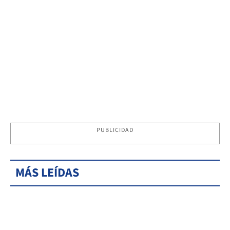
PUBLICIDAD
MÁS LEÍDAS