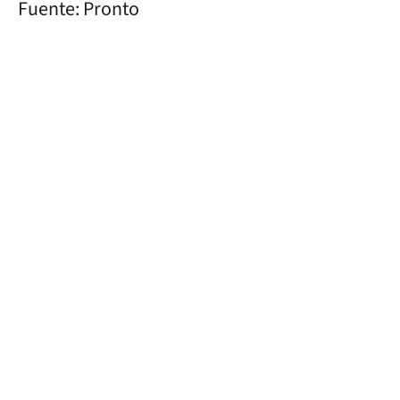
Fuente: Pronto