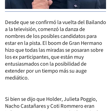
Desde que se confirmó la vuelta del Bailando
a la televisión, comenzó la danza de
nombres de los posibles candidatos para
estar en la pista. El boom de Gran Hermano
hizo que todas las miradas se posaran sobre
los ex participantes, que están muy
entusiasmados con la posibilidad de
extender por un tiempo más su auge
mediático.
Si bien se dijo que Holder, Julieta Poggio,
Nacho Castañares y Coti Rommero eran