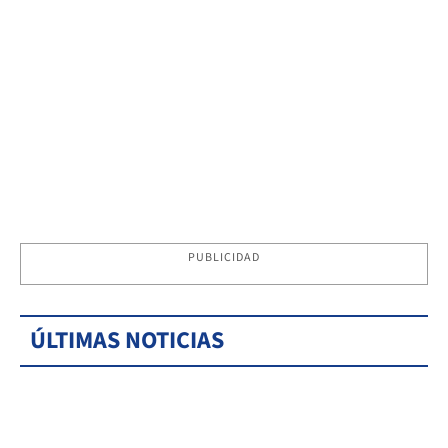
PUBLICIDAD
ÚLTIMAS NOTICIAS