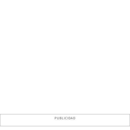
PUBLICIDAD