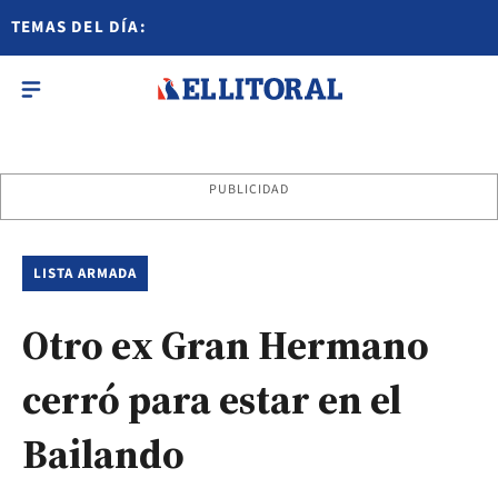
TEMAS DEL DÍA:
PUBLICIDAD
LISTA ARMADA
Otro ex Gran Hermano
cerró para estar en el
Bailando