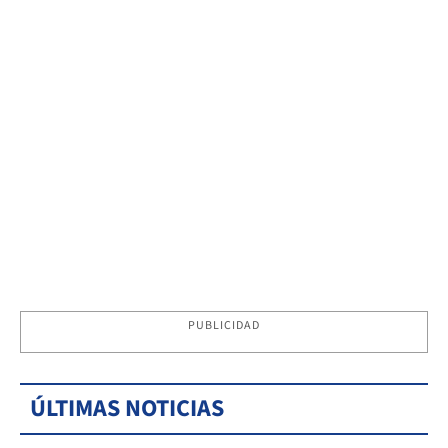
PUBLICIDAD
ÚLTIMAS NOTICIAS