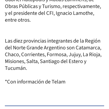
Obras Públicas y Turismo, respectivamente,
y el presidente del CFI, Ignacio Lamothe,
entre otros.
Las diez provincias integrantes de la Región
del Norte Grande Argentino son Catamarca,
Chaco, Corrientes, Formosa, Jujuy, La Rioja,
Misiones, Salta, Santiago del Estero y
Tucumán.
*Con información de Telam