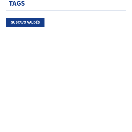
TAGS
GUSTAVO VALDÉS