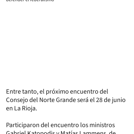
Entre tanto, el próximo encuentro del
Consejo del Norte Grande será el 28 de junio
en La Rioja.
Participaron del encuentro los ministros
Gabriel Katopodis y Matías Lammens, de