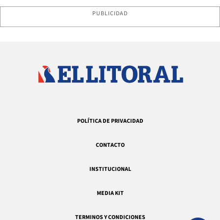
PUBLICIDAD
POLÍTICA DE PRIVACIDAD
CONTACTO
INSTITUCIONAL
MEDIA KIT
TERMINOS Y CONDICIONES