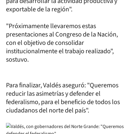
para desarrollar la actividad productiva y
exportable de la región".
"Próximamente llevaremos estas
presentaciones al Congreso de la Nación,
con el objetivo de consolidar
institucionalmente el trabajo realizado",
sostuvo.
Para finalizar, Valdés aseguró: "Queremos
reducir las asimetrías y defender el
federalismo, para el beneficio de todos los
ciudadanos del norte del país".