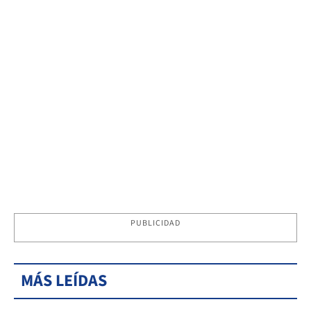
PUBLICIDAD
MÁS LEÍDAS