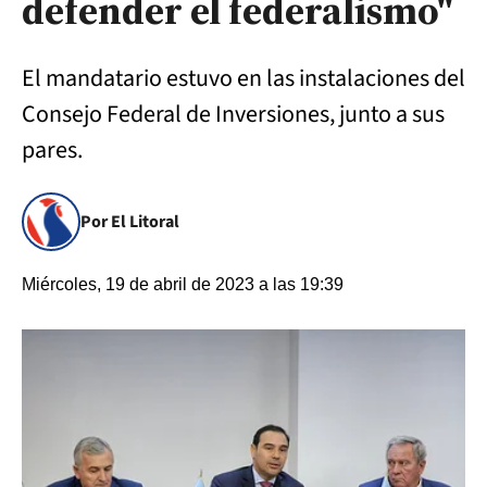
defender el federalismo"
El mandatario estuvo en las instalaciones del
Consejo Federal de Inversiones, junto a sus
pares.
Por El Litoral
Miércoles, 19 de abril de 2023 a las 19:39