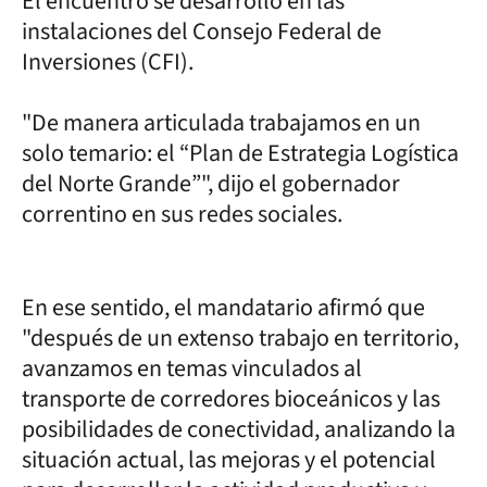
El encuentro se desarrolló en las
instalaciones del Consejo Federal de
Inversiones (CFI).
"De manera articulada trabajamos en un
solo temario: el “Plan de Estrategia Logística
del Norte Grande”", dijo el gobernador
correntino en sus redes sociales.
En ese sentido, el mandatario afirmó que
"después de un extenso trabajo en territorio,
avanzamos en temas vinculados al
transporte de corredores bioceánicos y las
posibilidades de conectividad, analizando la
situación actual, las mejoras y el potencial