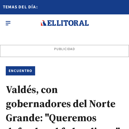
TEMAS DEL DÍA:
PUBLICIDAD
ENCUENTRO
Valdés, con
gobernadores del Norte
Grande: "Queremos