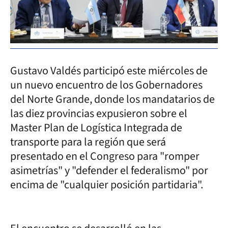
Gustavo Valdés participó este miércoles de
un nuevo encuentro de los Gobernadores
del Norte Grande, donde los mandatarios de
las diez provincias expusieron sobre el
Master Plan de Logística Integrada de
transporte para la región que será
presentado en el Congreso para "romper
asimetrías" y "defender el federalismo" por
encima de "cualquier posición partidaria".