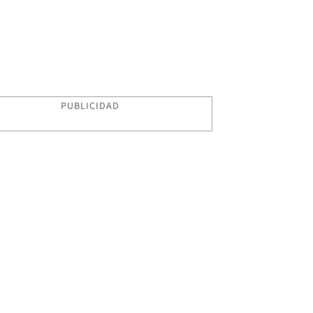
PUBLICIDAD