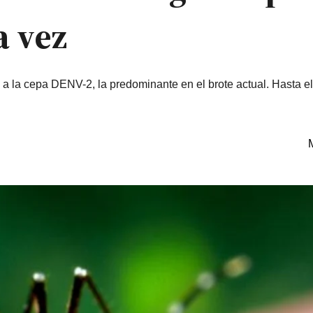
a vez
 a la cepa DENV-2, la predominante en el brote actual. Hasta e