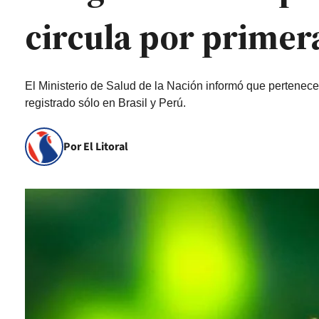
circula por primer
El Ministerio de Salud de la Nación informó que pertenece
registrado sólo en Brasil y Perú.
Por El Litoral