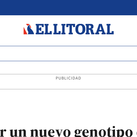
PUBLICIDAD
r un nuevo genotipo 