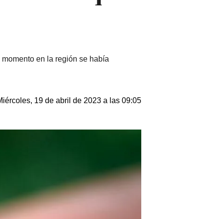
l momento en la región se había
Miércoles, 19 de abril de 2023 a las 09:05