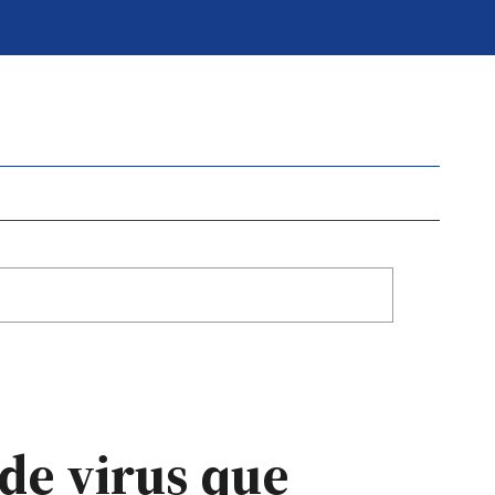
de virus que