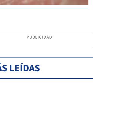
PUBLICIDAD
S LEÍDAS