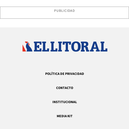
PUBLICIDAD
POLÍTICA DE PRIVACIDAD
CONTACTO
INSTITUCIONAL
MEDIA KIT