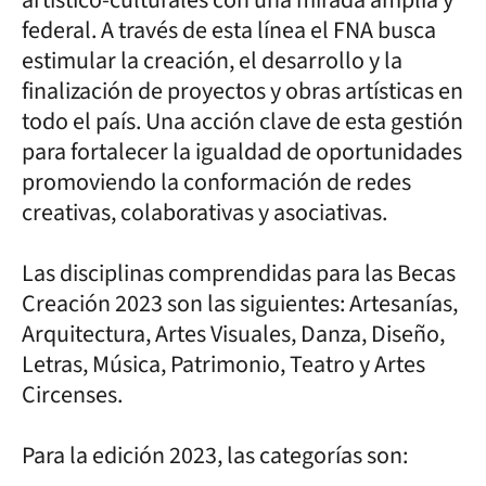
federal. A través de esta línea el FNA busca
estimular la creación, el desarrollo y la
finalización de proyectos y obras artísticas en
todo el país. Una acción clave de esta gestión
para fortalecer la igualdad de oportunidades
promoviendo la conformación de redes
creativas, colaborativas y asociativas.
Las disciplinas comprendidas para las Becas
Creación 2023 son las siguientes: Artesanías,
Arquitectura, Artes Visuales, Danza, Diseño,
Letras, Música, Patrimonio, Teatro y Artes
Circenses.
Para la edición 2023, las categorías son: