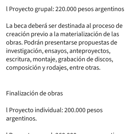
l Proyecto grupal: 220.000 pesos argentinos
La beca deberá ser destinada al proceso de
creación previo a la materialización de las
obras. Podrán presentarse propuestas de
investigación, ensayos, anteproyectos,
escritura, montaje, grabación de discos,
composición y rodajes, entre otras.
Finalización de obras
l Proyecto individual: 200.000 pesos
argentinos.