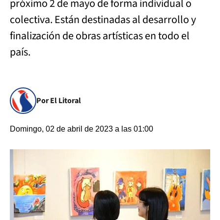
próximo 2 de mayo de forma individual o
colectiva. Están destinadas al desarrollo y
finalización de obras artísticas en todo el
país.
Por El Litoral
Domingo, 02 de abril de 2023 a las 01:00