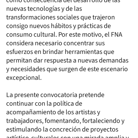
nuevas tecnologías y de las
transformaciones sociales que trajeron
consigo nuevos hábitos y prácticas de
consumo cultural. Por este motivo, el FNA
considera necesario concentrar sus
esfuerzos en brindar herramientas que
permitan dar respuesta a nuevas demandas
y necesidades que surgen de este escenario
excepcional.
La presente convocatoria pretende
continuar con la política de
acompañamiento de los artistas y
trabajadores, fomentando, fortaleciendo y
estimulando la concreción de proyectos
artístico-culturales con una mirada amplia y