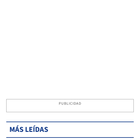
PUBLICIDAD
MÁS LEÍDAS