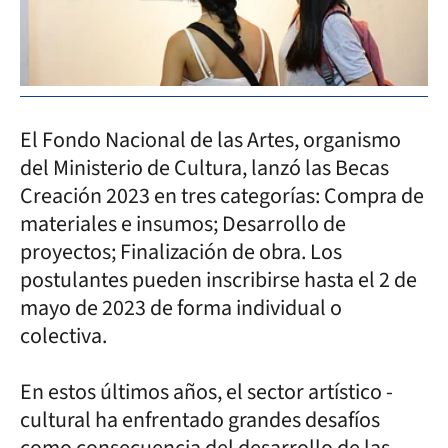
El Fondo Nacional de las Artes, organismo
del Ministerio de Cultura, lanzó las Becas
Creación 2023 en tres categorías: Compra de
materiales e insumos; Desarrollo de
proyectos; Finalización de obra. Los
postulantes pueden inscribirse hasta el 2 de
mayo de 2023 de forma individual o
colectiva.
En estos últimos años, el sector artístico -
cultural ha enfrentado grandes desafíos
como consecuencia del desarrollo de las