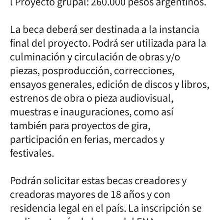
l Proyecto grupal: 260.000 pesos argentinos.
La beca deberá ser destinada a la instancia
final del proyecto. Podrá ser utilizada para la
culminación y circulación de obras y/o
piezas, posproducción, correcciones,
ensayos generales, edición de discos y libros,
estrenos de obra o pieza audiovisual,
muestras e inauguraciones, como así
también para proyectos de gira,
participación en ferias, mercados y
festivales.
Podrán solicitar estas becas creadores y
creadoras mayores de 18 años y con
residencia legal en el país. La inscripción se