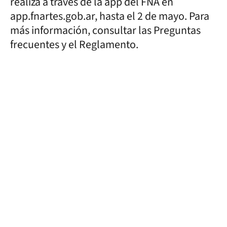
realiza a través de la app del FNA en
app.fnartes.gob.ar, hasta el 2 de mayo. Para
más información, consultar las Preguntas
frecuentes y el Reglamento.