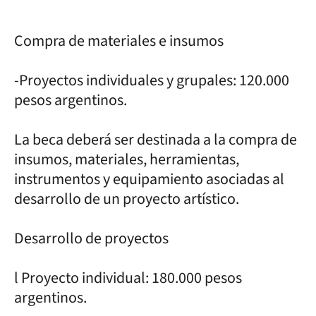
Compra de materiales e insumos
-Proyectos individuales y grupales: 120.000
pesos argentinos.
La beca deberá ser destinada a la compra de
insumos, materiales, herramientas,
instrumentos y equipamiento asociadas al
desarrollo de un proyecto artístico.
Desarrollo de proyectos
l Proyecto individual: 180.000 pesos
argentinos.