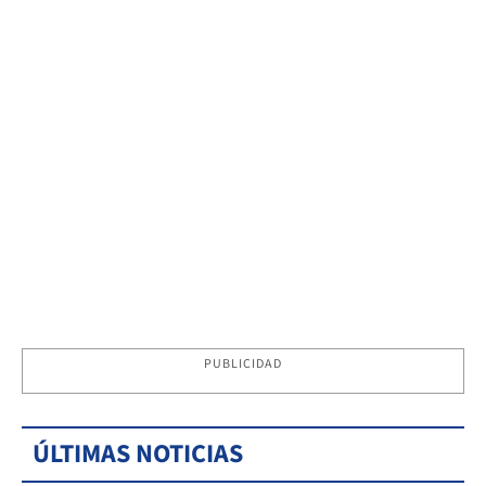
PUBLICIDAD
ÚLTIMAS NOTICIAS