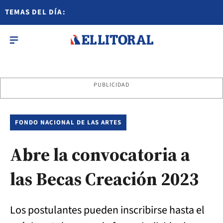
TEMAS DEL DÍA:
PUBLICIDAD
FONDO NACIONAL DE LAS ARTES
Abre la convocatoria a
las Becas Creación 2023
Los postulantes pueden inscribirse hasta el