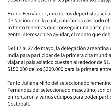
Bruno Fernández, uno de los deportistas señal
de Nación, con la cual, cubríamos casi todo el t
lo tanto tenemos que conseguir una parte por
gente interesada en ayudar, el monto que debe
Del 17 al 27 de mayo, la delegación argentina
India para participar de la primera cita mundial
viajar al país asiático cuestan alrededor de $1
$150.000 de los $300.000 para la primera entr
Tanto Juliana Miño del seleccionado femenin
Fernández del seleccionado masculino, son or
enfrentaron a varios equipos para poder partic
Cestoball.