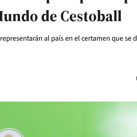
Mundo de Cestoball
 representarán al país en el certamen que se 