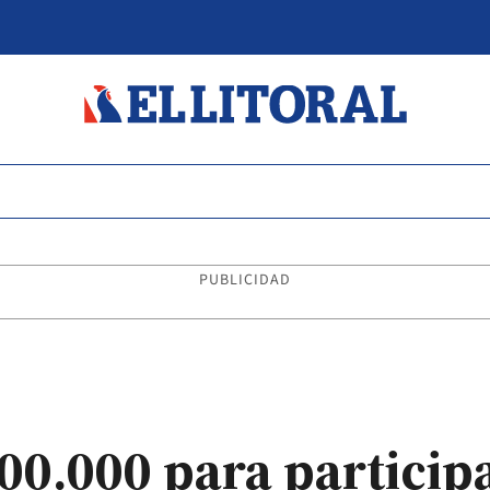
PUBLICIDAD
0.000 para participa