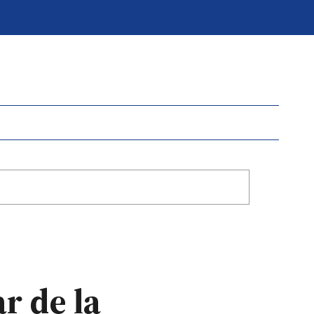
r de la