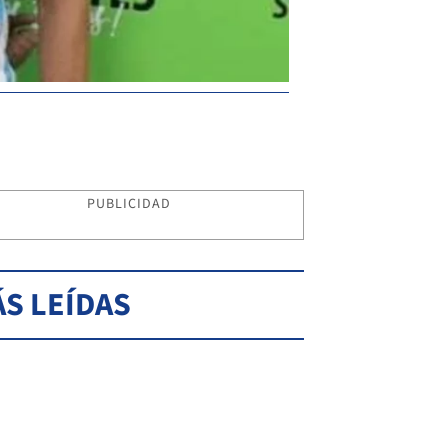
PUBLICIDAD
S LEÍDAS