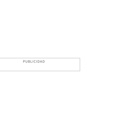
PUBLICIDAD