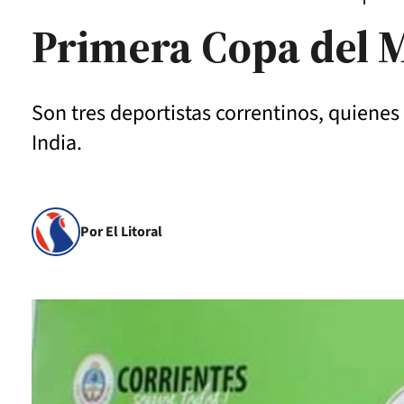
Primera Copa del 
Son tres deportistas correntinos, quienes
India.
Por El Litoral