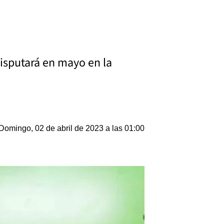
disputará en mayo en la
Domingo, 02 de abril de 2023 a las 01:00