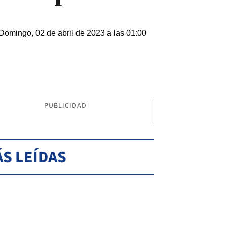
Domingo, 02 de abril de 2023 a las 01:00
PUBLICIDAD
S LEÍDAS