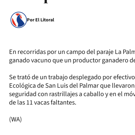
Por El Litoral
En recorridas por un campo del paraje La Palmi
ganado vacuno que un productor ganadero de 
Se trató de un trabajo desplegado por efectivo
Ecológica de San Luis del Palmar que llevaron
seguridad con rastrillajes a caballo y en el mó
de las 11 vacas faltantes.
(WA)