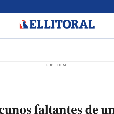
PUBLICIDAD
cunos faltantes de 