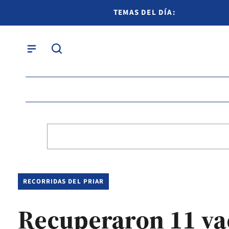
TEMAS DEL DÍA:
RECORRIDAS DEL PRIAR
Recuperaron 11 va