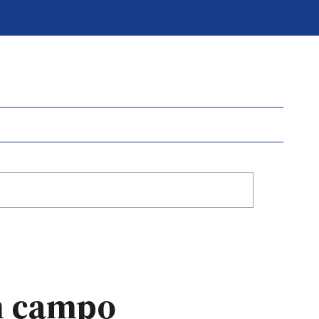
un campo