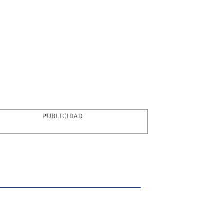
PUBLICIDAD