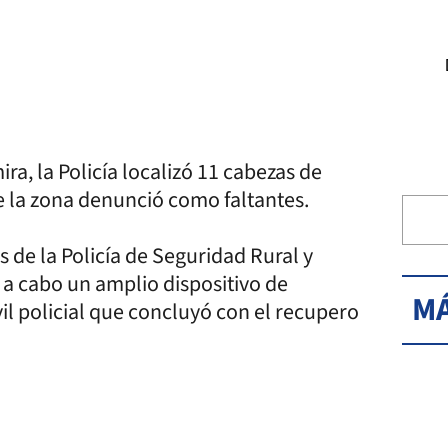
ra, la Policía localizó 11 cabezas de
la zona denunció como faltantes.
s de la Policía de Seguridad Rural y
 a cabo un amplio dispositivo de
MÁ
vil policial que concluyó con el recupero