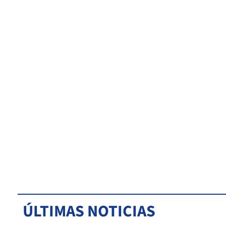
ÚLTIMAS NOTICIAS