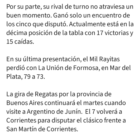
Por su parte, su rival de turno no atraviesa un
buen momento. Ganó solo un encuentro de
los cinco que disputó. Actualmente está en la
décima posición de la tabla con 17 victorias y
15 caídas.
En su última presentación, el Mil Rayitas
perdió con La Unión de Formosa, en Mar del
Plata, 79 a 73.
La gira de Regatas por la provincia de
Buenos Aires continuará el martes cuando
visite a Argentino de Junín. El 7 volverá a
Corrientes para disputar el clásico frente a
San Martín de Corrientes.