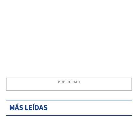
PUBLICIDAD
MÁS LEÍDAS