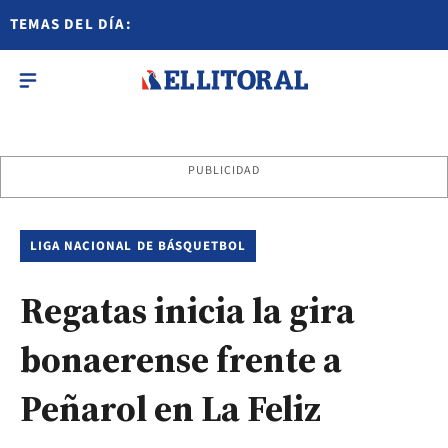
TEMAS DEL DÍA:
PUBLICIDAD
LIGA NACIONAL DE BÁSQUETBOL
Regatas inicia la gira
bonaerense frente a
Peñarol en La Feliz