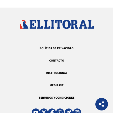
POLÍTICA DE PRIVACIDAD
CONTACTO
INSTITUCIONAL
MEDIA KIT
TERMINOS Y CONDICIONES