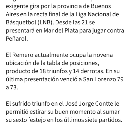
exigente gira por la provincia de Buenos
Aires en la recta final de la Liga Nacional de
Básquetbol (LNB). Desde las 21 se
presentará en Mar del Plata para jugar contra
Peñarol.
El Remero actualmente ocupa la novena
ubicación de la tabla de posiciones,
producto de 18 triunfos y 14 derrotas. En su
última presentación venció a San Lorenzo 79
a 73.
El sufrido triunfo en el José Jorge Contte le
permitió estirar su buen momento al sumar
su sexto festejo en los últimos siete partidos.