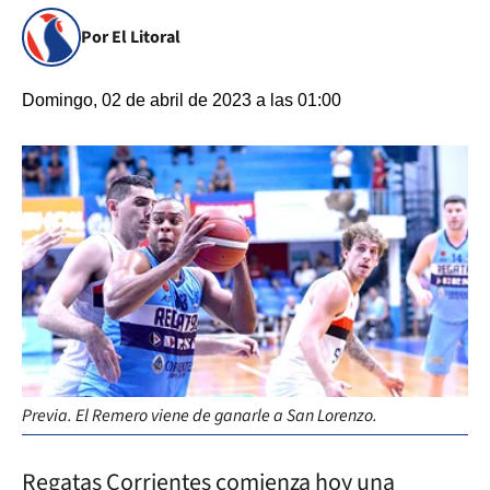
Por El Litoral
Domingo, 02 de abril de 2023 a las 01:00
Previa. El Remero viene de ganarle a San Lorenzo.
Regatas Corrientes comienza hoy una