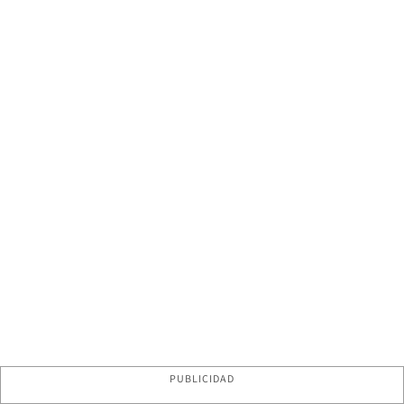
PUBLICIDAD