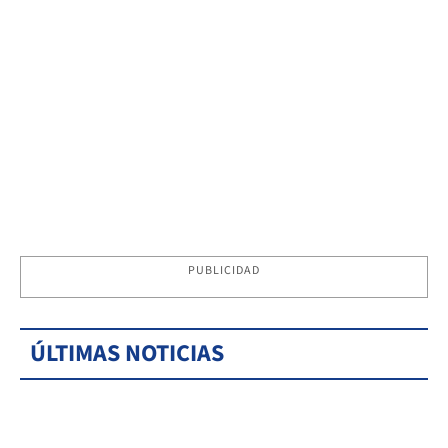
PUBLICIDAD
ÚLTIMAS NOTICIAS