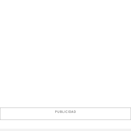
PUBLICIDAD