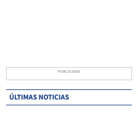
PUBLICIDAD
ÚLTIMAS NOTICIAS