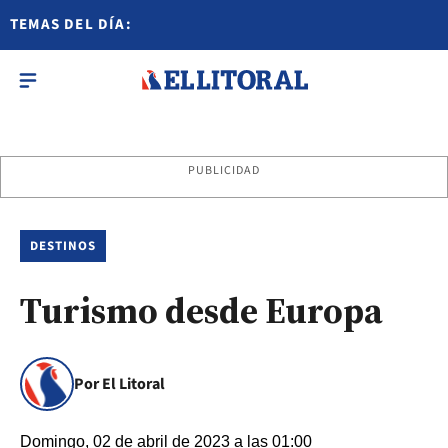
TEMAS DEL DÍA:
PUBLICIDAD
DESTINOS
Turismo desde Europa
Por El Litoral
Domingo, 02 de abril de 2023 a las 01:00