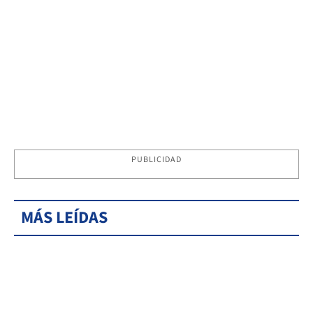
PUBLICIDAD
MÁS LEÍDAS