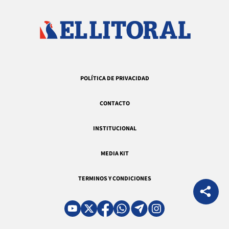
POLÍTICA DE PRIVACIDAD
CONTACTO
INSTITUCIONAL
MEDIA KIT
TERMINOS Y CONDICIONES