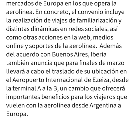
mercados de Europa en los que opera la
aerolínea. En concreto, el convenio incluye
la realización de viajes de familiarización y
distintas dinámicas en redes sociales, así
como otras acciones en la web, medios
online y soportes de la aerolínea. Además
del acuerdo con Buenos Aires, Iberia
también anuncia que para finales de marzo
llevará a cabo el traslado de su ubicación en
el Aeropuerto Internacional de Ezeiza, desde
la terminal A a la B, un cambio que ofrecerá
importantes beneficios para los viajeros que
vuelen con la aerolínea desde Argentina a
Europa.