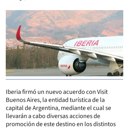
Iberia firmó un nuevo acuerdo con Visit
Buenos Aires, la entidad turística de la
capital de Argentina, mediante el cual se
llevarán a cabo diversas acciones de
promoción de este destino en los distintos