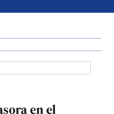
asora en el