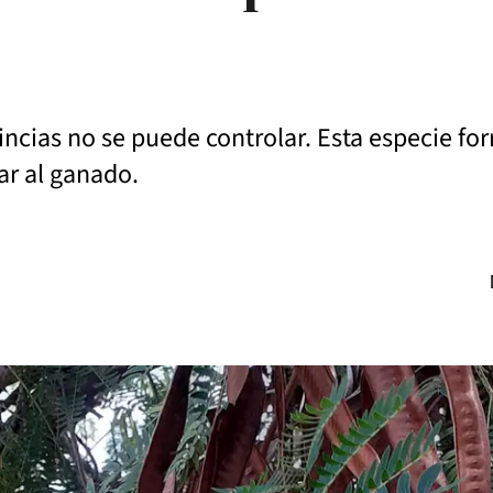
incias no se puede controlar. Esta especie for
tar al ganado.