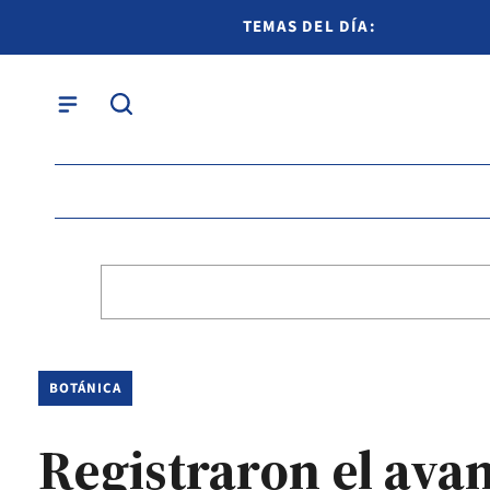
TEMAS DEL DÍA:
BOTÁNICA
Registraron el avan