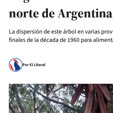
norte de Argentina
La dispersión de este árbol en varias prov
finales de la década de 1960 para alimen
Por El Litoral