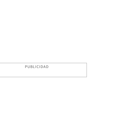
PUBLICIDAD