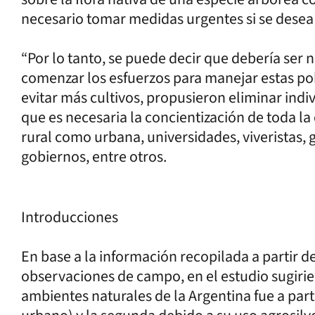
necesario tomar medidas urgentes si se desea 
“Por lo tanto, se puede decir que debería ser 
comenzar los esfuerzos para manejar estas pobl
evitar más cultivos, propusieron eliminar indiv
que es necesaria la concientización de toda l
rural como urbana, universidades, viveristas,
gobiernos, entre otros.
Introducciones
En base a la información recopilada a partir d
observaciones de campo, en el estudio sugirie
ambientes naturales de la Argentina fue a par