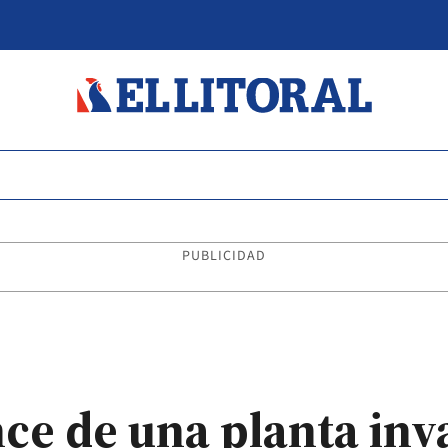
PUBLICIDAD
ce de una planta inv