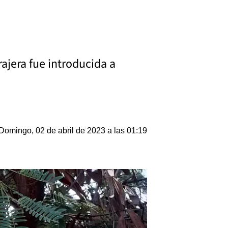
rajera fue introducida a
Domingo, 02 de abril de 2023 a las 01:19