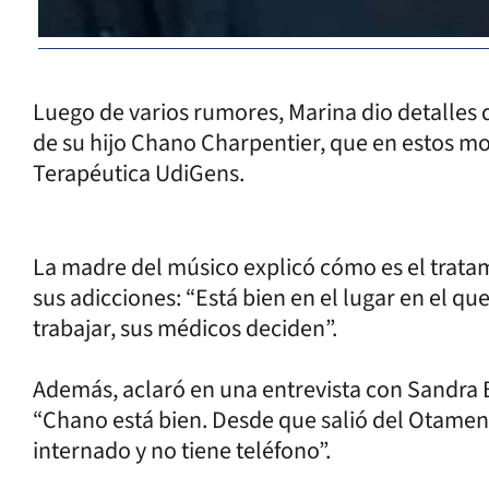
Luego de varios rumores, Marina dio detalles 
de su hijo Chano Charpentier, que en estos 
Terapéutica UdiGens.
La madre del músico explicó cómo es el trat
sus adicciones: “Está bien en el lugar en el qu
trabajar, sus médicos deciden”.
Además, aclaró en una entrevista con Sandra B
“Chano está bien. Desde que salió del Otamen
internado y no tiene teléfono”.