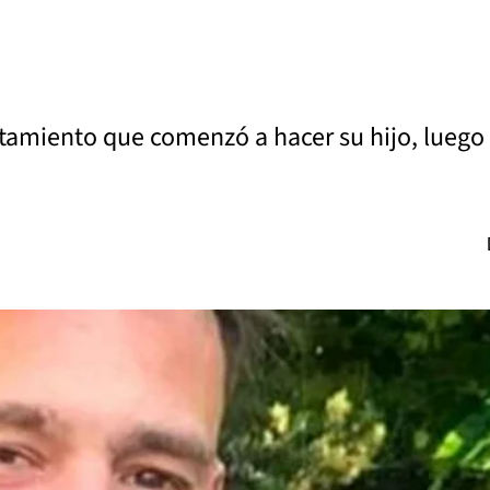
ratamiento que comenzó a hacer su hijo, luego