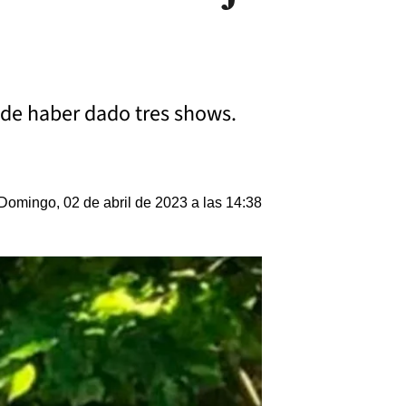
 de haber dado tres shows.
Domingo, 02 de abril de 2023 a las 14:38