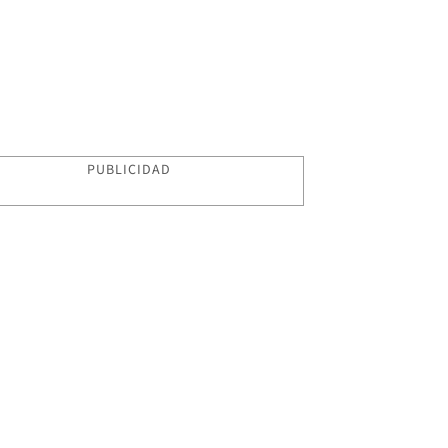
PUBLICIDAD