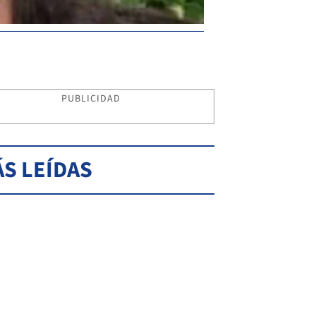
PUBLICIDAD
S LEÍDAS