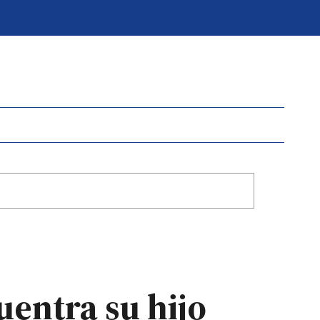
entra su hijo