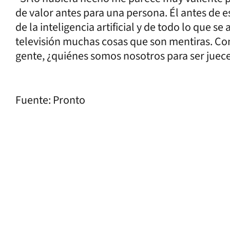
de valor antes para una persona. Él antes de 
de la inteligencia artificial y de todo lo que 
televisión muchas cosas que son mentiras. Con
gente, ¿quiénes somos nosotros para ser jueces
Fuente: Pronto