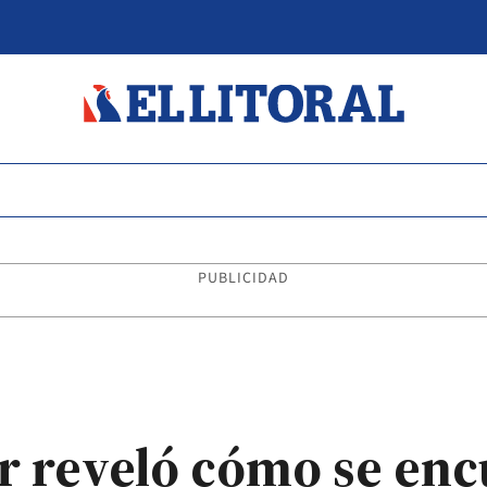
PUBLICIDAD
 reveló cómo se encu