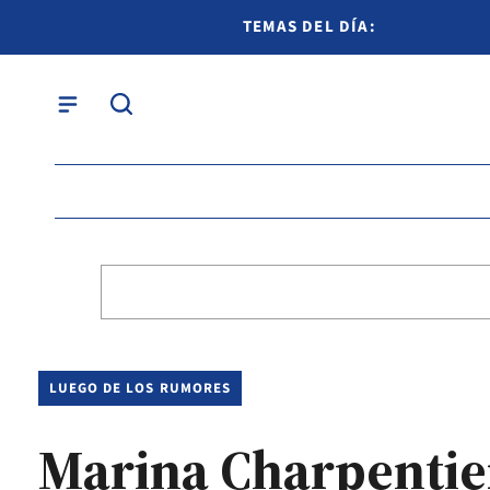
TEMAS DEL DÍA:
LUEGO DE LOS RUMORES
Marina Charpentier