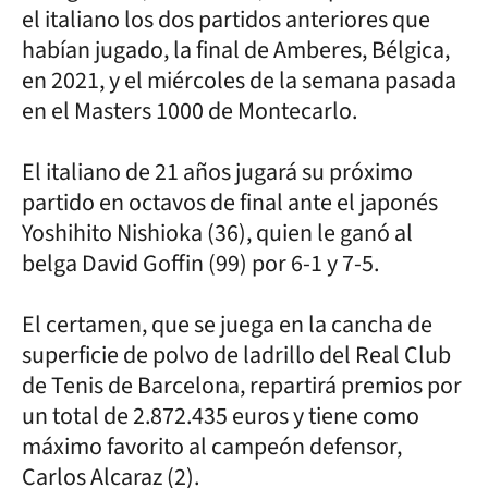
el italiano los dos partidos anteriores que
habían jugado, la final de Amberes, Bélgica,
en 2021, y el miércoles de la semana pasada
en el Masters 1000 de Montecarlo.
El italiano de 21 años jugará su próximo
partido en octavos de final ante el japonés
Yoshihito Nishioka (36), quien le ganó al
belga David Goffin (99) por 6-1 y 7-5.
El certamen, que se juega en la cancha de
superficie de polvo de ladrillo del Real Club
de Tenis de Barcelona, repartirá premios por
un total de 2.872.435 euros y tiene como
máximo favorito al campeón defensor,
Carlos Alcaraz (2).