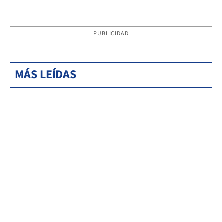
PUBLICIDAD
MÁS LEÍDAS