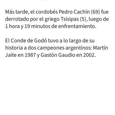
Más tarde, el cordobés Pedro Cachín (69) fue
derrotado por el griego Tsisipas (5), luego de
1 hora y 19 minutos de enfrentamiento.
El Conde de Godó tuvo a lo largo de su
historia a dos campeones argentinos: Martín
Jaite en 1987 y Gastón Gaudio en 2002.