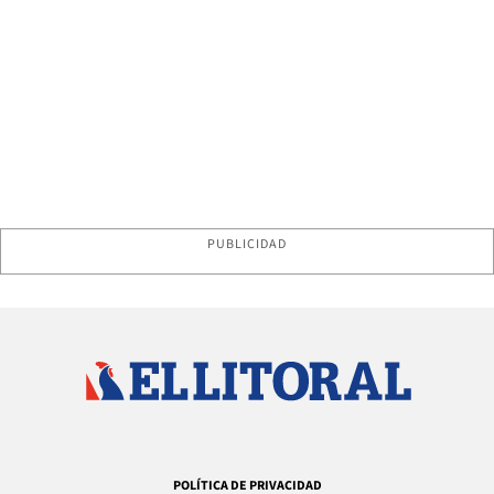
PUBLICIDAD
POLÍTICA DE PRIVACIDAD