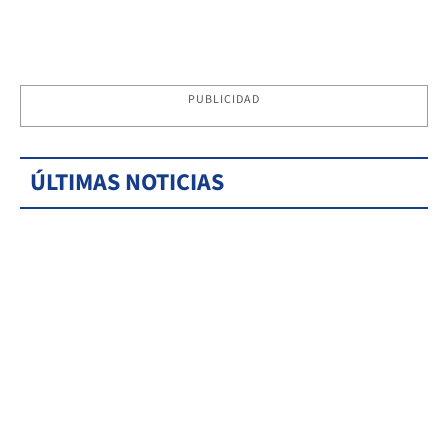
PUBLICIDAD
ÚLTIMAS NOTICIAS