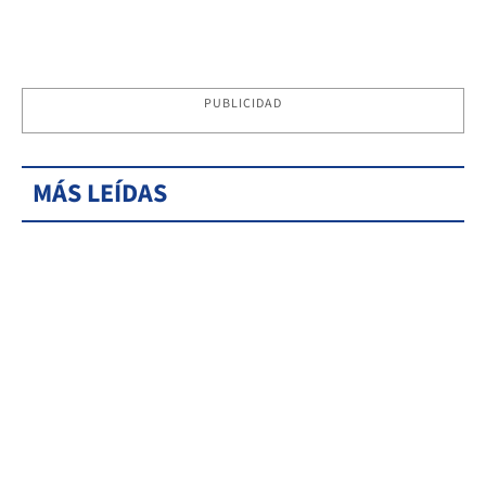
PUBLICIDAD
MÁS LEÍDAS