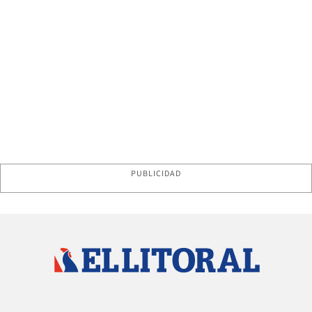
PUBLICIDAD