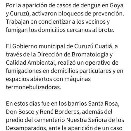
Por la aparición de casos de dengue en Goya
y Curuzú, activaron bloqueos de prevención.
Trabajan en concientizar a los vecinos y
fumigan los domicilios cercanos al brote.
El Gobierno municipal de Curuzú Cuatiá, a
través de la Dirección de Bromatología y
Calidad Ambiental, realizó un operativo de
fumigaciones en domicilios particulares y en
espacios abiertos con máquinas
termonebulizadoras.
En estos días fue en los barrios Santa Rosa,
Don Bosco y René Borderes, además del
predio del cementerio Nuestra Señora de los
Desamparados, ante la aparición de un caso