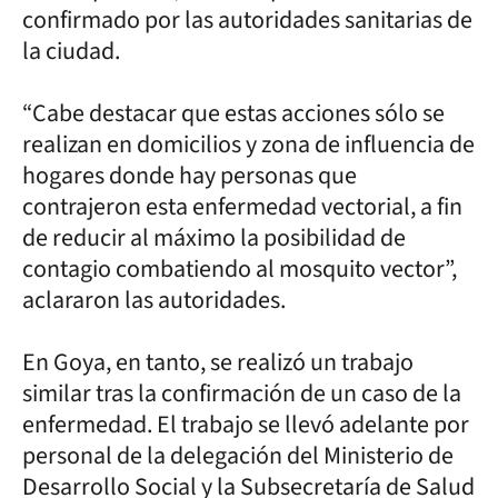
confirmado por las autoridades sanitarias de
la ciudad.
“Cabe destacar que estas acciones sólo se
realizan en domicilios y zona de influencia de
hogares donde hay personas que
contrajeron esta enfermedad vectorial, a fin
de reducir al máximo la posibilidad de
contagio combatiendo al mosquito vector”,
aclararon las autoridades.
En Goya, en tanto, se realizó un trabajo
similar tras la confirmación de un caso de la
enfermedad. El trabajo se llevó adelante por
personal de la delegación del Ministerio de
Desarrollo Social y la Subsecretaría de Salud