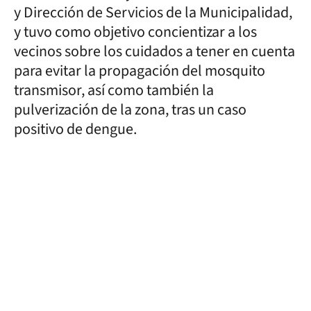
y Dirección de Servicios de la Municipalidad,
y tuvo como objetivo concientizar a los
vecinos sobre los cuidados a tener en cuenta
para evitar la propagación del mosquito
transmisor, así como también la
pulverización de la zona, tras un caso
positivo de dengue.