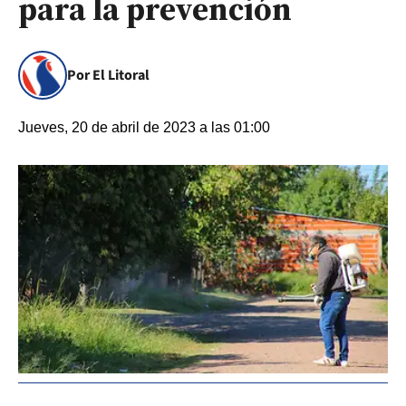
para la prevención
Por El Litoral
Jueves, 20 de abril de 2023 a las 01:00