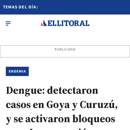
TEMAS DEL DÍA:
PUBLICIDAD
ENDEMIA
Dengue: detectaron
casos en Goya y Curuzú,
y se activaron bloqueos