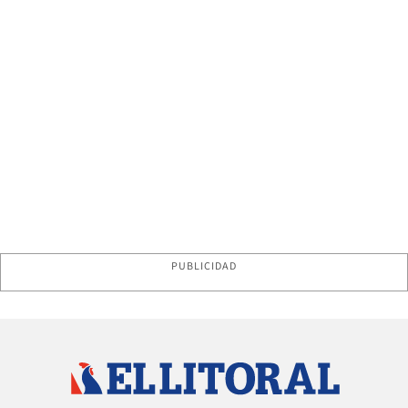
PUBLICIDAD