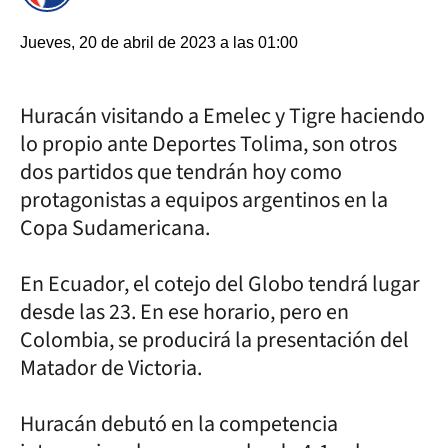
Jueves, 20 de abril de 2023 a las 01:00
Huracán visitando a Emelec y Tigre haciendo
lo propio ante Deportes Tolima, son otros
dos partidos que tendrán hoy como
protagonistas a equipos argentinos en la
Copa Sudamericana.
En Ecuador, el cotejo del Globo tendrá lugar
desde las 23. En ese horario, pero en
Colombia, se producirá la presentación del
Matador de Victoria.
Huracán debutó en la competencia