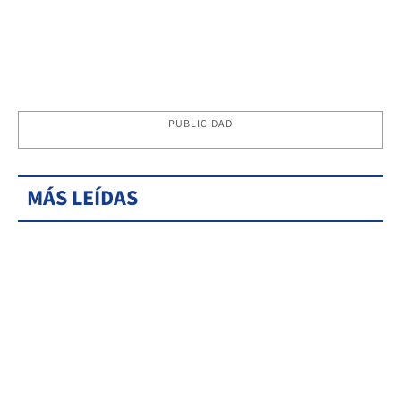
PUBLICIDAD
MÁS LEÍDAS