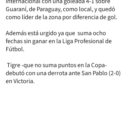
internacional con una goleada 4-1 sobre
Guaraní, de Paraguay, como local, y quedó
como líder de la zona por diferencia de gol.
Además está urgido ya que suma ocho
fechas sin ganar en la Liga Profesional de
Fútbol.
Tigre -que no suma puntos en la Copa-
debutó con una derrota ante San Pablo (2-0)
en Victoria.