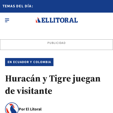
TEMAS DEL DÍA:
PUBLICIDAD
EN ECUADOR Y COLOMBIA
Huracán y Tigre juegan
de visitante
Por El Litoral