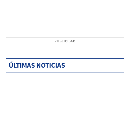
PUBLICIDAD
ÚLTIMAS NOTICIAS