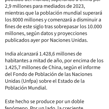
2,9 millones para mediados de 2023,
mientras que la población mundial superará
los 8000 millones y comenzará a disminuir a
fines de este siglo tras sobrepasar los 10.000
millones, según datos y proyecciones
publicados ayer por Naciones Unidas.
India alcanzará 1.428,6 millones de
habitantes a mitad de año, por encima de los
1.425,7 millones de China, según el informe
del Fondo de Población de las Naciones
Unidas (Unfpa) sobre el Estado de la
Población Mundial.
Este hecho se produce por un doble
fenómeno. Por un lado, la creciente