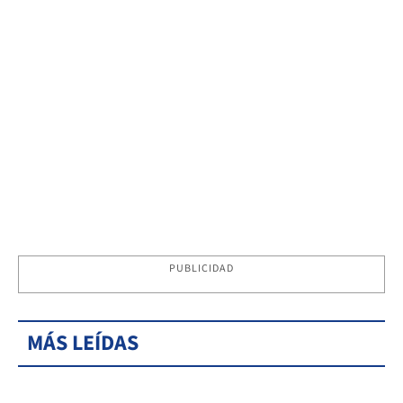
PUBLICIDAD
MÁS LEÍDAS