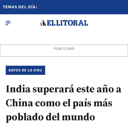
TEMAS DEL DÍA:
PUBLICIDAD
DATOS DE LA ONU
India superará este año a
China como el país más
poblado del mundo