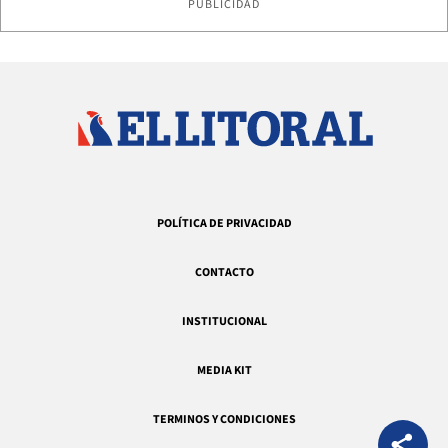
PUBLICIDAD
POLÍTICA DE PRIVACIDAD
CONTACTO
INSTITUCIONAL
MEDIA KIT
TERMINOS Y CONDICIONES