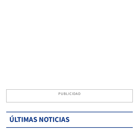
PUBLICIDAD
ÚLTIMAS NOTICIAS