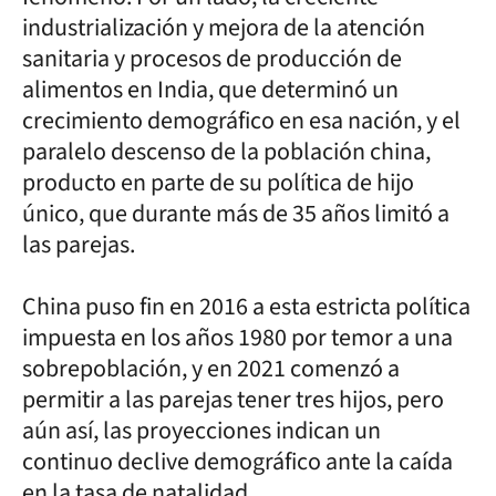
industrialización y mejora de la atención
sanitaria y procesos de producción de
alimentos en India, que determinó un
crecimiento demográfico en esa nación, y el
paralelo descenso de la población china,
producto en parte de su política de hijo
único, que durante más de 35 años limitó a
las parejas.
China puso fin en 2016 a esta estricta política
impuesta en los años 1980 por temor a una
sobrepoblación, y en 2021 comenzó a
permitir a las parejas tener tres hijos, pero
aún así, las proyecciones indican un
continuo declive demográfico ante la caída
en la tasa de natalidad.