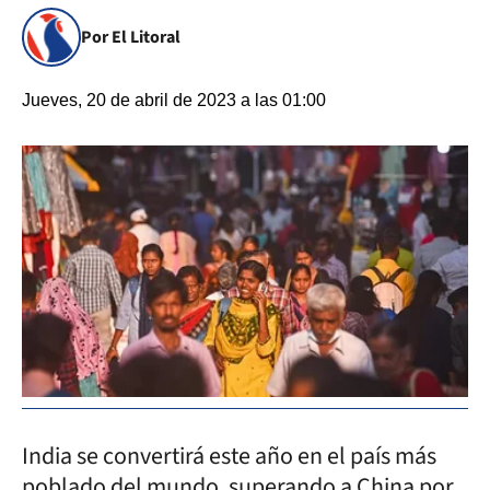
Por El Litoral
Jueves, 20 de abril de 2023 a las 01:00
India se convertirá este año en el país más
poblado del mundo, superando a China por