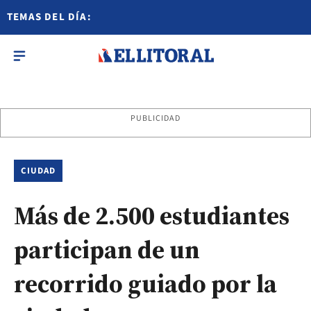
TEMAS DEL DÍA:
PUBLICIDAD
CIUDAD
Más de 2.500 estudiantes
participan de un
recorrido guiado por la