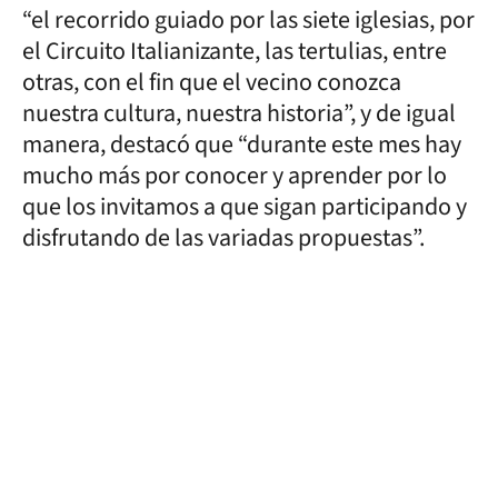
“el recorrido guiado por las siete iglesias, por
el Circuito Italianizante, las tertulias, entre
otras, con el fin que el vecino conozca
nuestra cultura, nuestra historia”, y de igual
manera, destacó que “durante este mes hay
mucho más por conocer y aprender por lo
que los invitamos a que sigan participando y
disfrutando de las variadas propuestas”.