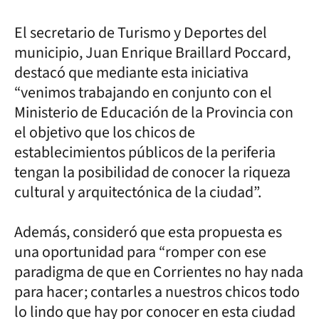
El secretario de Turismo y Deportes del
municipio, Juan Enrique Braillard Poccard,
destacó que mediante esta iniciativa
“venimos trabajando en conjunto con el
Ministerio de Educación de la Provincia con
el objetivo que los chicos de
establecimientos públicos de la periferia
tengan la posibilidad de conocer la riqueza
cultural y arquitectónica de la ciudad”.
Además, consideró que esta propuesta es
una oportunidad para “romper con ese
paradigma de que en Corrientes no hay nada
para hacer; contarles a nuestros chicos todo
lo lindo que hay por conocer en esta ciudad