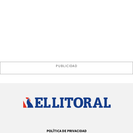
PUBLICIDAD
POLÍTICA DE PRIVACIDAD