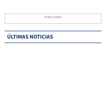
PUBLICIDAD
ÚLTIMAS NOTICIAS