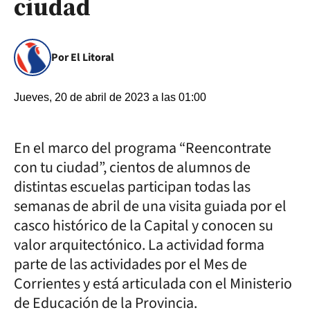
ciudad
Por El Litoral
Jueves, 20 de abril de 2023 a las 01:00
En el marco del programa “Reencontrate
con tu ciudad”, cientos de alumnos de
distintas escuelas participan todas las
semanas de abril de una visita guiada por el
casco histórico de la Capital y conocen su
valor arquitectónico. La actividad forma
parte de las actividades por el Mes de
Corrientes y está articulada con el Ministerio
de Educación de la Provincia.