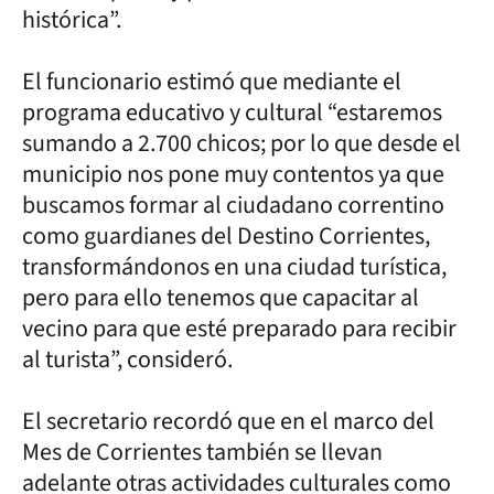
histórica”.
El funcionario estimó que mediante el
programa educativo y cultural “estaremos
sumando a 2.700 chicos; por lo que desde el
municipio nos pone muy contentos ya que
buscamos formar al ciudadano correntino
como guardianes del Destino Corrientes,
transformándonos en una ciudad turística,
pero para ello tenemos que capacitar al
vecino para que esté preparado para recibir
al turista”, consideró.
El secretario recordó que en el marco del
Mes de Corrientes también se llevan
adelante otras actividades culturales como