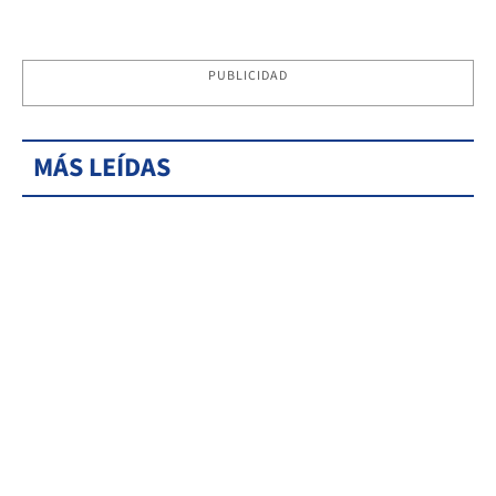
PUBLICIDAD
MÁS LEÍDAS