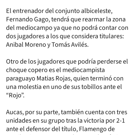
El entrenador del conjunto albiceleste,
Fernando Gago, tendrá que rearmar la zona
del mediocampo ya que no podrá contar con
dos jugadores a los que considera titulares:
Anibal Moreno y Tomás Avilés.
Otro de los jugadores que podría perderse el
choque copero es el mediocampista
paraguayo Matias Rojas, quien terminó con
una molestia en uno de sus tobillos ante el
“Rojo”.
Aucas, por su parte, también cuenta con tres
unidades en su grupo tras la victoria por 2-1
ante el defensor del título, Flamengo de