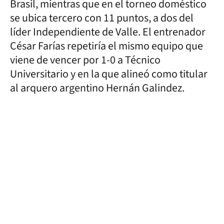
Brasil, mientras que en el torneo doméstico
se ubica tercero con 11 puntos, a dos del
líder Independiente de Valle. El entrenador
César Farías repetiría el mismo equipo que
viene de vencer por 1-0 a Técnico
Universitario y en la que alineó como titular
al arquero argentino Hernán Galindez.