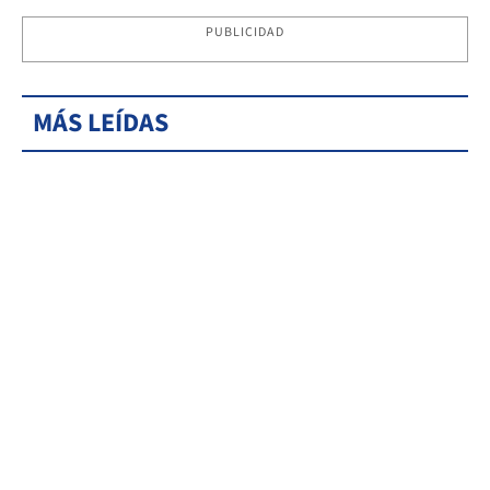
PUBLICIDAD
MÁS LEÍDAS