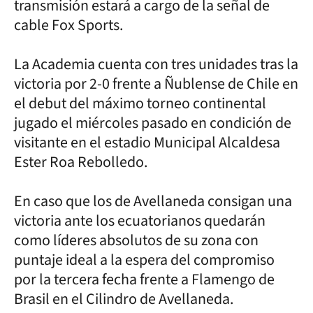
transmisión estará a cargo de la señal de
cable Fox Sports.
La Academia cuenta con tres unidades tras la
victoria por 2-0 frente a Ñublense de Chile en
el debut del máximo torneo continental
jugado el miércoles pasado en condición de
visitante en el estadio Municipal Alcaldesa
Ester Roa Rebolledo.
En caso que los de Avellaneda consigan una
victoria ante los ecuatorianos quedarán
como líderes absolutos de su zona con
puntaje ideal a la espera del compromiso
por la tercera fecha frente a Flamengo de
Brasil en el Cilindro de Avellaneda.