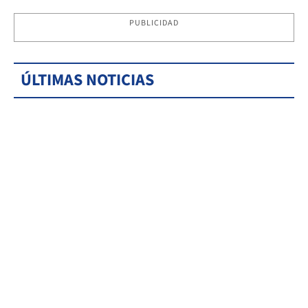
PUBLICIDAD
ÚLTIMAS NOTICIAS