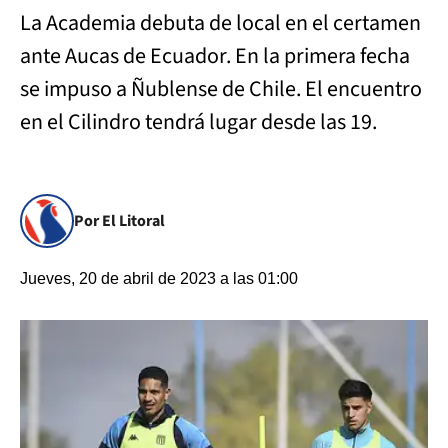
La Academia debuta de local en el certamen
ante Aucas de Ecuador. En la primera fecha
se impuso a Ñublense de Chile. El encuentro
en el Cilindro tendrá lugar desde las 19.
Por El Litoral
Jueves, 20 de abril de 2023 a las 01:00