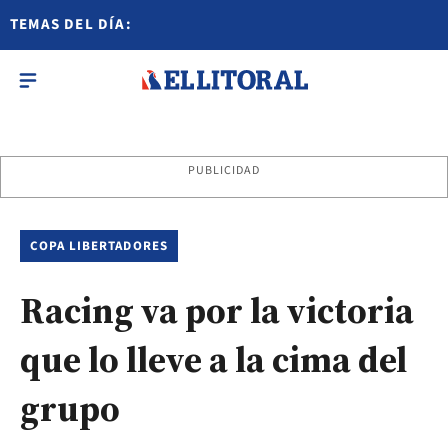
TEMAS DEL DÍA:
PUBLICIDAD
COPA LIBERTADORES
Racing va por la victoria
que lo lleve a la cima del
grupo