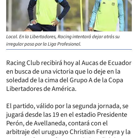
Local. En la Libertadores, Racing intentará dejar atrás su
irregular paso por la Liga Profesional.
Racing Club recibirá hoy al Aucas de Ecuador
en busca de una victoria que lo deje en la
soledad de la cima del Grupo A de la Copa
Libertadores de América.
El partido, válido por la segunda jornada, se
jugará desde las 19 en el estadio Presidente
Perón, de Avellaneda, contará con el
arbitraje del uruguayo Christian Ferreyra y la