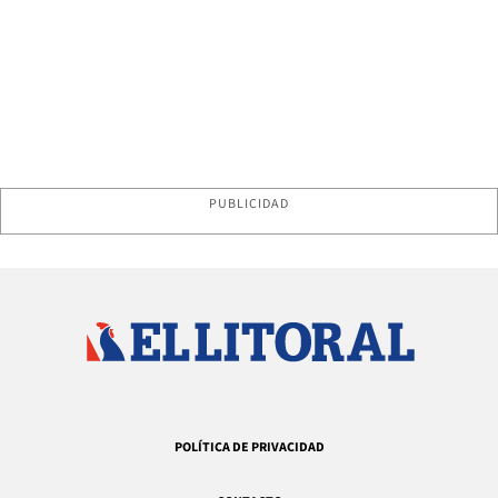
PUBLICIDAD
POLÍTICA DE PRIVACIDAD