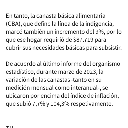
En tanto, la canasta básica alimentaria
(CBA), que define la línea de la indigencia,
marcó también un incremento del 9%, por lo
que ese hogar requirió de $87.719 para
cubrir sus necesidades básicas para subsistir.
De acuerdo al último informe del organismo
estadístico, durante marzo de 2023, la
variación de las canastas -tanto en su
medición mensual como interanual-, se
ubicaron por encima del índice de inflación,
que subió 7,7% y 104,3% respetivamente.