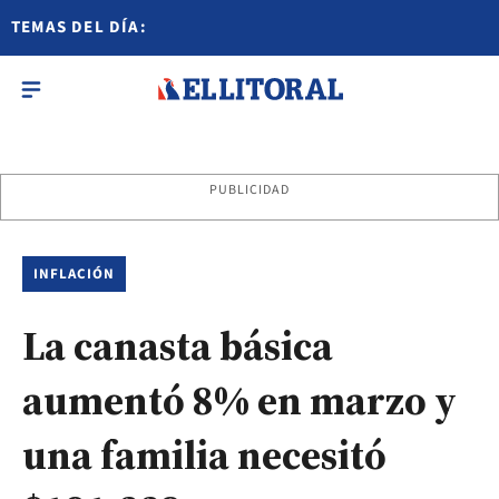
TEMAS DEL DÍA:
PUBLICIDAD
INFLACIÓN
La canasta básica
aumentó 8% en marzo y
una familia necesitó