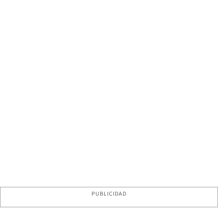
PUBLICIDAD