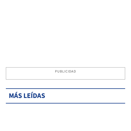
PUBLICIDAD
MÁS LEÍDAS