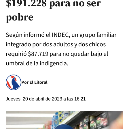
$191.228 para no ser
pobre
Según informó el INDEC, un grupo familiar
integrado por dos adultos y dos chicos
requirió $87.719 para no quedar bajo el
umbral de la indigencia.
Por El Litoral
Jueves, 20 de abril de 2023 a las 16:21