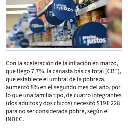
Con la aceleración de la inflación en marzo,
que llegó 7,7%, la canasta básica total (CBT),
que establece el umbral de la pobreza,
aumentó 8% en el segundo mes del año, por
lo que una familia tipo, de cuatro integrantes
(dos adultos y dos chicos) necesitó $191.228
para no ser considerada pobre, según el
INDEC.