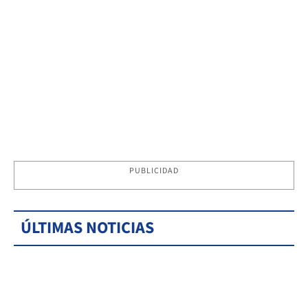
PUBLICIDAD
ÚLTIMAS NOTICIAS