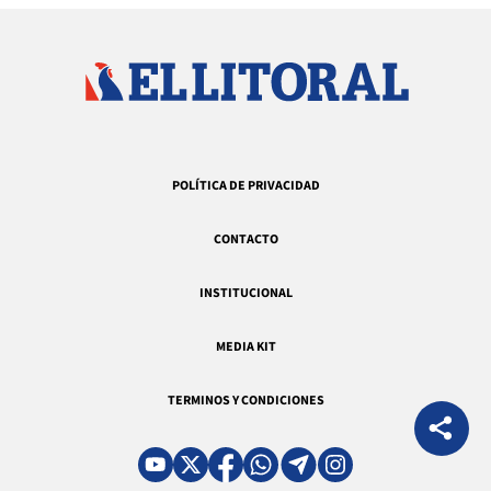
POLÍTICA DE PRIVACIDAD
CONTACTO
INSTITUCIONAL
MEDIA KIT
TERMINOS Y CONDICIONES