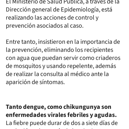
El Ministerio de Salud Pública, a través de la
Dirección general de Epidemiología, está
realizando las acciones de control y
prevención asociados al caso.
Entre tanto, insistieron en la importancia de
la prevención, eliminando los recipientes
con agua que puedan servir como criaderos
de mosquitos y usando repelente, además
de realizar la consulta al médico ante la
aparición de síntomas.
Tanto dengue, como chikungunya son
enfermedades virales febriles y agudas.
La fiebre puede durar de dos a siete días de