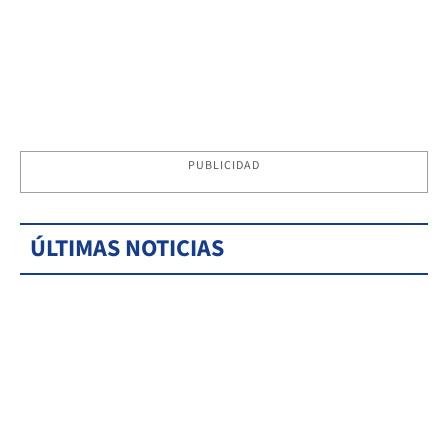
PUBLICIDAD
ÚLTIMAS NOTICIAS