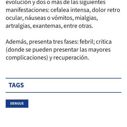
evolución y dos o más de las siguientes
manifestaciones: cefalea intensa, dolor retro
ocular, náuseas o vómitos, mialgias,
artralgias, exantemas, entre otras.
Además, presenta tres fases: febril; critica
(donde se pueden presentar las mayores
complicaciones) y recuperación.
TAGS
DENGUE