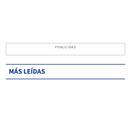
PUBLICIDAD
MÁS LEÍDAS