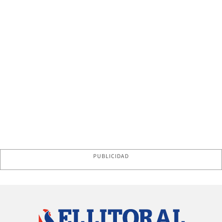
PUBLICIDAD