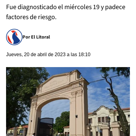
Fue diagnosticado el miércoles 19 y padece
factores de riesgo.
Por El Litoral
Jueves, 20 de abril de 2023 a las 18:10