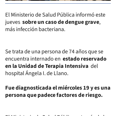
El Ministerio de Salud Pública informó este
jueves
sobre un caso de dengue grave
,
más infección bacteriana.
Se trata de una persona de 74 años que se
encuentra internado en
estado reservado
en la Unidad de Terapia Intensiva
del
hospital Ángela I. de Llano.
Fue diagnosticada el miércoles 19 y es una
persona que padece factores de riesgo.