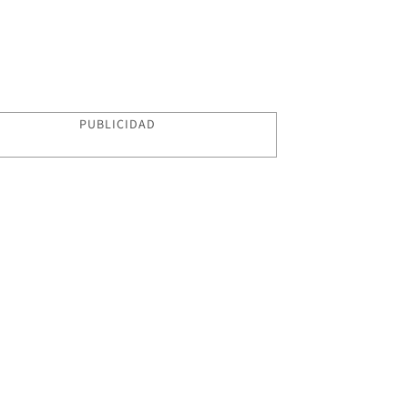
PUBLICIDAD