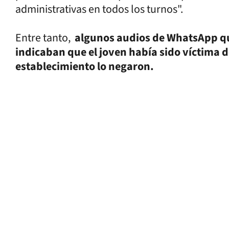
administrativas en todos los turnos".
Entre tanto,
algunos audios de WhatsApp q
indicaban que el joven había sido víctima d
establecimiento lo negaron.