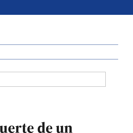
muerte de un