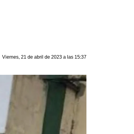
Viernes, 21 de abril de 2023 a las 15:37