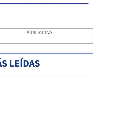
PUBLICIDAD
S LEÍDAS