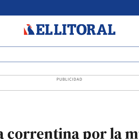
PUBLICIDAD
a correntina por la 