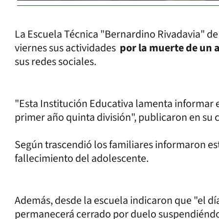
La Escuela Técnica "Bernardino Rivadavia" de 
viernes sus actividades
por la muerte de un
sus redes sociales.
"Esta Institución Educativa lamenta informar 
primer año quinta división", publicaron en su
Según trascendió los familiares informaron es
fallecimiento del adolescente.
Además, desde la escuela indicaron que "el dí
permanecerá cerrado por duelo suspendiéndose