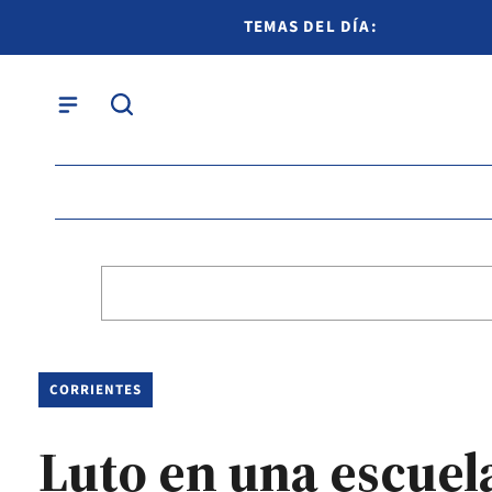
TEMAS DEL DÍA:
CORRIENTES
Luto en una escuel