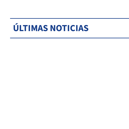
ÚLTIMAS NOTICIAS