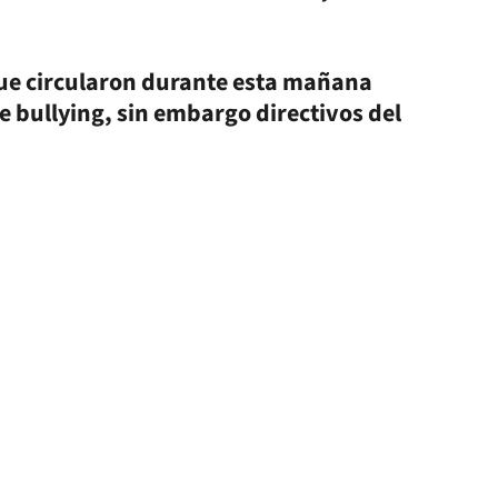
ue circularon durante esta mañana
e bullying, sin embargo directivos del