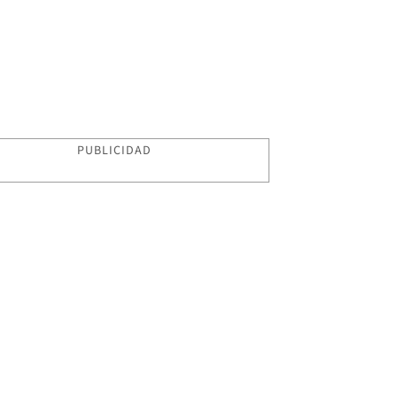
PUBLICIDAD