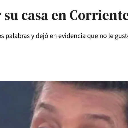
 su casa en Corriente
 palabras y dejó en evidencia que no le gustó