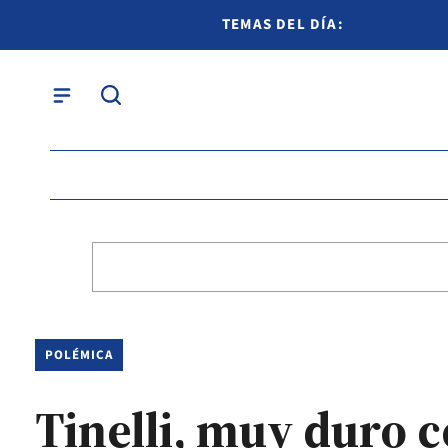
TEMAS DEL DÍA:
POLÉMICA
Tinelli, muy duro 