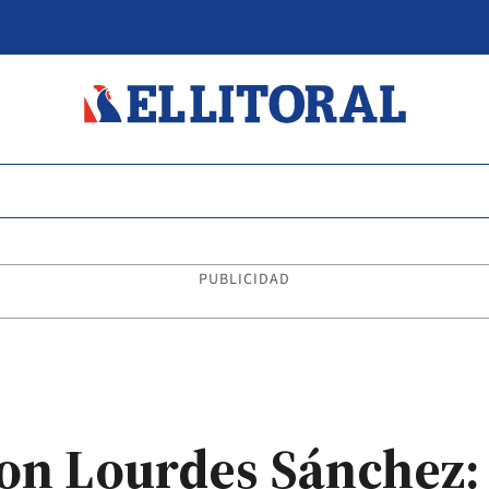
PUBLICIDAD
con Lourdes Sánchez: