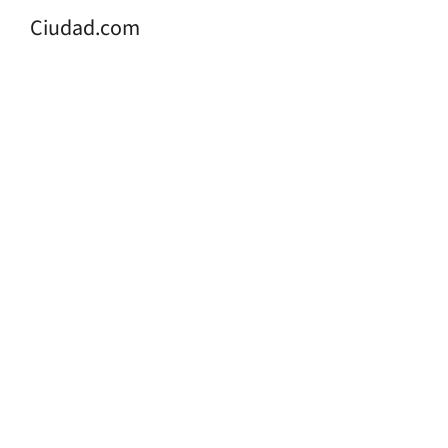
Ciudad.com