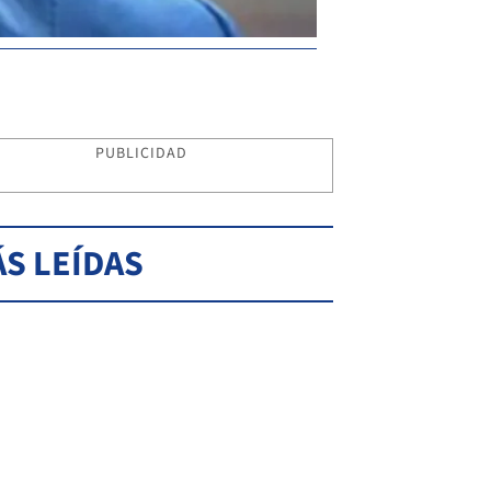
PUBLICIDAD
S LEÍDAS