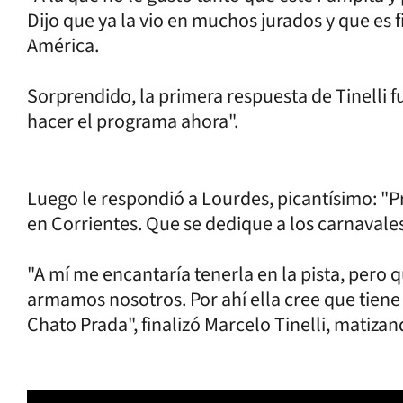
Dijo que ya la vio en muchos jurados y que es fi
América.
Sorprendido, la primera respuesta de Tinelli 
hacer el programa ahora".
Luego le respondió a Lourdes, picantísimo: "P
en Corrientes. Que se dedique a los carnavales
"A mí me encantaría tenerla en la pista, pero 
armamos nosotros. Por ahí ella cree que tiene 
Chato Prada", finalizó Marcelo Tinelli, matizan