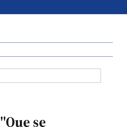
 "Que se