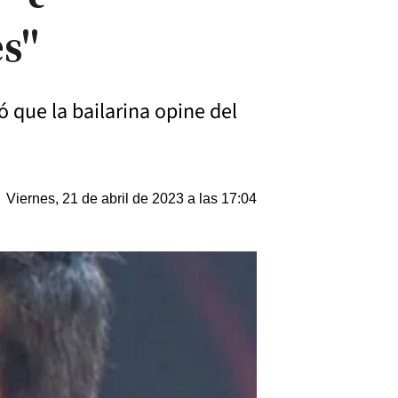
s"
 que la bailarina opine del
Viernes, 21 de abril de 2023 a las 17:04