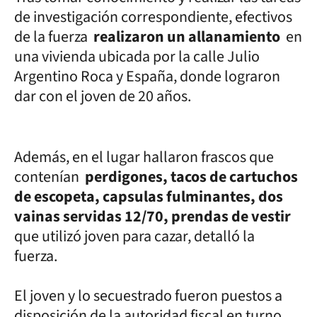
de investigación correspondiente, efectivos
de la fuerza
realizaron un allanamiento
en
una vivienda ubicada por la calle Julio
Argentino Roca y España, donde lograron
dar con el joven de 20 años.
Además, en el lugar hallaron frascos que
contenían
perdigones, tacos de cartuchos
de escopeta, capsulas fulminantes, dos
vainas servidas 12/70, prendas de vestir
que utilizó joven para cazar, detalló la
fuerza.
El joven y lo secuestrado fueron puestos a
disposición de la autoridad fiscal en turno.