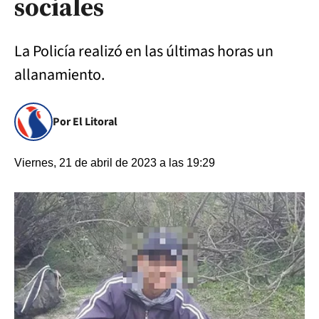
sociales
La Policía realizó en las últimas horas un
allanamiento.
Por El Litoral
Viernes, 21 de abril de 2023 a las 19:29