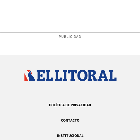
PUBLICIDAD
POLÍTICA DE PRIVACIDAD
CONTACTO
INSTITUCIONAL