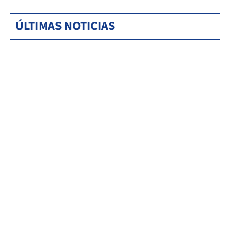
ÚLTIMAS NOTICIAS