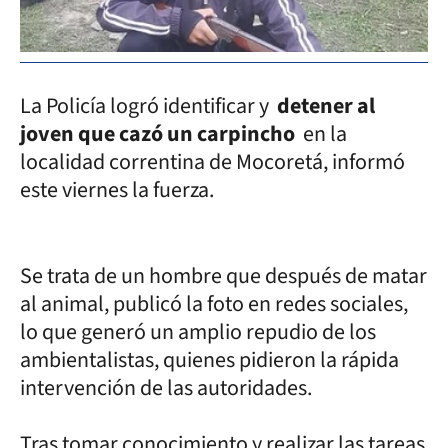
La Policía logró identificar y
detener al
joven que cazó un carpincho
en la
localidad correntina de Mocoretá, informó
este viernes la fuerza.
Se trata de un hombre que después de matar
al animal, publicó la foto en redes sociales,
lo que generó un amplio repudio de los
ambientalistas, quienes pidieron la rápida
intervención de las autoridades.
Tras tomar conocimiento y realizar las tareas