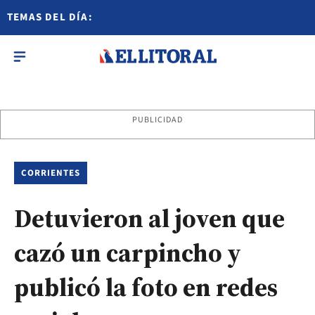
TEMAS DEL DÍA:
PUBLICIDAD
CORRIENTES
Detuvieron al joven que
cazó un carpincho y
publicó la foto en redes