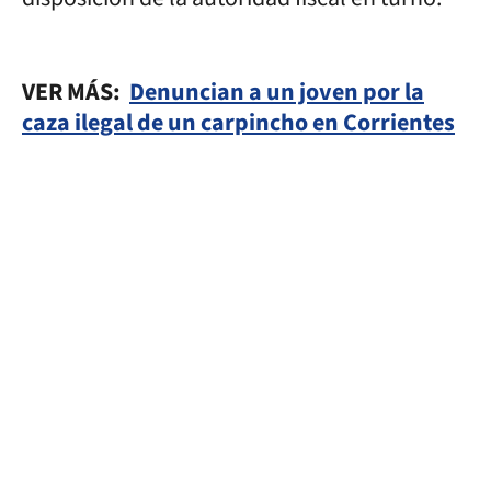
VER MÁS:
Denuncian a un joven por la
caza ilegal de un carpincho en Corrientes