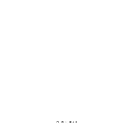
PUBLICIDAD