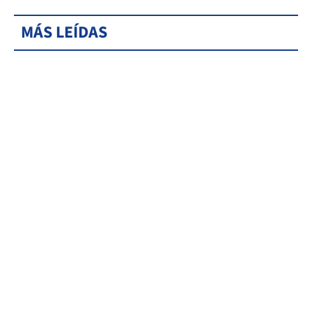
MÁS LEÍDAS