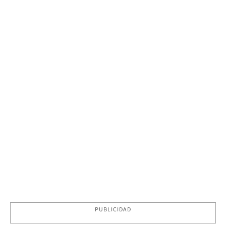
PUBLICIDAD