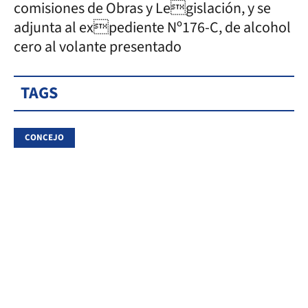
comisiones de Obras y Legislación, y se
adjunta al expediente Nº176-C, de alcohol
cero al volante presentado
TAGS
CONCEJO