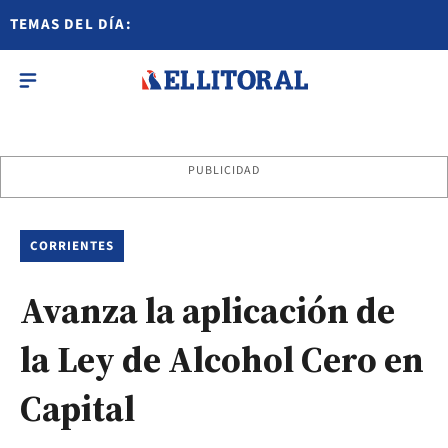
TEMAS DEL DÍA:
PUBLICIDAD
CORRIENTES
Avanza la aplicación de
la Ley de Alcohol Cero en
Capital