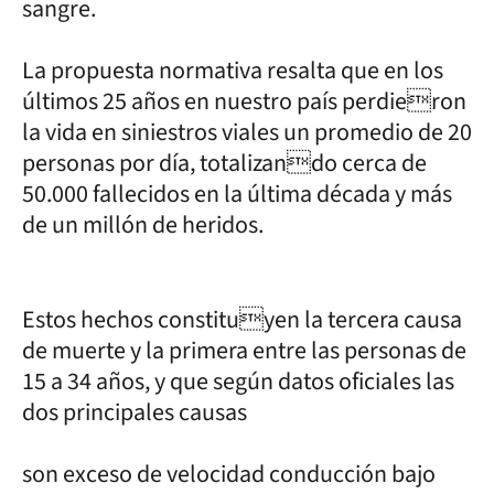
sangre.
La propuesta normativa resalta que en los
últimos 25 años en nuestro país perdieron
la vida en siniestros viales un promedio de 20
personas por día, totalizando cerca de
50.000 fallecidos en la última década y más
de un millón de heridos.
Estos hechos constituyen la tercera causa
de muerte y la primera entre las personas de
15 a 34 años, y que según datos oficiales las
dos principales causas
son exceso de velocidad conducción bajo