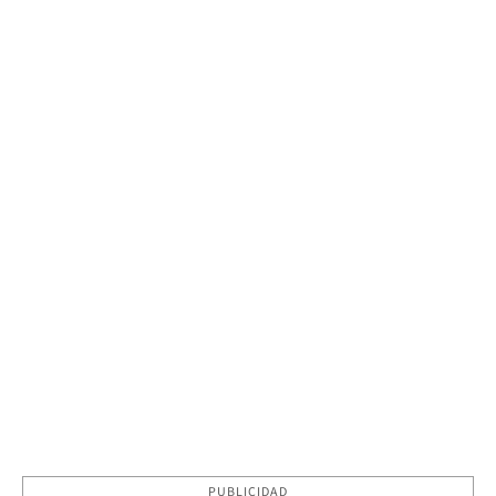
PUBLICIDAD