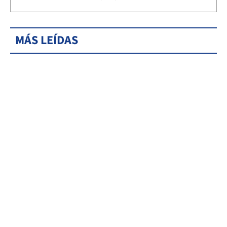
MÁS LEÍDAS