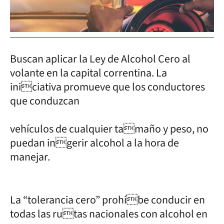
Buscan aplicar la Ley de Alcohol Cero al
volante en la capital correntina. La
iniciativa promueve que los conductores
que conduzcan
vehículos de cualquier tamaño y peso, no
puedan ingerir alcohol a la hora de
manejar.
La “tolerancia cero” prohíbe conducir en
todas las rutas nacionales con alcohol en