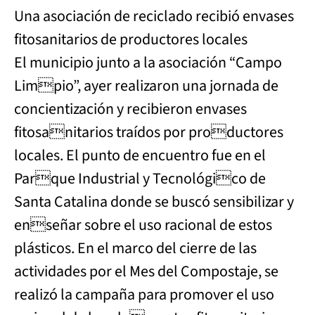
Una asociación de reciclado recibió envases
fitosanitarios de productores locales
El municipio junto a la asociación “Campo
Limpio”, ayer realizaron una jornada de
concientización y recibieron envases
fitosanitarios traídos por productores
locales. El punto de encuentro fue en el
Parque Industrial y Tecnológico de
Santa Catalina donde se buscó sensibilizar y
enseñar sobre el uso racional de estos
plásticos. En el marco del cierre de las
actividades por el Mes del Compostaje, se
realizó la campaña para promover el uso