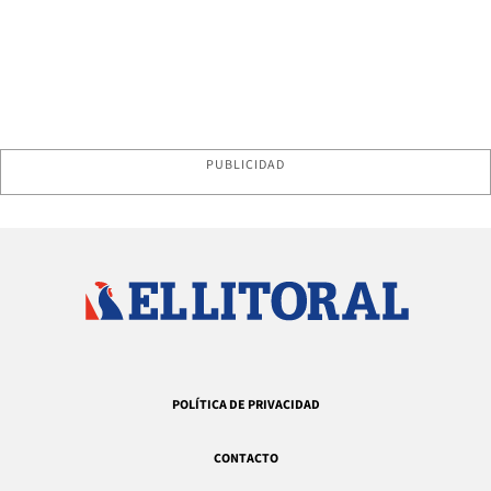
PUBLICIDAD
POLÍTICA DE PRIVACIDAD
CONTACTO