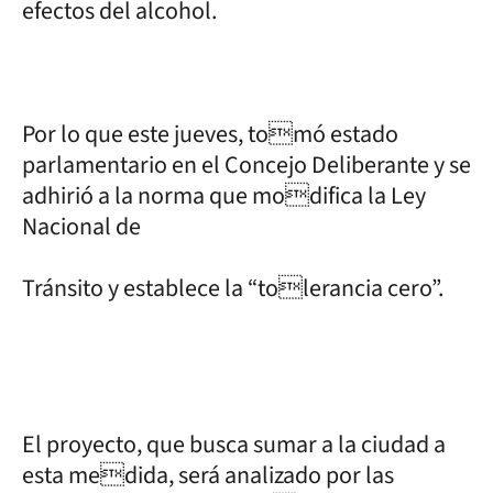
efectos del alcohol.
Por lo que este jueves, tomó estado
parlamentario en el Concejo Deliberante y se
adhirió a la norma que modifica la Ley
Nacional de
Tránsito y establece la “tolerancia cero”.
El proyecto, que busca sumar a la ciudad a
esta medida, será analizado por las