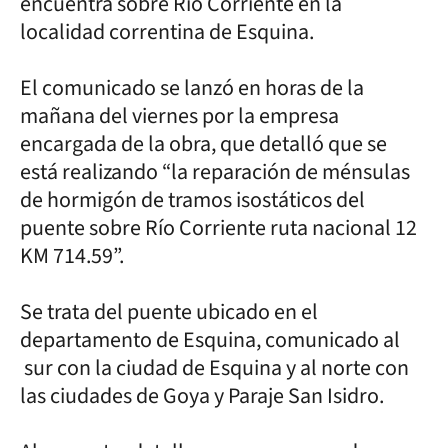
encuentra sobre Río Corriente en la
localidad correntina de Esquina.
El comunicado se lanzó en horas de la
mañana del viernes por la empresa
encargada de la obra, que detalló que se
está realizando “la reparación de ménsulas
de hormigón de tramos isostáticos del
puente sobre Río Corriente ruta nacional 12
KM 714.59”.
Se trata del puente ubicado en el
departamento de Esquina, comunicado al
sur con la ciudad de Esquina y al norte con
las ciudades de Goya y Paraje San Isidro.