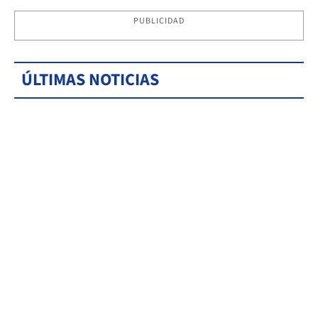
PUBLICIDAD
ÚLTIMAS NOTICIAS