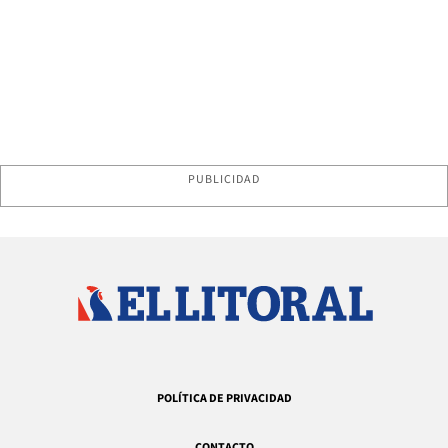
PUBLICIDAD
POLÍTICA DE PRIVACIDAD
CONTACTO