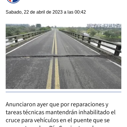
Sabado, 22 de abril de 2023 a las 00:42
Anunciaron ayer que por reparaciones y
tareas técnicas mantendrán inhabilitado el
cruce para vehículos en el puente que se