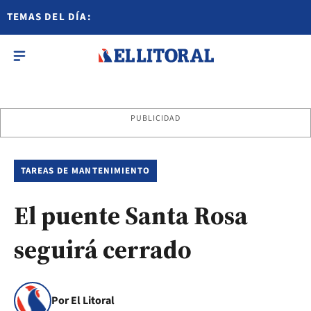
TEMAS DEL DÍA:
PUBLICIDAD
TAREAS DE MANTENIMIENTO
El puente Santa Rosa
seguirá cerrado
Por El Litoral