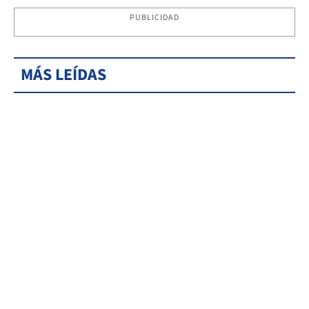
PUBLICIDAD
MÁS LEÍDAS