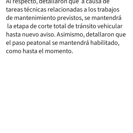
Al respecto, detallaron que a causa de
tareas técnicas relacionadas a los trabajos
de mantenimiento previstos, se mantendrá
la etapa de corte total de tránsito vehicular
hasta nuevo aviso. Asimismo, detallaron que
el paso peatonal se mantendrá habilitado,
como hasta el momento.