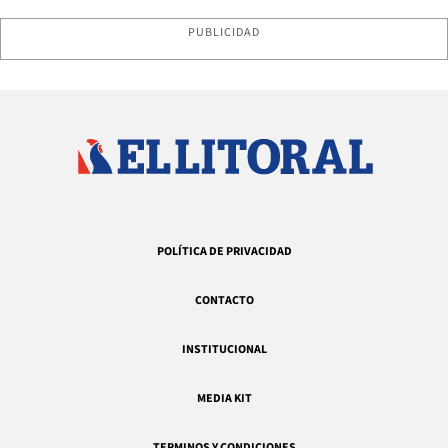
PUBLICIDAD
POLÍTICA DE PRIVACIDAD
CONTACTO
INSTITUCIONAL
MEDIA KIT
TERMINOS Y CONDICIONES