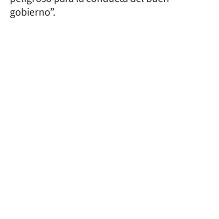
gobierno”.