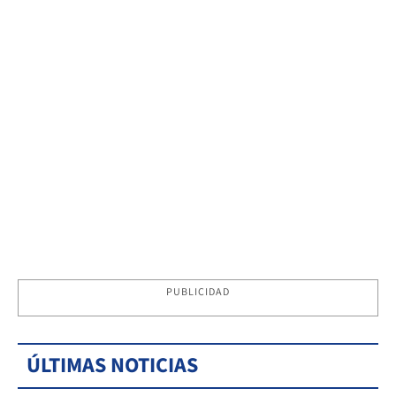
PUBLICIDAD
ÚLTIMAS NOTICIAS