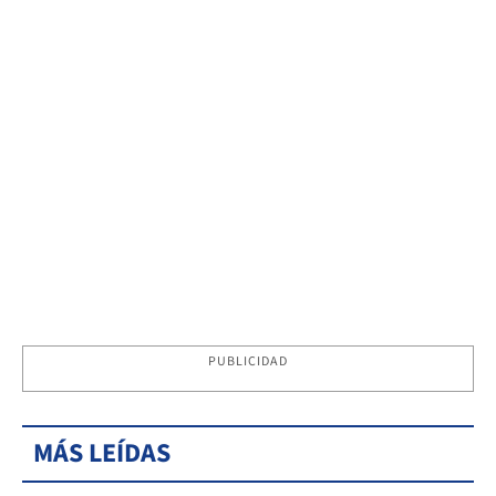
PUBLICIDAD
MÁS LEÍDAS