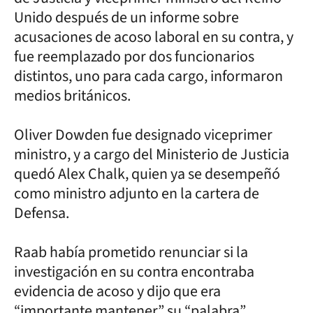
Unido después de un informe sobre
acusaciones de acoso laboral en su contra, y
fue reemplazado por dos funcionarios
distintos, uno para cada cargo, informaron
medios británicos.
Oliver Dowden fue designado viceprimer
ministro, y a cargo del Ministerio de Justicia
quedó Alex Chalk, quien ya se desempeñó
como ministro adjunto en la cartera de
Defensa.
Raab había prometido renunciar si la
investigación en su contra encontraba
evidencia de acoso y dijo que era
“importante mantener” su “palabra”.