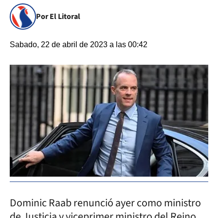
Por El Litoral
Sabado, 22 de abril de 2023 a las 00:42
Dominic Raab renunció ayer como ministro
de Justicia y viceprimer ministro del Reino