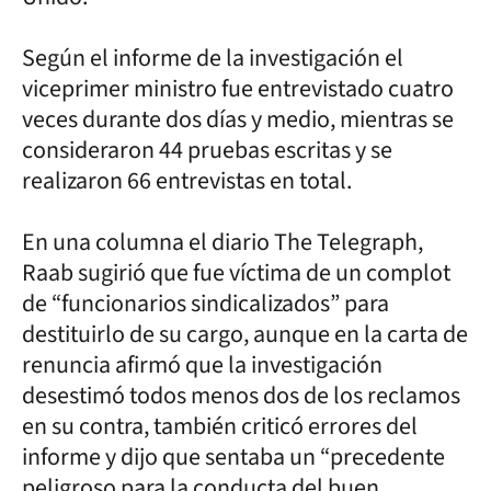
Según el informe de la investigación el
viceprimer ministro fue entrevistado cuatro
veces durante dos días y medio, mientras se
consideraron 44 pruebas escritas y se
realizaron 66 entrevistas en total.
En una columna el diario The Telegraph,
Raab sugirió que fue víctima de un complot
de “funcionarios sindicalizados” para
destituirlo de su cargo, aunque en la carta de
renuncia afirmó que la investigación
desestimó todos menos dos de los reclamos
en su contra, también criticó errores del
informe y dijo que sentaba un “precedente
peligroso para la conducta del buen