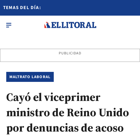
TEMAS DEL DÍA:
PUBLICIDAD
MALTRATO LABORAL
Cayó el viceprimer
ministro de Reino Unido
por denuncias de acoso