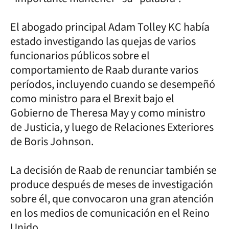
El abogado principal Adam Tolley KC había
estado investigando las quejas de varios
funcionarios públicos sobre el
comportamiento de Raab durante varios
períodos, incluyendo cuando se desempeñó
como ministro para el Brexit bajo el
Gobierno de Theresa May y como ministro
de Justicia, y luego de Relaciones Exteriores
de Boris Johnson.
La decisión de Raab de renunciar también se
produce después de meses de investigación
sobre él, que convocaron una gran atención
en los medios de comunicación en el Reino
Unido.