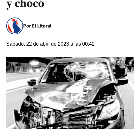
y chocó
Por El Litoral
Sabado, 22 de abril de 2023 a las 00:42