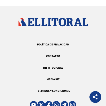
POLÍTICA DE PRIVACIDAD
CONTACTO
INSTITUCIONAL
MEDIA KIT
TERMINOS Y CONDICIONES