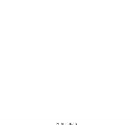
PUBLICIDAD