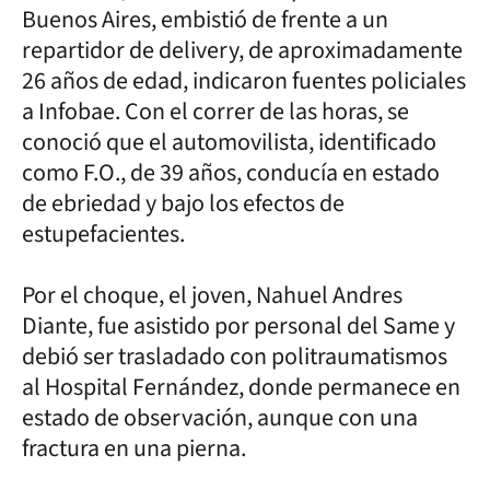
Buenos Aires, embistió de frente a un
repartidor de delivery, de aproximadamente
26 años de edad, indicaron fuentes policiales
a Infobae. Con el correr de las horas, se
conoció que el automovilista, identificado
como F.O., de 39 años, conducía en estado
de ebriedad y bajo los efectos de
estupefacientes.
Por el choque, el joven, Nahuel Andres
Diante, fue asistido por personal del Same y
debió ser trasladado con politraumatismos
al Hospital Fernández, donde permanece en
estado de observación, aunque con una
fractura en una pierna.