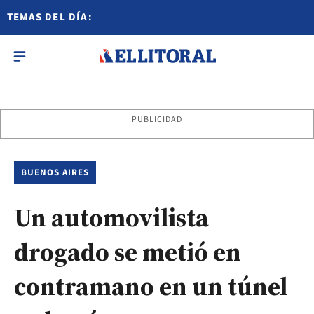
TEMAS DEL DÍA:
PUBLICIDAD
BUENOS AIRES
Un automovilista
drogado se metió en
contramano en un túnel