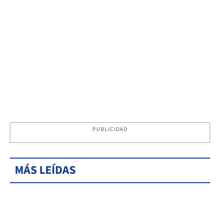
PUBLICIDAD
MÁS LEÍDAS