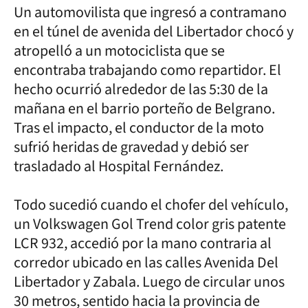
Un automovilista que ingresó a contramano
en el túnel de avenida del Libertador chocó y
atropelló a un motociclista que se
encontraba trabajando como repartidor. El
hecho ocurrió alrededor de las 5:30 de la
mañana en el barrio porteño de Belgrano.
Tras el impacto, el conductor de la moto
sufrió heridas de gravedad y debió ser
trasladado al Hospital Fernández.
Todo sucedió cuando el chofer del vehículo,
un Volkswagen Gol Trend color gris patente
LCR 932, accedió por la mano contraria al
corredor ubicado en las calles Avenida Del
Libertador y Zabala. Luego de circular unos
30 metros, sentido hacia la provincia de