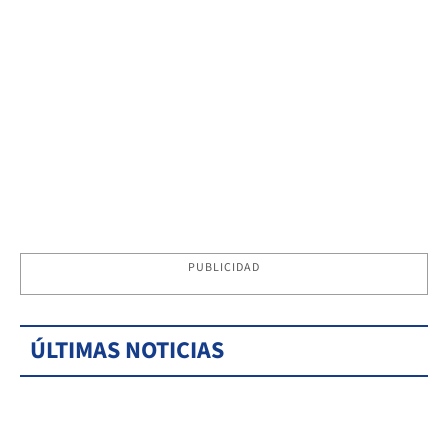
PUBLICIDAD
ÚLTIMAS NOTICIAS