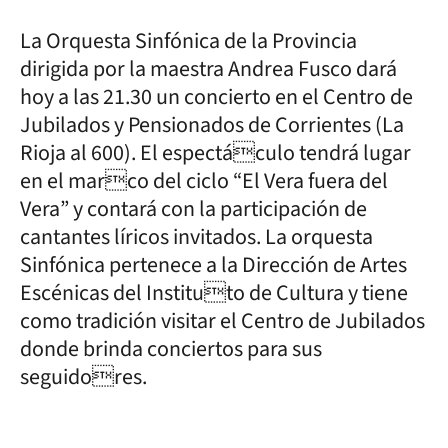
La Orquesta Sinfónica de la Provincia
dirigida por la maestra Andrea Fusco dará
hoy a las 21.30 un concierto en el Centro de
Jubilados y Pensionados de Corrientes (La
Rioja al 600). El espectáculo tendrá lugar
en el marco del ciclo “El Vera fuera del
Vera” y contará con la participación de
cantantes líricos invitados. La orquesta
Sinfónica pertenece a la Dirección de Artes
Escénicas del Instituto de Cultura y tiene
como tradición visitar el Centro de Jubilados
donde brinda conciertos para sus
seguidores.