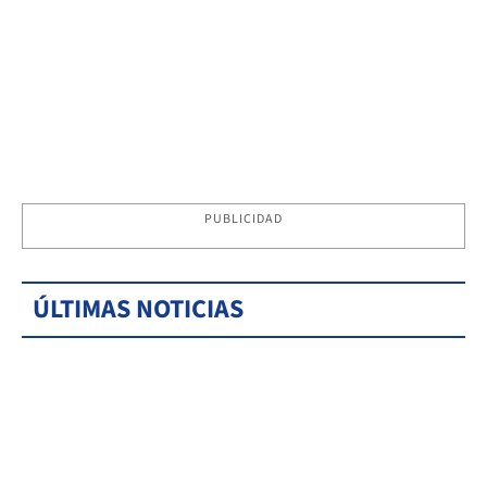
PUBLICIDAD
ÚLTIMAS NOTICIAS