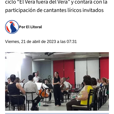
ciclo “El Vera fuera del Vera” y contará con la
participación de cantantes líricos invitados
Por El Litoral
Viernes, 21 de abril de 2023 a las 07:31