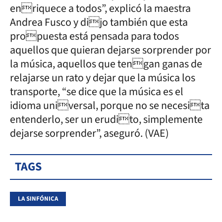
enriquece a todos”, explicó la maestra
Andrea Fusco y dijo también que esta
propuesta está pensada para todos
aquellos que quieran dejarse sorprender por
la música, aquellos que tengan ganas de
relajarse un rato y dejar que la música los
transporte, “se dice que la música es el
idioma universal, porque no se necesita
entenderlo, ser un erudito, simplemente
dejarse sorprender”, aseguró. (VAE)
TAGS
LA SINFÓNICA