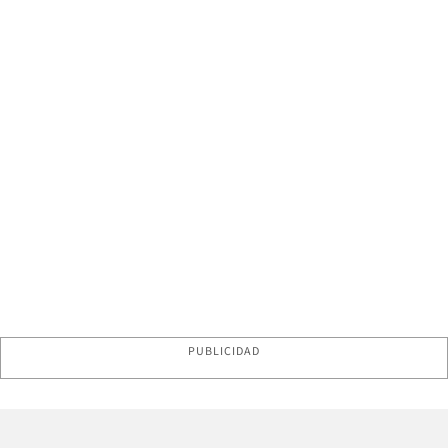
PUBLICIDAD