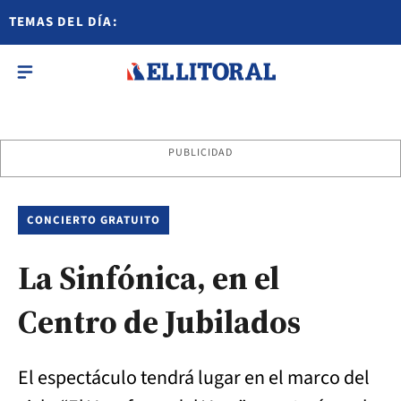
TEMAS DEL DÍA:
PUBLICIDAD
CONCIERTO GRATUITO
La Sinfónica, en el
Centro de Jubilados
El espectáculo tendrá lugar en el marco del