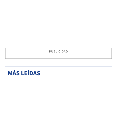
PUBLICIDAD
MÁS LEÍDAS