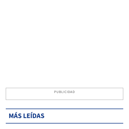
PUBLICIDAD
MÁS LEÍDAS