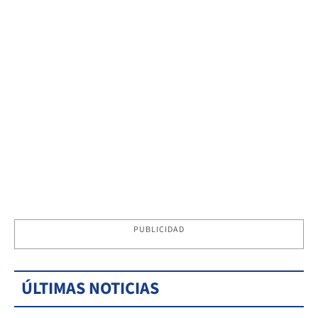
PUBLICIDAD
ÚLTIMAS NOTICIAS