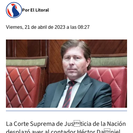
Por El Litoral
Viernes, 21 de abril de 2023 a las 08:27
La Corte Suprema de Justicia de la Nación
desplazó ayer al contador Héctor Daniel