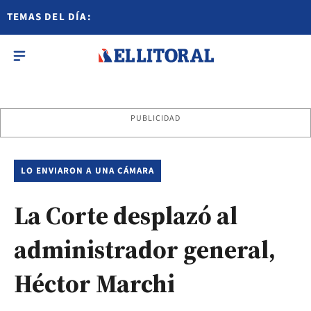
TEMAS DEL DÍA:
PUBLICIDAD
LO ENVIARON A UNA CÁMARA
La Corte desplazó al
administrador general,
Héctor Marchi