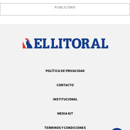
PUBLICIDAD
POLÍTICA DE PRIVACIDAD
CONTACTO
INSTITUCIONAL
MEDIA KIT
TERMINOS Y CONDICIONES