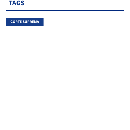
TAGS
CORTE SUPREMA