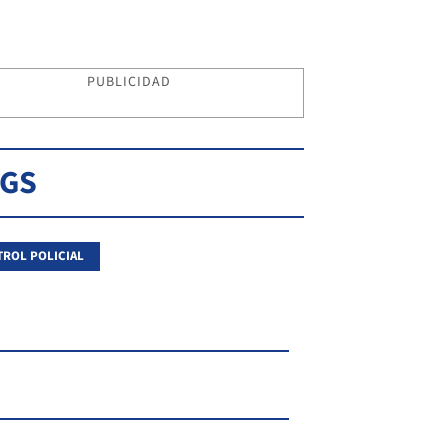
PUBLICIDAD
AGS
ROL POLICIAL