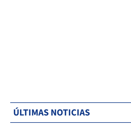
ÚLTIMAS NOTICIAS