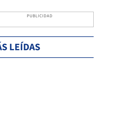
PUBLICIDAD
S LEÍDAS