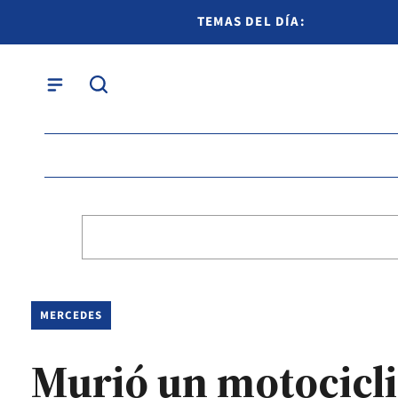
TEMAS DEL DÍA:
MERCEDES
Murió un motocicli