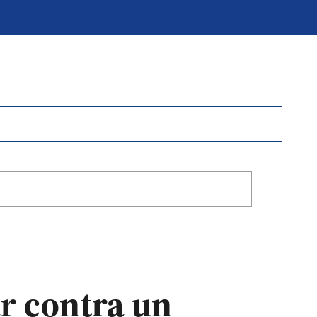
ar contra un