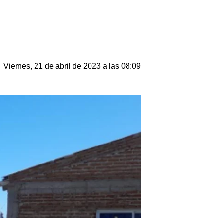
Viernes, 21 de abril de 2023 a las 08:09