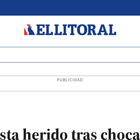
PUBLICIDAD
sta herido tras choc