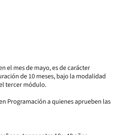
 en el mes de mayo, es de carácter
duración de 10 meses, bajo la modalidad
 del tercer módulo.
 en Programación a quienes aprueben las