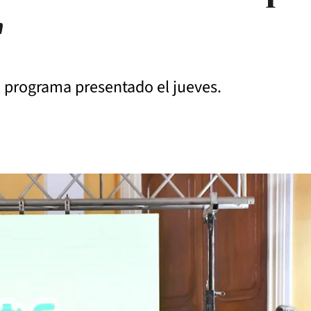
"
el programa presentado el jueves.