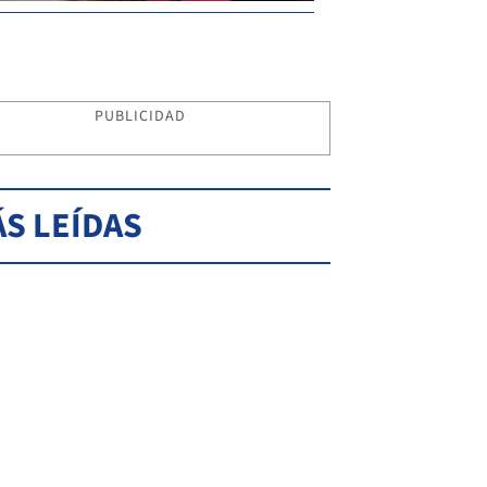
PUBLICIDAD
S LEÍDAS