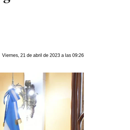
Viernes, 21 de abril de 2023 a las 09:26