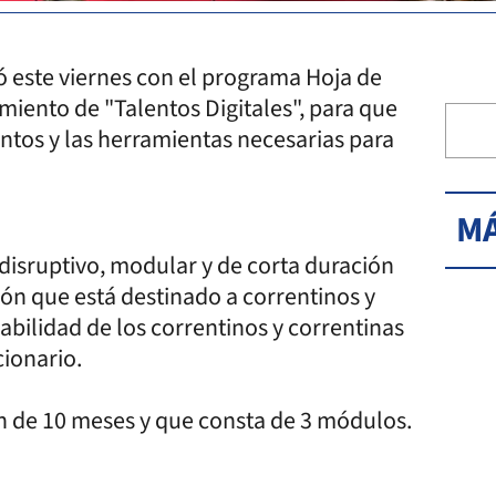
ó este viernes con el programa Hoja de
zamiento de "Talentos Digitales", para que
ntos y las herramientas necesarias para
MÁ
disruptivo, modular y de corta duración
n que está destinado a correntinos y
eabilidad de los correntinos y correntinas
cionario.
ón de 10 meses y que consta de 3 módulos.