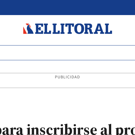
PUBLICIDAD
para inscribirse al 