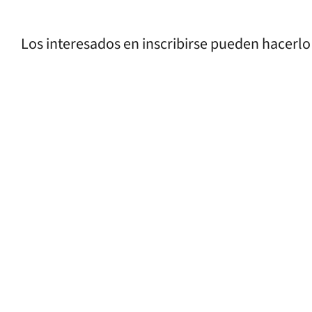
Los interesados en inscribirse pueden hacerl