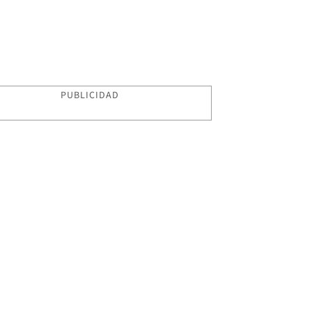
PUBLICIDAD