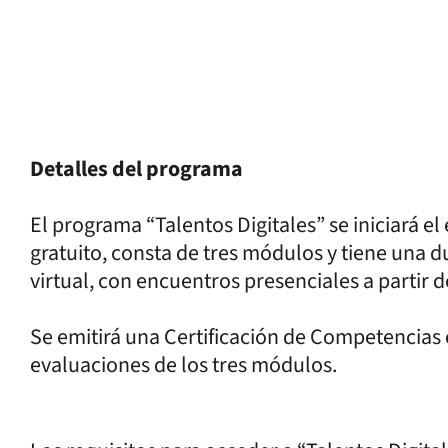
Detalles del programa
El programa “Talentos Digitales” se iniciará el
gratuito, consta de tres módulos y tiene una 
virtual, con encuentros presenciales a partir
Se emitirá una Certificación de Competencias
evaluaciones de los tres módulos.