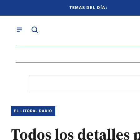
TEMAS DEL DÍA:
EL LITORAL RADIO
Todos los detalles 