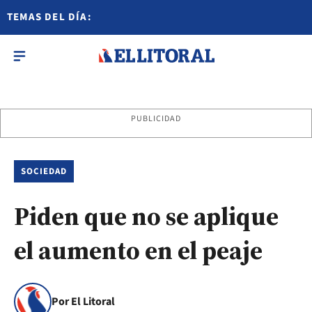
TEMAS DEL DÍA:
PUBLICIDAD
SOCIEDAD
Piden que no se aplique
el aumento en el peaje
Por El Litoral