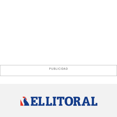
PUBLICIDAD