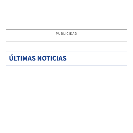
PUBLICIDAD
ÚLTIMAS NOTICIAS