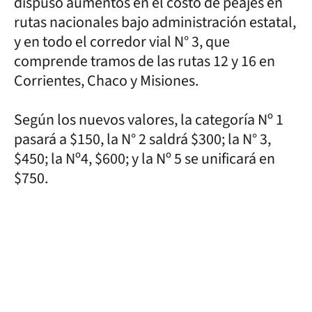
dispuso aumentos en el costo de peajes en
rutas nacionales bajo administración estatal,
y en todo el corredor vial N° 3, que
comprende tramos de las rutas 12 y 16 en
Corrientes, Chaco y Misiones.
Según los nuevos valores, la categoría Nº 1
pasará a $150, la N° 2 saldrá $300; la N° 3,
$450; la Nº4, $600; y la Nº 5 se unificará en
$750.