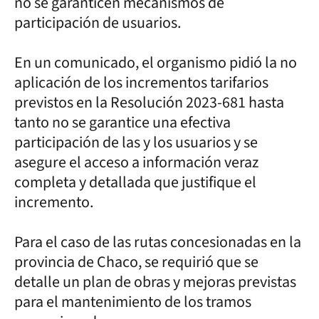
no se garanticen mecanismos de
participación de usuarios.
En un comunicado, el organismo pidió la no
aplicación de los incrementos tarifarios
previstos en la Resolución 2023-681 hasta
tanto no se garantice una efectiva
participación de las y los usuarios y se
asegure el acceso a información veraz
completa y detallada que justifique el
incremento.
Para el caso de las rutas concesionadas en la
provincia de Chaco, se requirió que se
detalle un plan de obras y mejoras previstas
para el mantenimiento de los tramos