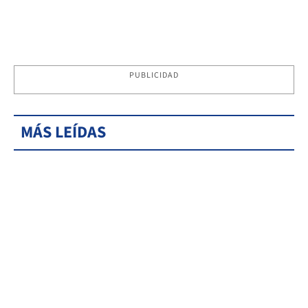
PUBLICIDAD
MÁS LEÍDAS