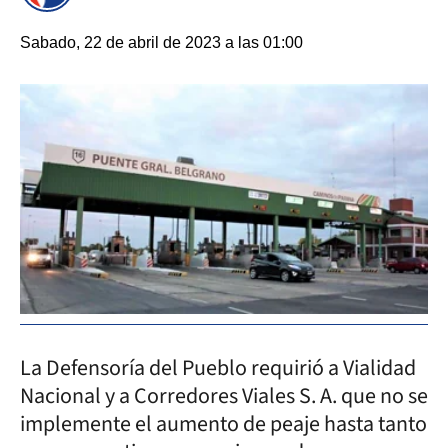
Sabado, 22 de abril de 2023 a las 01:00
La Defensoría del Pueblo requirió a Vialidad
Nacional y a Corredores Viales S. A. que no se
implemente el aumento de peaje hasta tanto