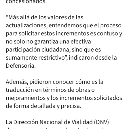
concesionados.
“Más allá de los valores de las
actualizaciones, entendemos que el proceso
para solicitar estos incrementos es confuso y
no solo no garantiza una efectiva
participación ciudadana, sino que es
sumamente restrictivo”, indicaron desde la
Defensoría.
Además, pidieron conocer cómo es la
traducción en términos de obras o
mejoramientos y los incrementos solicitados
de forma detallada y precisa.
La Dirección Nacional de Vialidad (DNV)