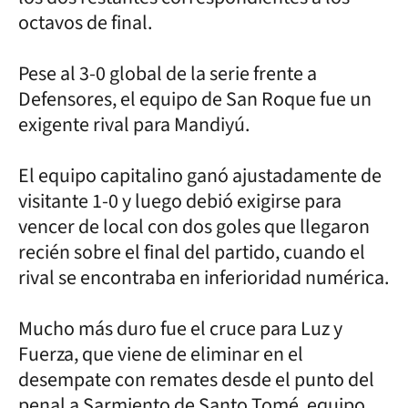
octavos de final.
Pese al 3-0 global de la serie frente a
Defensores, el equipo de San Roque fue un
exigente rival para Mandiyú.
El equipo capitalino ganó ajustadamente de
visitante 1-0 y luego debió exigirse para
vencer de local con dos goles que llegaron
recién sobre el final del partido, cuando el
rival se encontraba en inferioridad numérica.
Mucho más duro fue el cruce para Luz y
Fuerza, que viene de eliminar en el
desempate con remates desde el punto del
penal a Sarmiento de Santo Tomé, equipo