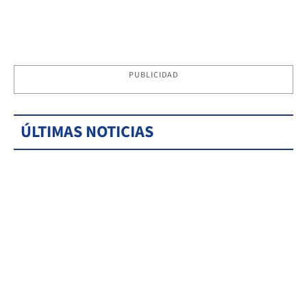
PUBLICIDAD
ÚLTIMAS NOTICIAS