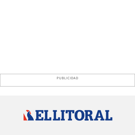
PUBLICIDAD