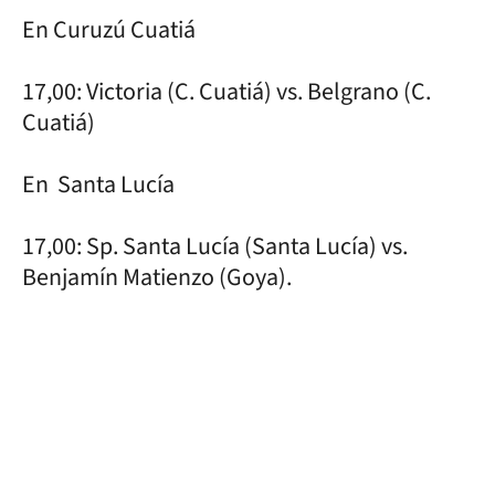
En Curuzú Cuatiá
17,00: Victoria (C. Cuatiá) vs. Belgrano (C.
Cuatiá)
En Santa Lucía
17,00: Sp. Santa Lucía (Santa Lucía) vs.
Benjamín Matienzo (Goya).