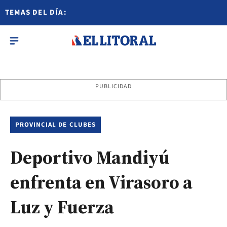
TEMAS DEL DÍA:
PUBLICIDAD
PROVINCIAL DE CLUBES
Deportivo Mandiyú
enfrenta en Virasoro a
Luz y Fuerza