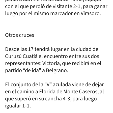
con el que perdió de visitante 2-1, para ganar
luego por el mismo marcador en Virasoro.
Otros cruces
Desde las 17 tendrá lugar en la ciudad de
Curuzú Cuatiá el encuentro entre sus dos
representantes: Victoria, que recibirá en el
partido “de ida” a Belgrano.
El conjunto de la “V” azulada viene de dejar
en el camino a Florida de Monte Caseros, al
que superó en su cancha 4-3, para luego
igualar 1-1.