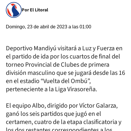
Por El Litoral
Domingo, 23 de abril de 2023 a las 01:00
Deportivo Mandiyú visitará a Luz y Fuerza en
el partido de ida por los cuartos de final del
torneo Provincial de Clubes de primera
división masculino que se jugará desde las 16
en el estadio “Vuelta del Ombú”,
perteneciente a la Liga Virasoreña.
El equipo Albo, dirigido por Víctor Galarza,
ganó los seis partidos que jugó en el
certamen, cuatro de la etapa clasificatoria y
los dos restantes correspondientes a los