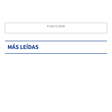
PUBLICIDAD
MÁS LEÍDAS