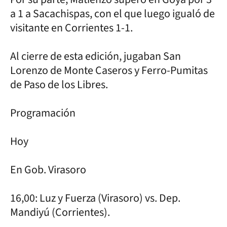
a 1 a Sacachispas, con el que luego igualó de
visitante en Corrientes 1-1.
Al cierre de esta edición, jugaban San
Lorenzo de Monte Caseros y Ferro-Pumitas
de Paso de los Libres.
Programación
Hoy
En Gob. Virasoro
16,00: Luz y Fuerza (Virasoro) vs. Dep.
Mandiyú (Corrientes).