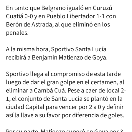
En tanto que Belgrano igualó en Curuzú
Cuatiá 0-0 y en Pueblo Libertador 1-1 con
Berón de Astrada, al que eliminó en los
penales.
A la misma hora, Sportivo Santa Lucía
recibirá a Benjamín Matienzo de Goya.
Sportivo llega al compromiso de esta tarde
luego de dar el gran golpe en el certamen, al
eliminar a Cambá Cuá. Pese a caer de local 2-
1, el conjunto de Santa Lucía se plantó en la
ciudad Capital para vencer por 2 a 0 y definir
así la llave a su favor por diferencia de goles.
Por su parte, Matienzo superó en Goya por 3