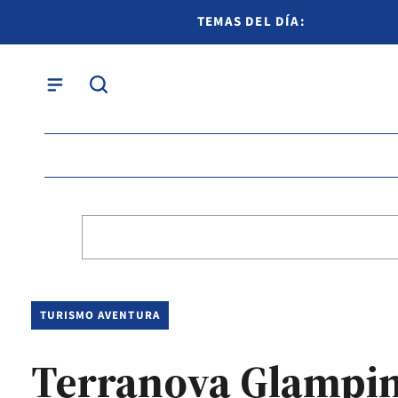
TEMAS DEL DÍA:
TURISMO AVENTURA
Terranova Glamping