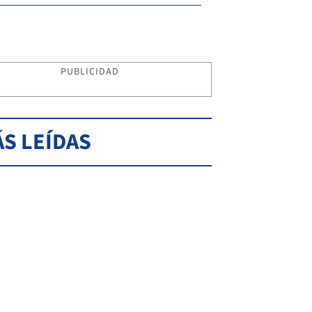
PUBLICIDAD
S LEÍDAS