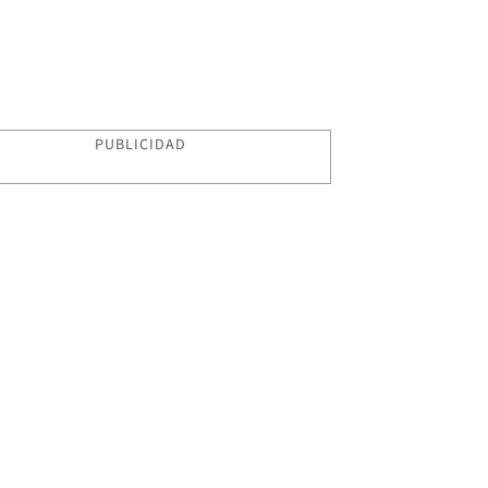
PUBLICIDAD