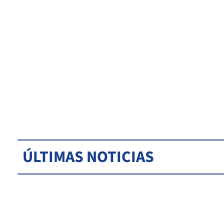
ÚLTIMAS NOTICIAS