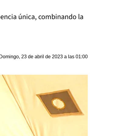
riencia única, combinando la
Domingo, 23 de abril de 2023 a las 01:00