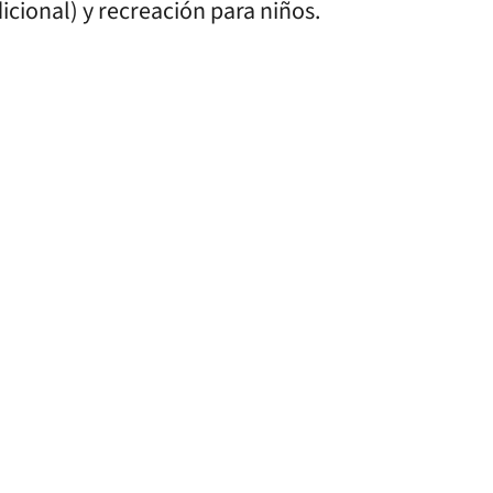
dicional) y recreación para niños.