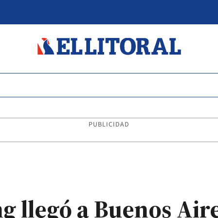
PUBLICIDAD
 llegó a Buenos Air