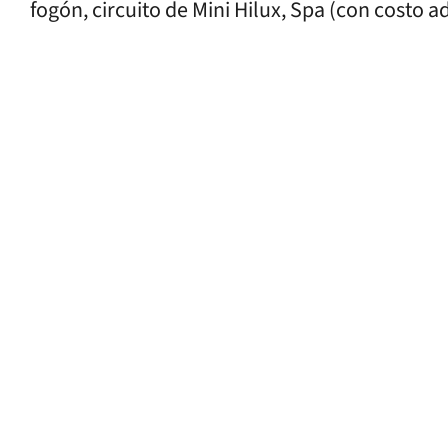
fogón, circuito de Mini Hilux, Spa (con costo a