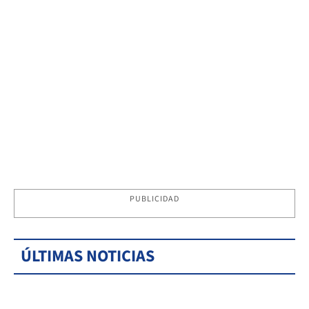
PUBLICIDAD
ÚLTIMAS NOTICIAS