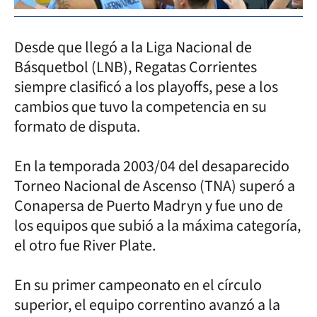
Desde que llegó a la Liga Nacional de
Básquetbol (LNB), Regatas Corrientes
siempre clasificó a los playoffs, pese a los
cambios que tuvo la competencia en su
formato de disputa.
En la temporada 2003/04 del desaparecido
Torneo Nacional de Ascenso (TNA) superó a
Conapersa de Puerto Madryn y fue uno de
los equipos que subió a la máxima categoría,
el otro fue River Plate.
En su primer campeonato en el círculo
superior, el equipo correntino avanzó a la