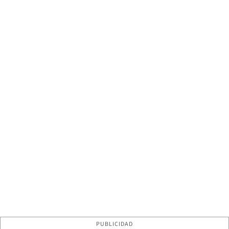
PUBLICIDAD