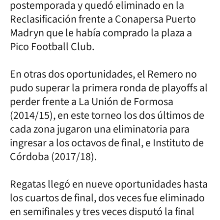
postemporada y quedó eliminado en la
Reclasificación frente a Conapersa Puerto
Madryn que le había comprado la plaza a
Pico Football Club.
En otras dos oportunidades, el Remero no
pudo superar la primera ronda de playoffs al
perder frente a La Unión de Formosa
(2014/15), en este torneo los dos últimos de
cada zona jugaron una eliminatoria para
ingresar a los octavos de final, e Instituto de
Córdoba (2017/18).
Regatas llegó en nueve oportunidades hasta
los cuartos de final, dos veces fue eliminado
en semifinales y tres veces disputó la final