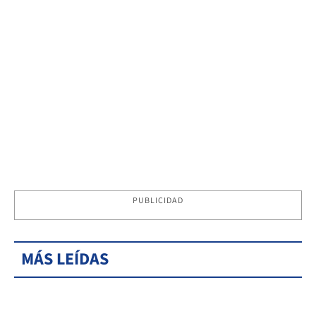
PUBLICIDAD
MÁS LEÍDAS