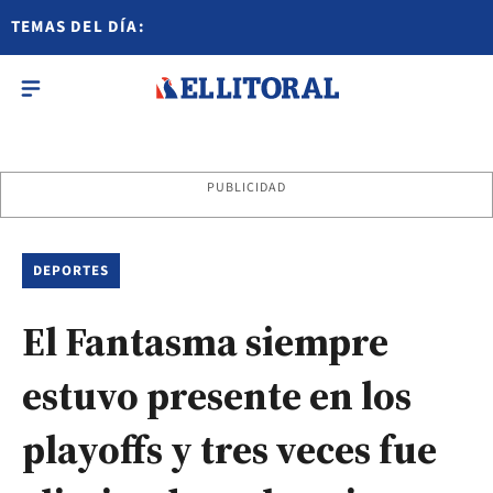
TEMAS DEL DÍA:
PUBLICIDAD
DEPORTES
El Fantasma siempre
estuvo presente en los
playoffs y tres veces fue