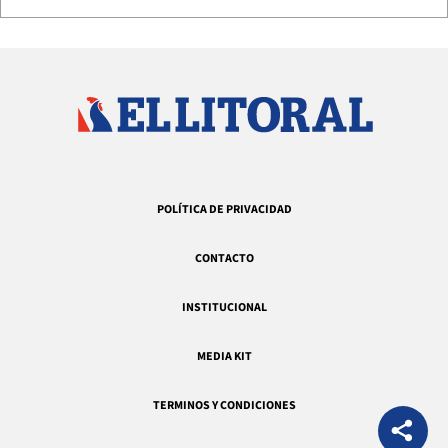
POLÍTICA DE PRIVACIDAD
CONTACTO
INSTITUCIONAL
MEDIA KIT
TERMINOS Y CONDICIONES