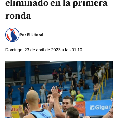
eliminado en la primera
ronda
Por El Litoral
Domingo, 23 de abril de 2023 a las 01:10