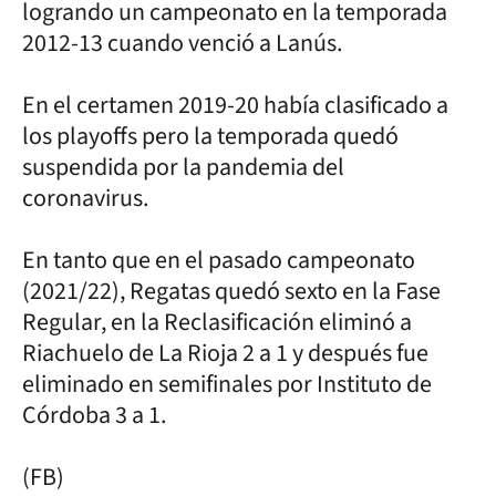
logrando un campeonato en la temporada
2012-13 cuando venció a Lanús.
En el certamen 2019-20 había clasificado a
los playoffs pero la temporada quedó
suspendida por la pandemia del
coronavirus.
En tanto que en el pasado campeonato
(2021/22), Regatas quedó sexto en la Fase
Regular, en la Reclasificación eliminó a
Riachuelo de La Rioja 2 a 1 y después fue
eliminado en semifinales por Instituto de
Córdoba 3 a 1.
(FB)